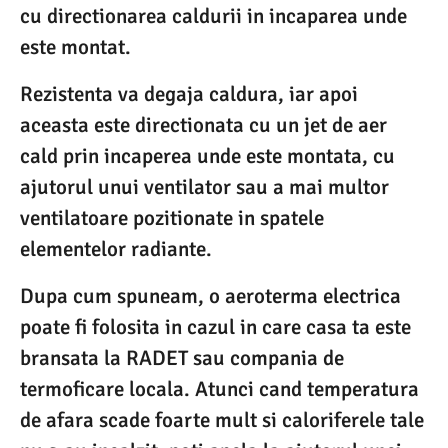
cu directionarea caldurii in incaparea unde
este montat.
Rezistenta va degaja caldura, iar apoi
aceasta este directionata cu un jet de aer
cald prin incaperea unde este montata, cu
ajutorul unui ventilator sau a mai multor
ventilatoare pozitionate in spatele
elementelor radiante.
Dupa cum spuneam, o aeroterma electrica
poate fi folosita in cazul in care casa ta este
bransata la RADET sau compania de
termoficare locala. Atunci cand temperatura
de afara scade foarte mult si caloriferele tale