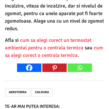
incalzire, viteza de incalzire, dar si nivelul de
zgomot, pentru ca unele aparate pot fi foarte
zgomotoase. Alege una cu un nivel de zgomot
redus.
Afla si
cum sa alegi corect un termostat
ambiental pentru o centrala termica
sau
cum
sa alegi corect o centrala termica
.
,
AEROTERMA
CALDURA
TE-AR MAI PUTEA INTERESA: