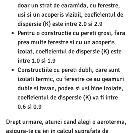
doar un strat de caramida, cu ferestre,
usi si un acoperis vizibil, coeficientul de
dispersie (K) este intre 2.0 si 2.9
Pentru o constructie cu pereti grosi, fara
prea multe ferestre si cu un acoperis
izolat, coeficientul de dispersie (K) este
intre 1.0 si 1.9
Constructiile cu pereti dubli, care sunt
izolati termic, cu ferestre ce au geamuri
duble si tavan, podea si usi bine izolate,
coeficientul de dispersie (K) va fi intre
0.6 si 0.9
Drept urmare, atunci cand alegi o aeroterma,
asigura-te ca iei in calcul suprafata de