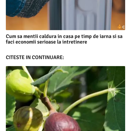
Cum sa mentii caldura in casa pe timp de iarna si sa
faci economii serioase la intretinere
CITESTE IN CONTINUARE: