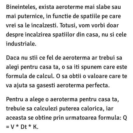
Bineinteles, exista aeroterme mai slabe sau
mai puternice, in functie de spatiile pe care
vrei sa le incalzesti. Totusi, vom vorbi doar
despre incalzirea spatiilor din casa, nu si cele
industriale.
Daca nu stii ce fel de aeroterma ar trebui sa
alegi pentru casa ta, o sa iti spunem care este
formula de calcul. O sa obtii o valoare care te
va ajuta sa gasesti aeroterma perfecta.
Pentru a alege o aeroterma pentru casa ta,
trebuie sa calculezi puterea calorica, iar
aceasta se obtine prin urmatoarea formula: Q
= V * Dt * K.