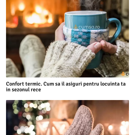
Confort termic. Cum sa il asiguri pentru locuinta ta
in sezonul rece