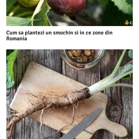
Cum sa plantezi un smochin si in ce zone din
Romania