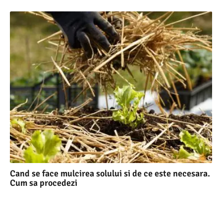
Cand se face mulcirea solului si de ce este necesara.
Cum sa procedezi