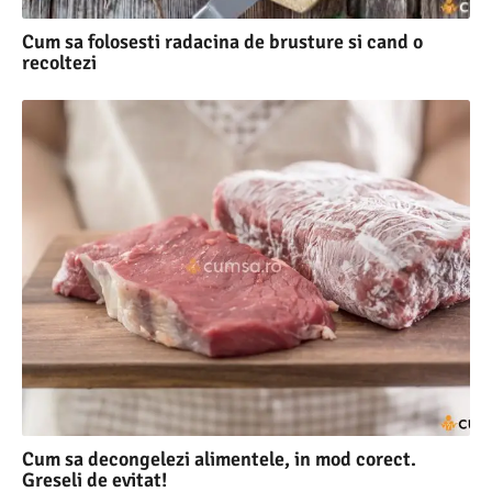
Cum sa folosesti radacina de brusture si cand o
recoltezi
Cum sa decongelezi alimentele, in mod corect.
Greseli de evitat!