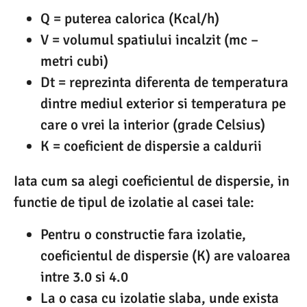
Q = puterea calorica (Kcal/h)
V = volumul spatiului incalzit (mc –
metri cubi)
Dt = reprezinta diferenta de temperatura
dintre mediul exterior si temperatura pe
care o vrei la interior (grade Celsius)
K = coeficient de dispersie a caldurii
Iata cum sa alegi coeficientul de dispersie, in
functie de tipul de izolatie al casei tale:
Pentru o constructie fara izolatie,
coeficientul de dispersie (K) are valoarea
intre 3.0 si 4.0
La o casa cu izolatie slaba, unde exista