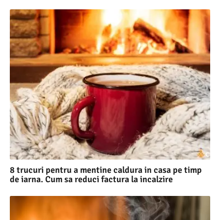
8 trucuri pentru a mentine caldura in casa pe timp
de iarna. Cum sa reduci factura la incalzire