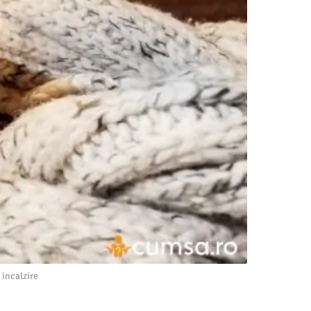
 incalzire