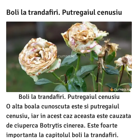
Boli la trandafiri. Putregaiul cenusiu
Boli la trandafiri. Putregaiul cenusiu
O alta boala cunoscuta este si putregaiul
cenusiu, iar in acest caz aceasta este cauzata
de ciuperca Botrytis cinerea. Este foarte
importanta la capitolul boli la trandafiri.