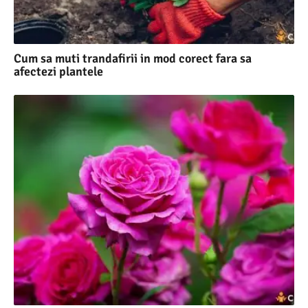
Cum sa muti trandafirii in mod corect fara sa
afectezi plantele