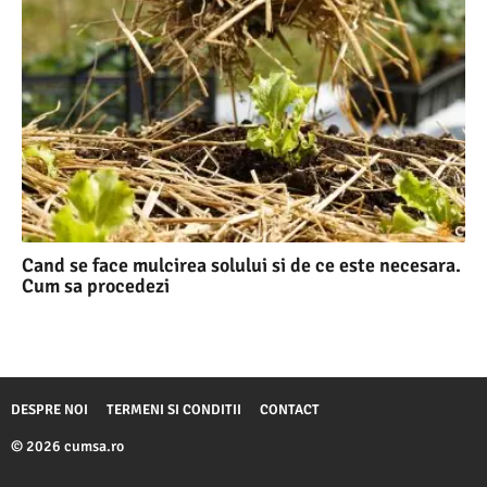
Cand se face mulcirea solului si de ce este necesara.
Cum sa procedezi
DESPRE NOI
TERMENI SI CONDITII
CONTACT
© 2026 cumsa.ro