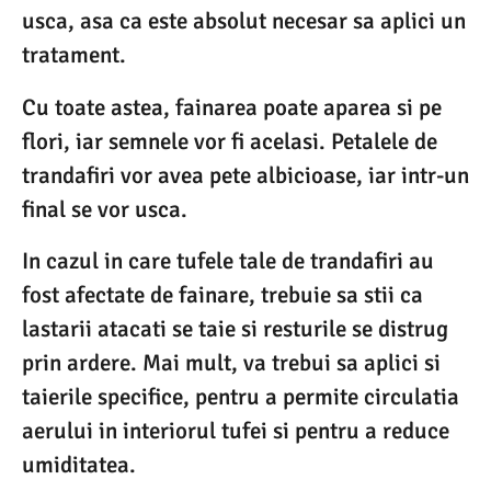
usca, asa ca este absolut necesar sa aplici un
tratament.
Cu toate astea, fainarea poate aparea si pe
flori, iar semnele vor fi acelasi. Petalele de
trandafiri vor avea pete albicioase, iar intr-un
final se vor usca.
In cazul in care tufele tale de trandafiri au
fost afectate de fainare, trebuie sa stii ca
lastarii atacati se taie si resturile se distrug
prin ardere. Mai mult, va trebui sa aplici si
taierile specifice, pentru a permite circulatia
aerului in interiorul tufei si pentru a reduce
umiditatea.