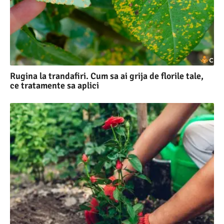
Rugina la trandafiri. Cum sa ai grija de florile tale,
ce tratamente sa aplici