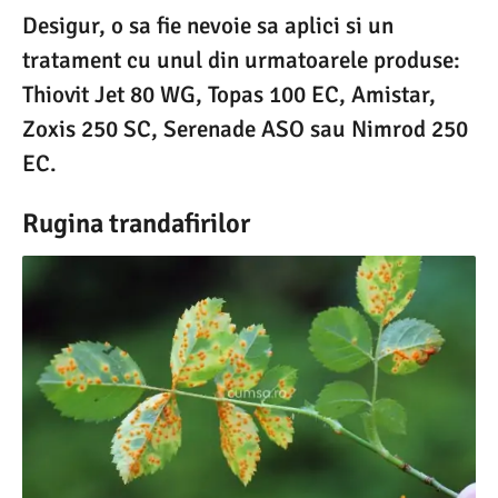
Desigur, o sa fie nevoie sa aplici si un
tratament cu unul din urmatoarele produse:
Thiovit Jet 80 WG, Topas 100 EC, Amistar,
Zoxis 250 SC, Serenade ASO sau Nimrod 250
EC.
Rugina trandafirilor