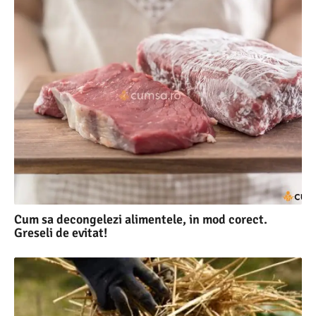
Cum sa decongelezi alimentele, in mod corect.
Greseli de evitat!