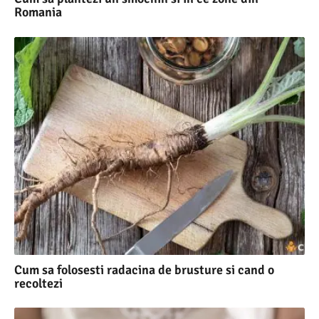
Romania
Cum sa folosesti radacina de brusture si cand o
recoltezi