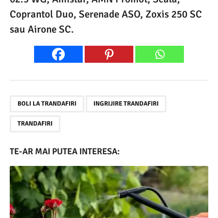
Coprantol Duo, Serenade ASO, Zoxis 250 SC
sau Airone SC.
,
,
BOLI LA TRANDAFIRI
INGRIJIRE TRANDAFIRI
TRANDAFIRI
TE-AR MAI PUTEA INTERESA: