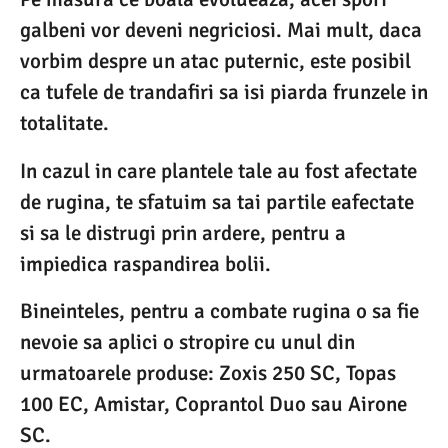
galbeni vor deveni negriciosi. Mai mult, daca
vorbim despre un atac puternic, este posibil
ca tufele de trandafiri sa isi piarda frunzele in
totalitate.
In cazul in care plantele tale au fost afectate
de rugina, te sfatuim sa tai partile eafectate
si sa le distrugi prin ardere, pentru a
impiedica raspandirea bolii.
Bineinteles, pentru a combate rugina o sa fie
nevoie sa aplici o stropire cu unul din
urmatoarele produse: Zoxis 250 SC, Topas
100 EC, Amistar, Coprantol Duo sau Airone
SC.