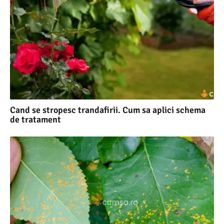
Cand se stropesc trandafirii. Cum sa aplici schema
de tratament