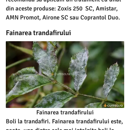
din aceste produse: Zoxis 250 SC, Amistar,
AMN Promot, Airone SC sau Coprantol Duo.
Fainarea trandafirului
Fainarea trandafirului
Boli la trandafiri. Fainarea trandafirului este,