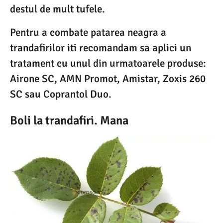
destul de mult tufele.
Pentru a combate patarea neagra a
trandafirilor iti recomandam sa aplici un
tratament cu unul din urmatoarele produse:
Airone SC, AMN Promot, Amistar, Zoxis 260
SC sau Coprantol Duo.
Boli la trandafiri. Mana