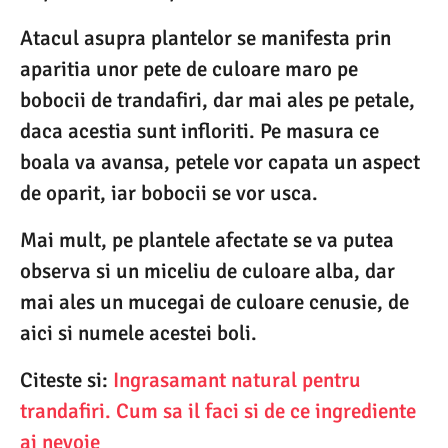
Atacul asupra plantelor se manifesta prin
aparitia unor pete de culoare maro pe
bobocii de trandafiri, dar mai ales pe petale,
daca acestia sunt infloriti. Pe masura ce
boala va avansa, petele vor capata un aspect
de oparit, iar bobocii se vor usca.
Mai mult, pe plantele afectate se va putea
observa si un miceliu de culoare alba, dar
mai ales un mucegai de culoare cenusie, de
aici si numele acestei boli.
Citeste si:
Ingrasamant natural pentru
trandafiri. Cum sa il faci si de ce ingrediente
ai nevoie