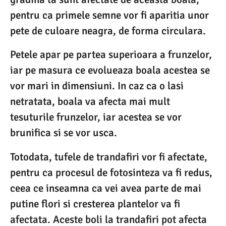
pentru ca primele semne vor fi aparitia unor
pete de culoare neagra, de forma circulara.
Petele apar pe partea superioara a frunzelor,
iar pe masura ce evolueaza boala acestea se
vor mari in dimensiuni. In caz ca o lasi
netratata, boala va afecta mai mult
tesuturile frunzelor, iar acestea se vor
brunifica si se vor usca.
Totodata, tufele de trandafiri vor fi afectate,
pentru ca procesul de fotosinteza va fi redus,
ceea ce inseamna ca vei avea parte de mai
putine flori si cresterea plantelor va fi
afectata. Aceste boli la trandafiri pot afecta