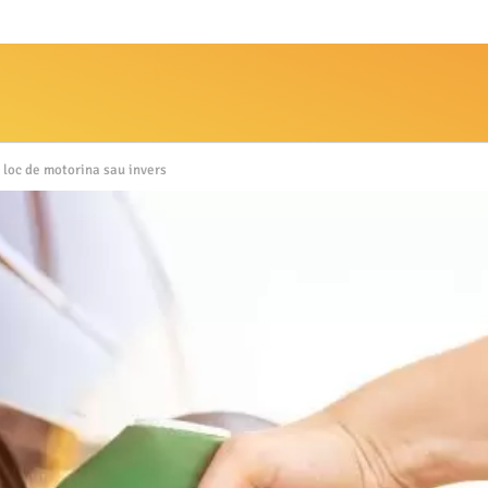
 loc de motorina sau invers