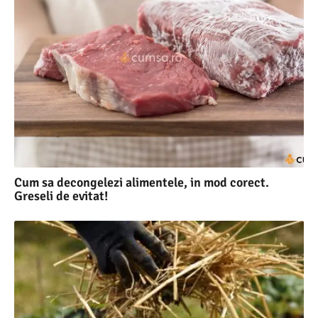
Cum sa decongelezi alimentele, in mod corect.
Greseli de evitat!