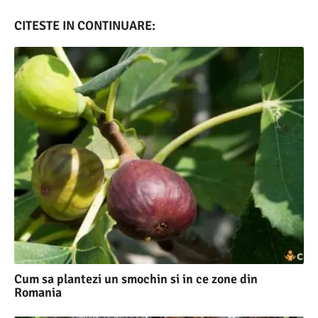
CITESTE IN CONTINUARE:
Cum sa plantezi un smochin si in ce zone din
Romania