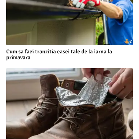
Cum sa faci tranzitia casei tale de la iarna la
primavara