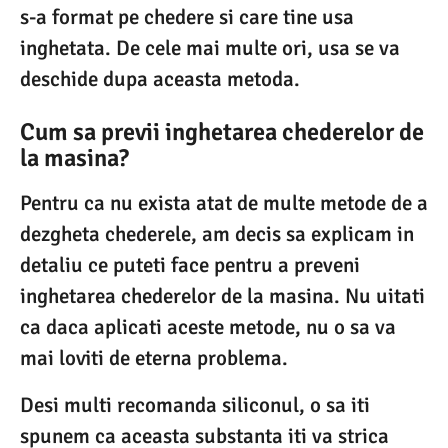
s-a format pe chedere si care tine usa
inghetata. De cele mai multe ori, usa se va
deschide dupa aceasta metoda.
Cum sa previi inghetarea chederelor de
la masina?
Pentru ca nu exista atat de multe metode de a
dezgheta chederele, am decis sa explicam in
detaliu ce puteti face pentru a preveni
inghetarea chederelor de la masina. Nu uitati
ca daca aplicati aceste metode, nu o sa va
mai loviti de eterna problema.
Desi multi recomanda siliconul, o sa iti
spunem ca aceasta substanta iti va strica