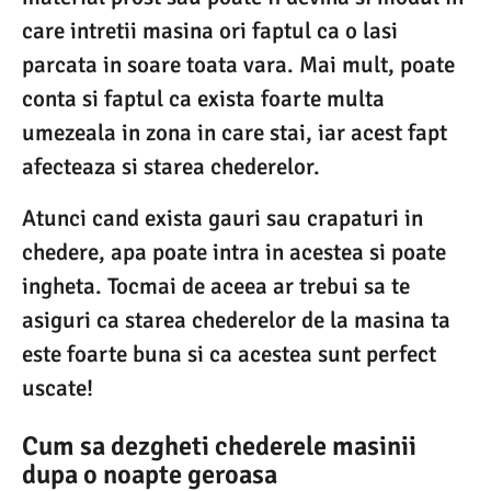
care intretii masina ori faptul ca o lasi
parcata in soare toata vara. Mai mult, poate
conta si faptul ca exista foarte multa
umezeala in zona in care stai, iar acest fapt
afecteaza si starea chederelor.
Atunci cand exista gauri sau crapaturi in
chedere, apa poate intra in acestea si poate
ingheta. Tocmai de aceea ar trebui sa te
asiguri ca starea chederelor de la masina ta
este foarte buna si ca acestea sunt perfect
uscate!
Cum sa dezgheti chederele masinii
dupa o noapte geroasa