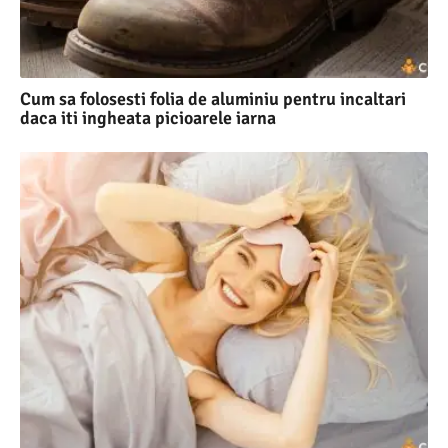
Cum sa folosesti folia de aluminiu pentru incaltari
daca iti ingheata picioarele iarna