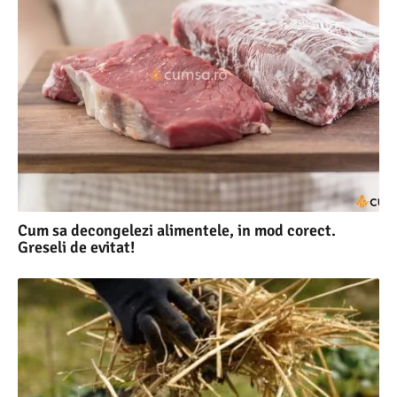
Cum sa decongelezi alimentele, in mod corect.
Greseli de evitat!