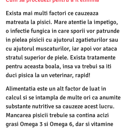
Exista mai multi factori ce cauzeaza
matreata la pisici. Mare atentie la impetigo,
o infectie fungica in care sporii vor patrunde
in pielea pisicii cu ajutorul zgatieturilor sau
cu ajutorul muscaturilor, iar apoi vor ataca
stratul superior de piele. Exista tratamente
pentru aceasta boala, insa va trebui sa iti
duci pisica la un veterinar, rapid!
Alimentatia este un alt factor de luat in
calcul si se intampla de multe ori ca anumite
substante nutritive sa cauzeze acest lucru.
Mancarea pisicii trebuie sa contina acizi
grasi Omega 3 si Omega 6, dar si vitamine