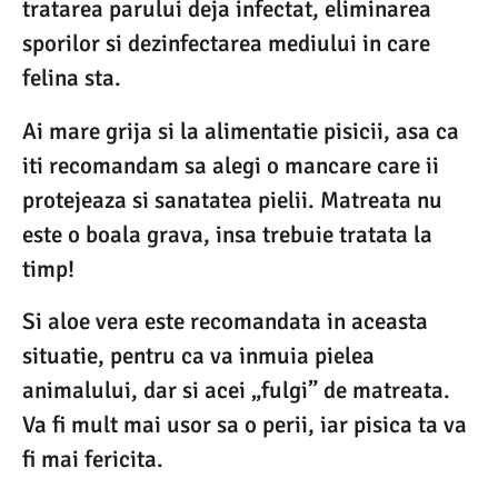
tratarea parului deja infectat, eliminarea
sporilor si dezinfectarea mediului in care
felina sta.
Ai mare grija si la alimentatie pisicii, asa ca
iti recomandam sa alegi o mancare care ii
protejeaza si sanatatea pielii. Matreata nu
este o boala grava, insa trebuie tratata la
timp!
Si aloe vera este recomandata in aceasta
situatie, pentru ca va inmuia pielea
animalului, dar si acei „fulgi” de matreata.
Va fi mult mai usor sa o perii, iar pisica ta va
fi mai fericita.