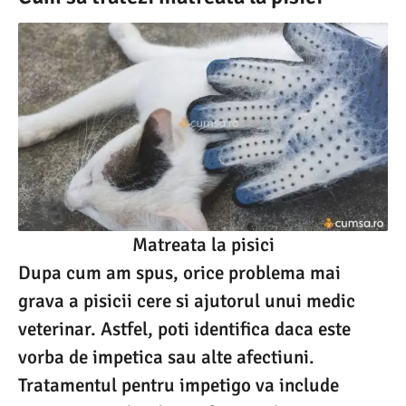
Matreata la pisici
Dupa cum am spus, orice problema mai
grava a pisicii cere si ajutorul unui medic
veterinar. Astfel, poti identifica daca este
vorba de impetica sau alte afectiuni.
Tratamentul pentru impetigo va include