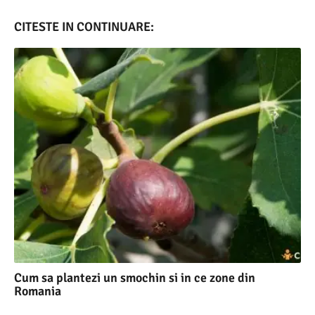
CITESTE IN CONTINUARE:
Cum sa plantezi un smochin si in ce zone din
Romania