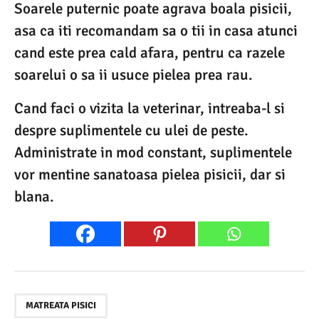
Soarele puternic poate agrava boala pisicii,
asa ca iti recomandam sa o tii in casa atunci
cand este prea cald afara, pentru ca razele
soarelui o sa ii usuce pielea prea rau.
Cand faci o vizita la veterinar, intreaba-l si
despre suplimentele cu ulei de peste.
Administrate in mod constant, suplimentele
vor mentine sanatoasa pielea pisicii, dar si
blana.
MATREATA PISICI