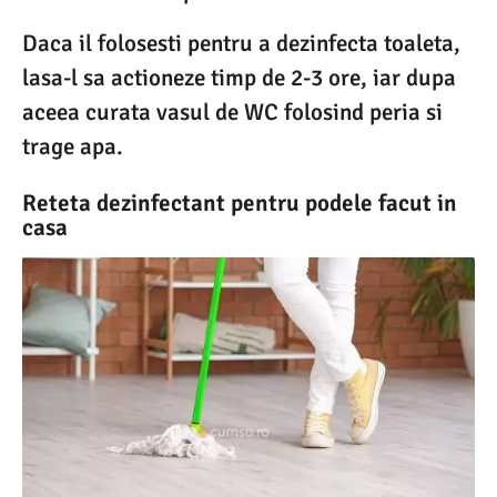
Daca il folosesti pentru a dezinfecta toaleta,
lasa-l sa actioneze timp de 2-3 ore, iar dupa
aceea curata vasul de WC folosind peria si
trage apa.
Reteta dezinfectant pentru podele facut in
casa