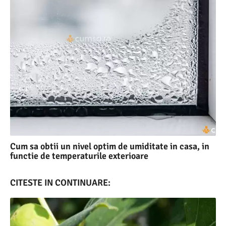
Cum sa obtii un nivel optim de umiditate in casa, in
functie de temperaturile exterioare
CITESTE IN CONTINUARE: