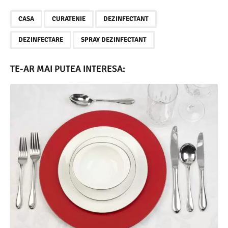
,
,
,
,
CASA
CURATENIE
DEZINFECTANT
DEZINFECTARE
SPRAY DEZINFECTANT
TE-AR MAI PUTEA INTERESA: