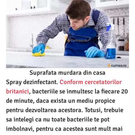
Suprafata murdara din casa
Spray dezinfectant.
Conform cercetatorilor
britanici
, bacteriile se inmultesc la fiecare 20
de minute, daca exista un mediu propice
pentru dezvoltarea acestora. Totusi, trebuie
sa intelegi ca nu toate bacteriile te pot
imbolnavi, pentru ca acestea sunt mult mai