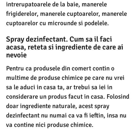
intrerupatoarele de la baie, manerele
frigiderelor, manerele cuptoarelor, manerele
cuptoarelor cu microunde si podelele.
Spray dezinfectant. Cum sa il faci
acasa, reteta si ingrediente de care ai
nevoie
Pentru ca produsele din comert contin o
multime de produse chimice pe care nu vrei
sa le aduci in casa ta, ar trebui sa iei in
considerare un produs facut in casa. Folosind
doar ingrediente naturale, acest spray
dezinfectant nu numai ca va fi ieftin, insa nu
va contine nici produse chimice.