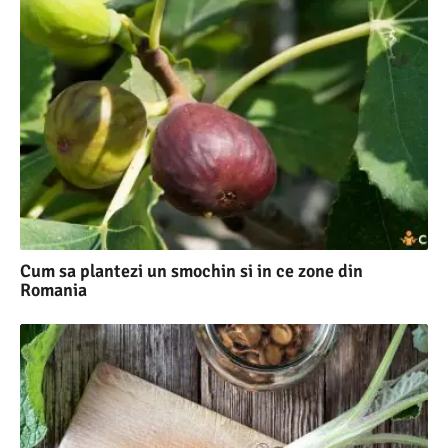
Cum sa plantezi un smochin si in ce zone din
Romania