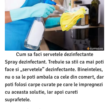
Cum sa faci servetele dezinfectante
Spray dezinfectant. Trebuie sa stii ca mai poti
face si „servetele” dezinfectante. Bineinteles,
nu o sa le poti ambala ca cele din comert, dar
poti folosi carpe curate pe care le impregnezi
cu aceasta solutie, iar apoi cureti
suprafetele.