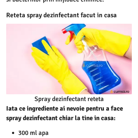
Reteta spray dezinfectant facut in casa
Spray dezinfectant reteta
Iata ce ingrediente ai nevoie pentru a face
spray dezinfectant chiar la tine in casa:
300 ml apa