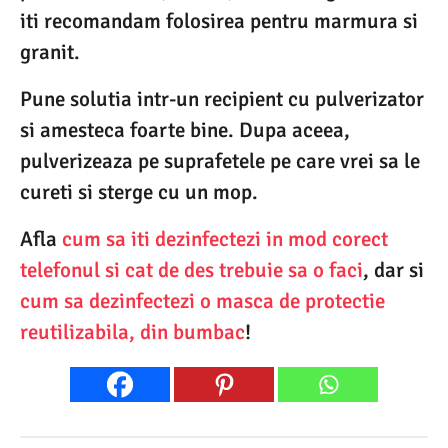
iti recomandam folosirea pentru marmura si
granit.
Pune solutia intr-un recipient cu pulverizator
si amesteca foarte bine. Dupa aceea,
pulverizeaza pe suprafetele pe care vrei sa le
cureti si sterge cu un mop.
Afla
cum sa iti dezinfectezi in mod corect
telefonul si cat de des trebuie sa o faci
, dar si
cum sa dezinfectezi o masca de protectie
reutilizabila, din bumbac
!