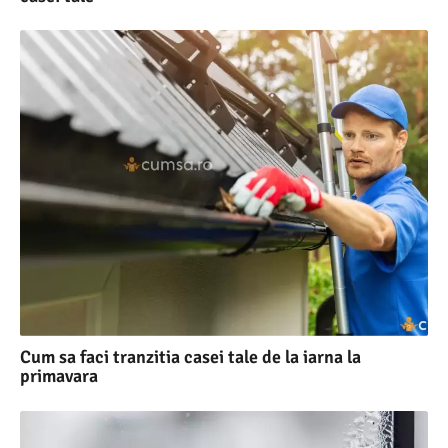
Cum sa faci tranzitia casei tale de la iarna la
primavara