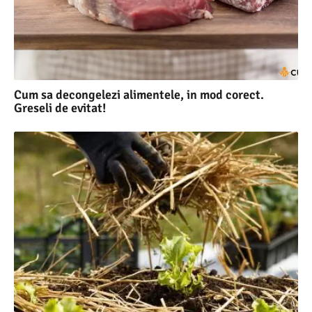
Cum sa decongelezi alimentele, in mod corect.
Greseli de evitat!