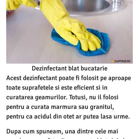
Dezinfectant blat bucatarie
Acest dezinfectant poate fi folosit pe aproape
toate suprafetele si este eficient si in
curatarea geamurilor. Totusi, nu il folosi
pentru a curata marmura sau granitul,
pentru ca acidul din otet ar putea lasa urme.
Dupa cum spuneam, una dintre cele mai