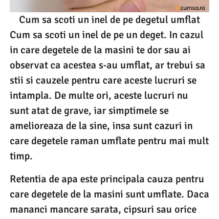
Cum sa scoti un inel de pe degetul umflat
Cum sa scoti un inel de pe un deget. In cazul
in care degetele de la masini te dor sau ai
observat ca acestea s-au umflat, ar trebui sa
stii si cauzele pentru care aceste lucruri se
intampla. De multe ori, aceste lucruri nu
sunt atat de grave, iar simptimele se
amelioreaza de la sine, insa sunt cazuri in
care degetele raman umflate pentru mai mult
timp.
Retentia de apa este principala cauza pentru
care degetele de la masini sunt umflate. Daca
mananci mancare sarata, cipsuri sau orice