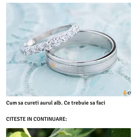
Cum sa cureti aurul alb. Ce trebuie sa faci
CITESTE IN CONTINUARE: