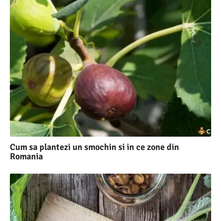
Cum sa plantezi un smochin si in ce zone din
Romania