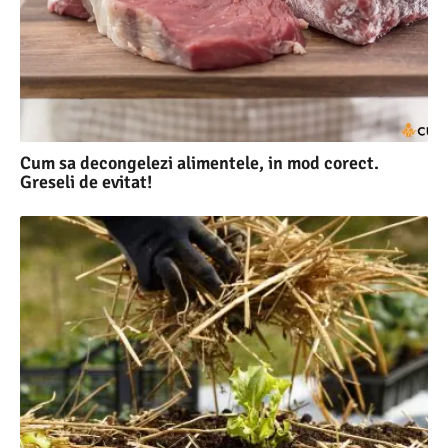
Cum sa decongelezi alimentele, in mod corect.
Greseli de evitat!