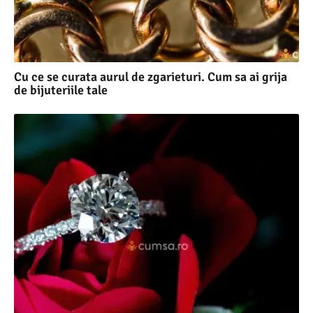
Cu ce se curata aurul de zgarieturi. Cum sa ai grija
de bijuteriile tale