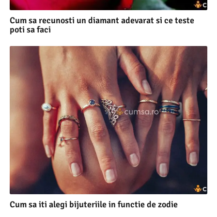
Cum sa recunosti un diamant adevarat si ce teste
poti sa faci
Cum sa iti alegi bijuteriile in functie de zodie