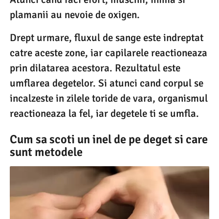
plamanii au nevoie de oxigen.
Drept urmare, fluxul de sange este indreptat
catre aceste zone, iar capilarele reactioneaza
prin dilatarea acestora. Rezultatul este
umflarea degetelor. Si atunci cand corpul se
incalzeste in zilele toride de vara, organismul
reactioneaza la fel, iar degetele ti se umfla.
Cum sa scoti un inel de pe deget si care
sunt metodele