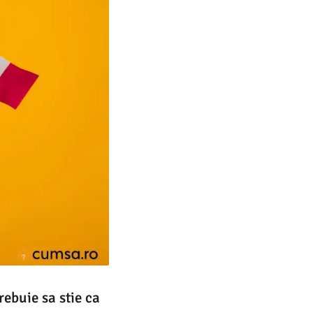
rebuie sa stie ca