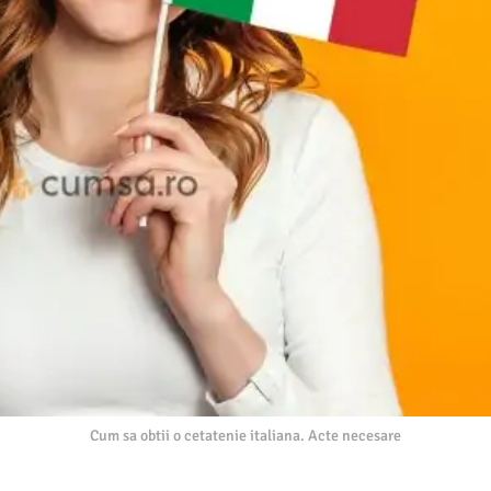
Cum sa obtii o cetatenie italiana. Acte necesare