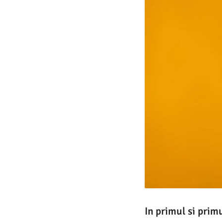
In primul si primu