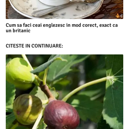
Cum sa faci ceai englezesc in mod corect, exact ca
un britanic
CITESTE IN CONTINUARE: