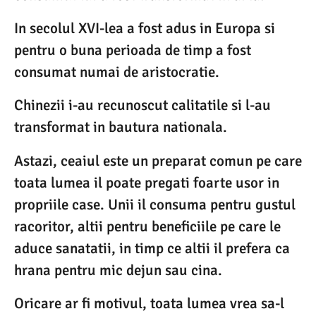
In secolul XVI-lea a fost adus in Europa si
pentru o buna perioada de timp a fost
consumat numai de aristocratie.
Chinezii i-au recunoscut calitatile si l-au
transformat in bautura nationala.
Astazi, ceaiul este un preparat comun pe care
toata lumea il poate pregati foarte usor in
propriile case. Unii il consuma pentru gustul
racoritor, altii pentru beneficiile pe care le
aduce sanatatii, in timp ce altii il prefera ca
hrana pentru mic dejun sau cina.
Oricare ar fi motivul, toata lumea vrea sa-l