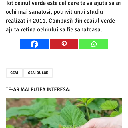
Tot ceaiul verde este cel care te va ajuta sa ai
ochi mai sanatosi, potrivit unui studiu
realizat in 2011. Compusii din ceaiul verde
ajuta retina ochiului sa fie sanatoasa.
,
CEAI
CEAI DULCE
TE-AR MAI PUTEA INTERESA: