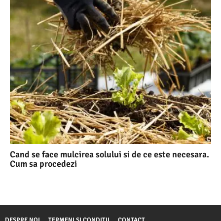
Cand se face mulcirea solului si de ce este necesara.
Cum sa procedezi
DESPRE NOI
TERMENI SI CONDITII
CONTACT