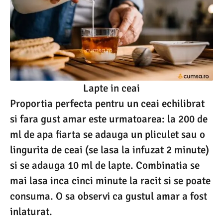
Lapte in ceai
Proportia perfecta pentru un ceai echilibrat
si fara gust amar este urmatoarea: la 200 de
ml de apa fiarta se adauga un pliculet sau o
lingurita de ceai (se lasa la infuzat 2 minute)
si se adauga 10 ml de lapte. Combinatia se
mai lasa inca cinci minute la racit si se poate
consuma. O sa observi ca gustul amar a fost
inlaturat.