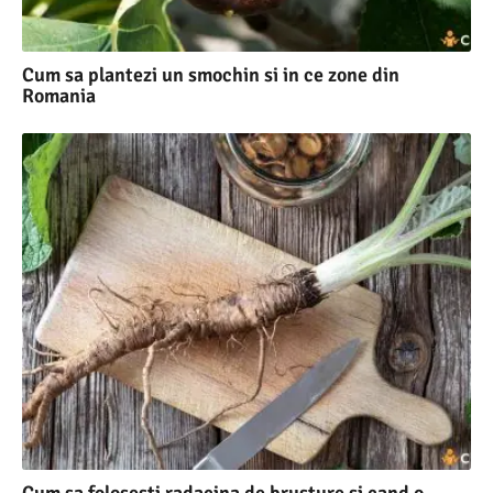
Cum sa plantezi un smochin si in ce zone din
Romania