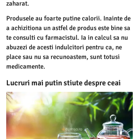
zaharat.
Produsele au foarte putine calorii. Inainte de
a achizitiona un astfel de produs este bine sa
te consulti cu farmacistul. Ia in calcul sa nu
abuzezi de acesti indulcitori pentru ca, ne
place sau nu sa recunoastem, sunt totusi
medicamente.
Lucruri mai putin stiute despre ceai