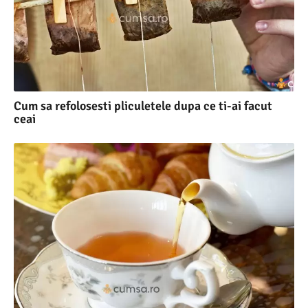
Cum sa refolosesti pliculetele dupa ce ti-ai facut
ceai