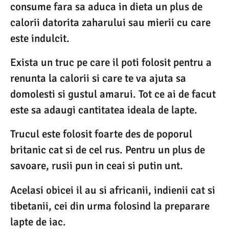
consume fara sa aduca in dieta un plus de
calorii datorita zaharului sau mierii cu care
este indulcit.
Exista un truc pe care il poti folosit pentru a
renunta la calorii si care te va ajuta sa
domolesti si gustul amarui. Tot ce ai de facut
este sa adaugi cantitatea ideala de lapte.
Trucul este folosit foarte des de poporul
britanic cat si de cel rus. Pentru un plus de
savoare, rusii pun in ceai si putin unt.
Acelasi obicei il au si africanii, indienii cat si
tibetanii, cei din urma folosind la preparare
lapte de iac.