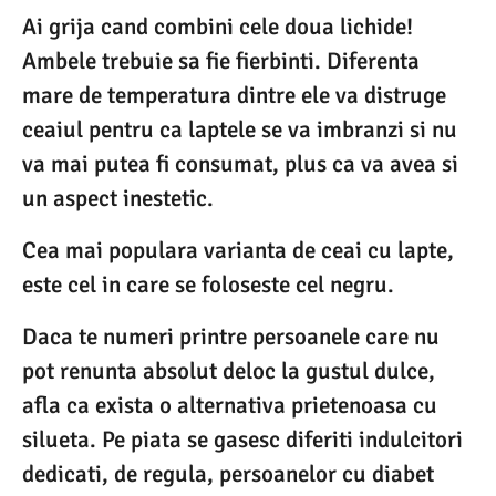
Ai grija cand combini cele doua lichide!
Ambele trebuie sa fie fierbinti. Diferenta
mare de temperatura dintre ele va distruge
ceaiul pentru ca laptele se va imbranzi si nu
va mai putea fi consumat, plus ca va avea si
un aspect inestetic.
Cea mai populara varianta de ceai cu lapte,
este cel in care se foloseste cel negru.
Daca te numeri printre persoanele care nu
pot renunta absolut deloc la gustul dulce,
afla ca exista o alternativa prietenoasa cu
silueta. Pe piata se gasesc diferiti indulcitori
dedicati, de regula, persoanelor cu diabet