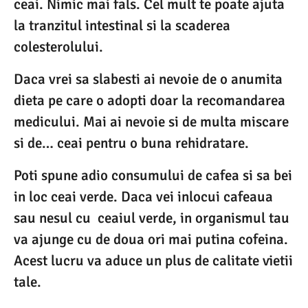
ceai. Nimic mai fals. Cel mult te poate ajuta
la tranzitul intestinal si la scaderea
colesterolului.
Daca vrei sa slabesti ai nevoie de o anumita
dieta pe care o adopti doar la recomandarea
medicului. Mai ai nevoie si de multa miscare
si de… ceai pentru o buna rehidratare.
Poti spune adio consumului de cafea si sa bei
in loc ceai verde. Daca vei inlocui cafeaua
sau nesul cu ceaiul verde, in organismul tau
va ajunge cu de doua ori mai putina cofeina.
Acest lucru va aduce un plus de calitate vietii
tale.