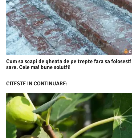
Cum sa scapi de gheata de pe trepte fara sa folosesti
sare. Cele mai bune solutii!
CITESTE IN CONTINUARE: