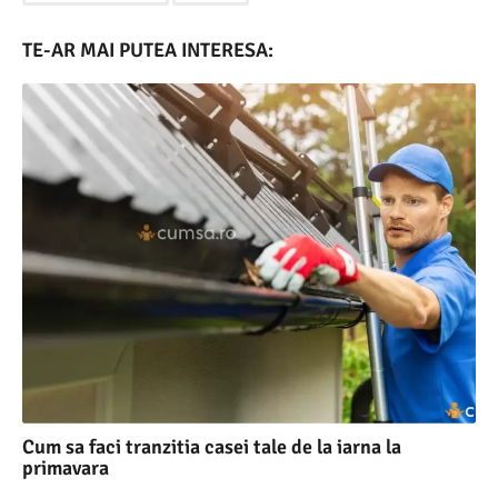
TE-AR MAI PUTEA INTERESA:
Cum sa faci tranzitia casei tale de la iarna la
primavara