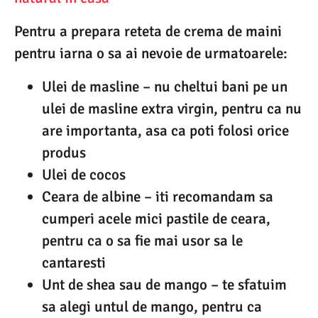
Pentru a prepara reteta de crema de maini
pentru iarna o sa ai nevoie de urmatoarele:
Ulei de masline – nu cheltui bani pe un
ulei de masline extra virgin, pentru ca nu
are importanta, asa ca poti folosi orice
produs
Ulei de cocos
Ceara de albine – iti recomandam sa
cumperi acele mici pastile de ceara,
pentru ca o sa fie mai usor sa le
cantaresti
Unt de shea sau de mango – te sfatuim
sa alegi untul de mango, pentru ca