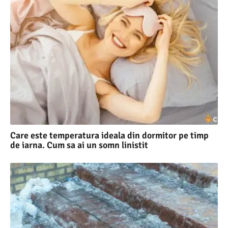
Care este temperatura ideala din dormitor pe timp
de iarna. Cum sa ai un somn linistit