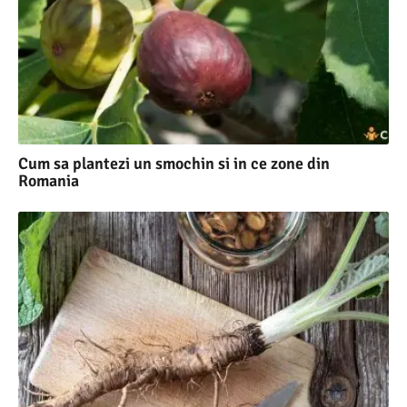
Cum sa plantezi un smochin si in ce zone din
Romania