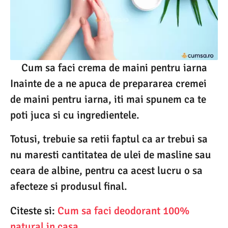
Cum sa faci crema de maini pentru iarna
Inainte de a ne apuca de prepararea cremei
de maini pentru iarna, iti mai spunem ca te
poti juca si cu ingredientele.
Totusi, trebuie sa retii faptul ca ar trebui sa
nu maresti cantitatea de ulei de masline sau
ceara de albine, pentru ca acest lucru o sa
afecteze si produsul final.
Citeste si:
Cum sa faci deodorant 100%
natural in casa