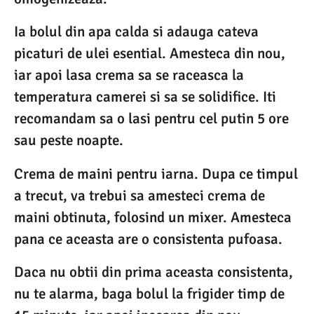
Ia bolul din apa calda si adauga cateva
picaturi de ulei esential. Amesteca din nou,
iar apoi lasa crema sa se raceasca la
temperatura camerei si sa se solidifice. Iti
recomandam sa o lasi pentru cel putin 5 ore
sau peste noapte.
Crema de maini pentru iarna. Dupa ce timpul
a trecut, va trebui sa amesteci crema de
maini obtinuta, folosind un mixer. Amesteca
pana ce aceasta are o consistenta pufoasa.
Daca nu obtii din prima aceasta consistenta,
nu te alarma, baga bolul la frigider timp de