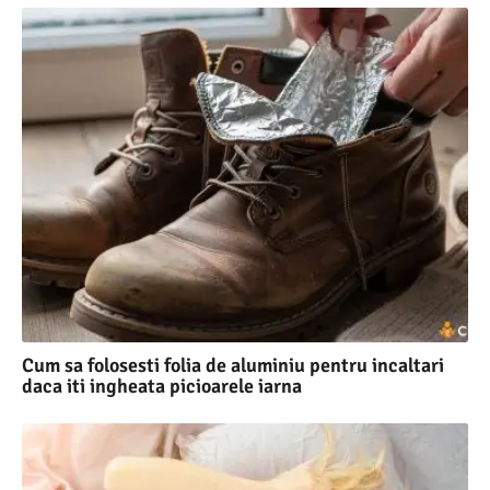
Cum sa folosesti folia de aluminiu pentru incaltari
daca iti ingheata picioarele iarna