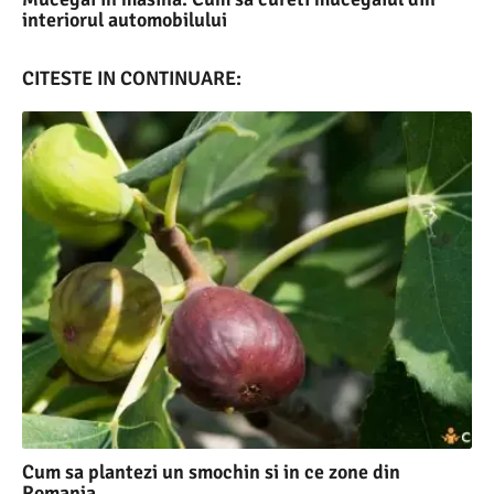
interiorul automobilului
CITESTE IN CONTINUARE:
Cum sa plantezi un smochin si in ce zone din
Romania