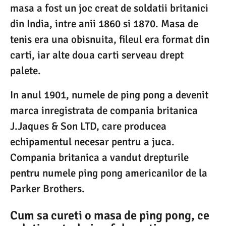
masa a fost un joc creat de soldatii britanici
din India, intre anii 1860 si 1870. Masa de
tenis era una obisnuita, fileul era format din
carti, iar alte doua carti serveau drept
palete.
In anul 1901, numele de ping pong a devenit
marca inregistrata de compania britanica
J.Jaques & Son LTD, care producea
echipamentul necesar pentru a juca.
Compania britanica a vandut drepturile
pentru numele ping pong americanilor de la
Parker Brothers.
Cum sa cureti o masa de ping pong, ce