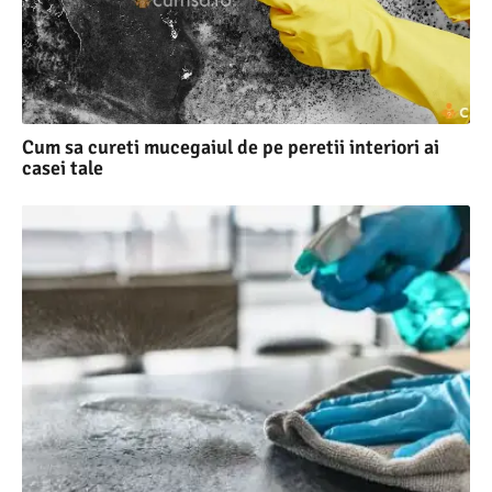
Cum sa cureti mucegaiul de pe peretii interiori ai
casei tale