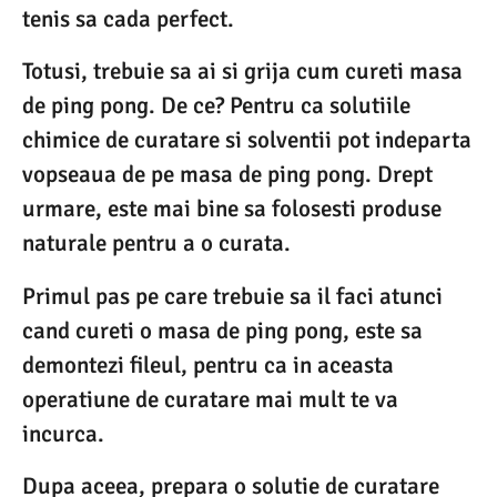
tenis sa cada perfect.
Totusi, trebuie sa ai si grija cum cureti masa
de ping pong. De ce? Pentru ca solutiile
chimice de curatare si solventii pot indeparta
vopseaua de pe masa de ping pong. Drept
urmare, este mai bine sa folosesti produse
naturale pentru a o curata.
Primul pas pe care trebuie sa il faci atunci
cand cureti o masa de ping pong, este sa
demontezi fileul, pentru ca in aceasta
operatiune de curatare mai mult te va
incurca.
Dupa aceea, prepara o solutie de curatare