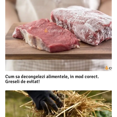
Cum sa decongelezi alimentele, in mod corect.
Greseli de evitat!