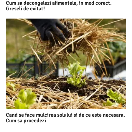
Cum sa decongelezi alimentele, in mod corect.
Greseli de evitat!
Cand se face mulcirea solului si de ce este necesara.
Cum sa procedezi