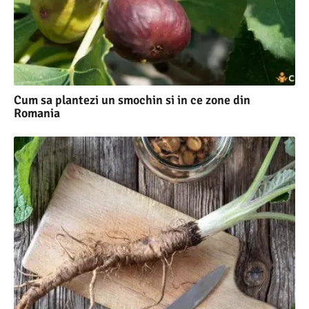
Cum sa plantezi un smochin si in ce zone din
Romania