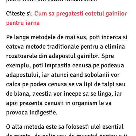
Citeste si:
Cum sa pregatesti cotetul gainilor
pentru iarna
Pe langa metodele de mai sus, poti incerca si
cateva metode traditionale pentru a elimina
rozatoarele din adapostul gainilor. Spre
exemplu, poti imprastia cenusa pe podeaua
adapostului, iar atunci cand sobolanii vor
calca pe podea cenusa se va lipi de talpi sau
de blana, acestia vor incepe sa se linga, iar
apoi prezenta cenusii in organism le va
provoca indigestie.
O alta metoda este sa folosesti ulei esential