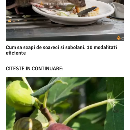
Cum sa scapi de soareci si sobolani. 10 modalitati
eficiente
CITESTE IN CONTINUARE: