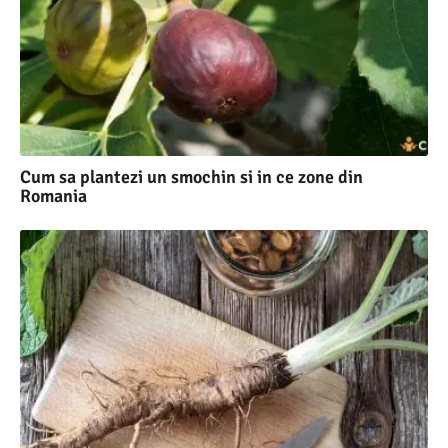
Cum sa plantezi un smochin si in ce zone din
Romania