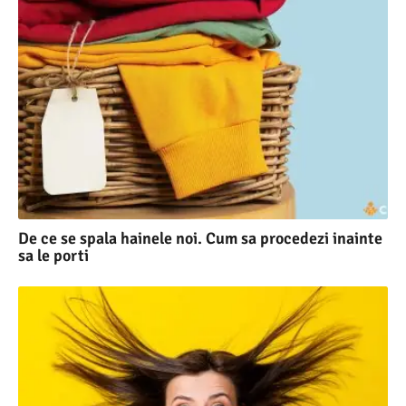
De ce se spala hainele noi. Cum sa procedezi inainte
sa le porti