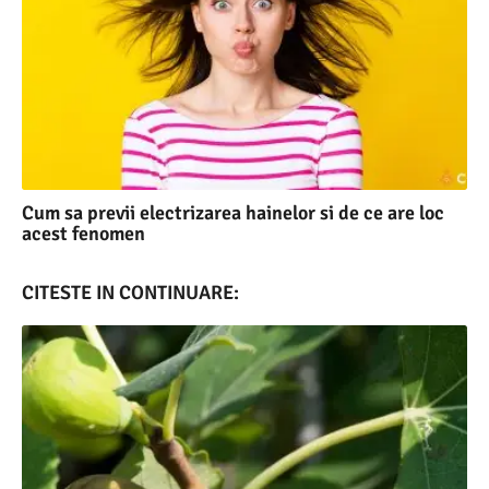
Cum sa previi electrizarea hainelor si de ce are loc
acest fenomen
CITESTE IN CONTINUARE: