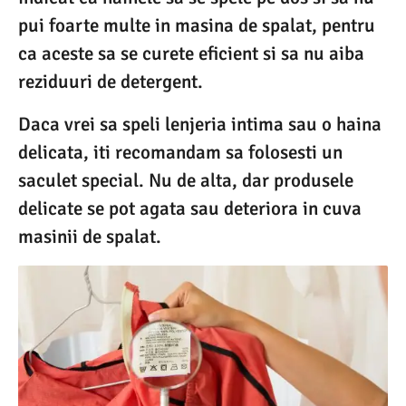
pui foarte multe in masina de spalat, pentru
ca aceste sa se curete eficient si sa nu aiba
reziduuri de detergent.
Daca vrei sa speli lenjeria intima sau o haina
delicata, iti recomandam sa folosesti un
saculet special. Nu de alta, dar produsele
delicate se pot agata sau deteriora in cuva
masinii de spalat.