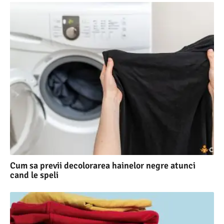
Cum sa previi decolorarea hainelor negre atunci
cand le speli