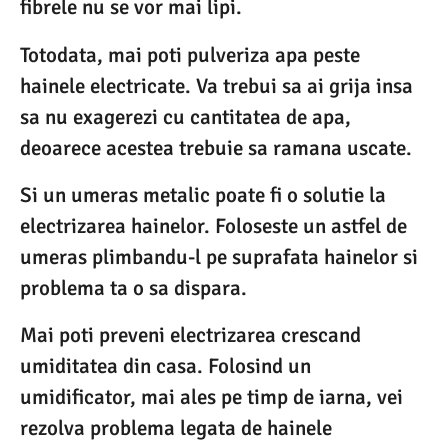
fibrele nu se vor mai lipi.
Totodata, mai poti pulveriza apa peste
hainele electricate. Va trebui sa ai grija insa
sa nu exagerezi cu cantitatea de apa,
deoarece acestea trebuie sa ramana uscate.
Si un umeras metalic poate fi o solutie la
electrizarea hainelor. Foloseste un astfel de
umeras plimbandu-l pe suprafata hainelor si
problema ta o sa dispara.
Mai poti preveni electrizarea crescand
umiditatea din casa. Folosind un
umidificator, mai ales pe timp de iarna, vei
rezolva problema legata de hainele