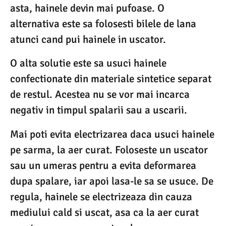
asta, hainele devin mai pufoase. O
alternativa este sa folosesti bilele de lana
atunci cand pui hainele in uscator.
O alta solutie este sa usuci hainele
confectionate din materiale sintetice separat
de restul. Acestea nu se vor mai incarca
negativ in timpul spalarii sau a uscarii.
Mai poti evita electrizarea daca usuci hainele
pe sarma, la aer curat. Foloseste un uscator
sau un umeras pentru a evita deformarea
dupa spalare, iar apoi lasa-le sa se usuce. De
regula, hainele se electrizeaza din cauza
mediului cald si uscat, asa ca la aer curat