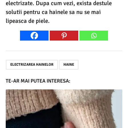
electrizate. Dupa cum vezi, exista destule
solutii pentru ca hainele sa nu se mai
lipeasca de piele.
,
ELECTRIZAREA HAINELOR
HAINE
TE-AR MAI PUTEA INTERESA: