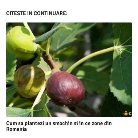
CITESTE IN CONTINUARE:
Cum sa plantezi un smochin si in ce zone din
Romania