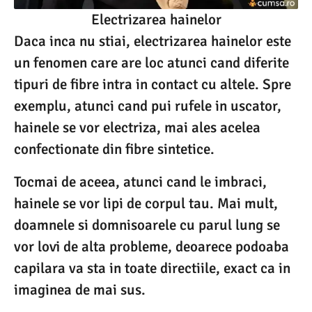
Electrizarea hainelor
Daca inca nu stiai, electrizarea hainelor este
un fenomen care are loc atunci cand diferite
tipuri de fibre intra in contact cu altele. Spre
exemplu, atunci cand pui rufele in uscator,
hainele se vor electriza, mai ales acelea
confectionate din fibre sintetice.
Tocmai de aceea, atunci cand le imbraci,
hainele se vor lipi de corpul tau. Mai mult,
doamnele si domnisoarele cu parul lung se
vor lovi de alta probleme, deoarece podoaba
capilara va sta in toate directiile, exact ca in
imaginea de mai sus.