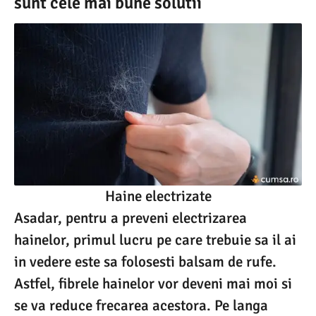
sunt cele mai bune solutii
Haine electrizate
Asadar, pentru a preveni electrizarea
hainelor, primul lucru pe care trebuie sa il ai
in vedere este sa folosesti balsam de rufe.
Astfel, fibrele hainelor vor deveni mai moi si
se va reduce frecarea acestora. Pe langa