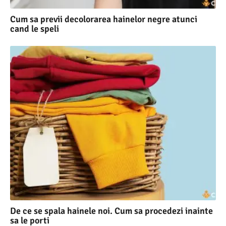
Cum sa previi decolorarea hainelor negre atunci
cand le speli
De ce se spala hainele noi. Cum sa procedezi inainte
sa le porti