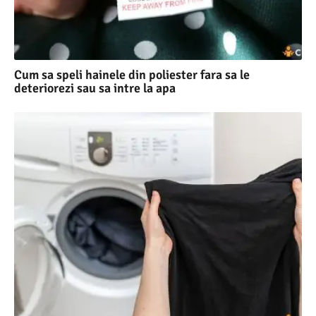
Cum sa speli hainele din poliester fara sa le
deteriorezi sau sa intre la apa