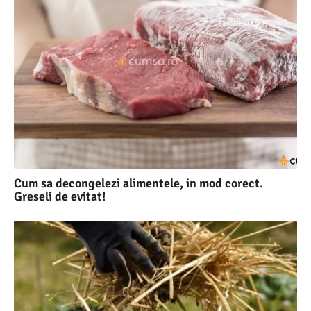
Cum sa decongelezi alimentele, in mod corect.
Greseli de evitat!