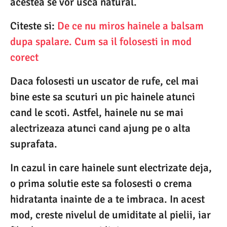
acestea se vor usca natural.
Citeste si:
De ce nu miros hainele a balsam
dupa spalare. Cum sa il folosesti in mod
corect
Daca folosesti un uscator de rufe, cel mai
bine este sa scuturi un pic hainele atunci
cand le scoti. Astfel, hainele nu se mai
alectrizeaza atunci cand ajung pe o alta
suprafata.
In cazul in care hainele sunt electrizate deja,
o prima solutie este sa folosesti o crema
hidratanta inainte de a te imbraca. In acest
mod, creste nivelul de umiditate al pielii, iar