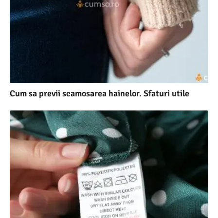
Cum sa previi scamosarea hainelor. Sfaturi utile