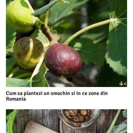
Cum sa plantezi un smochin si in ce zone din
Romania