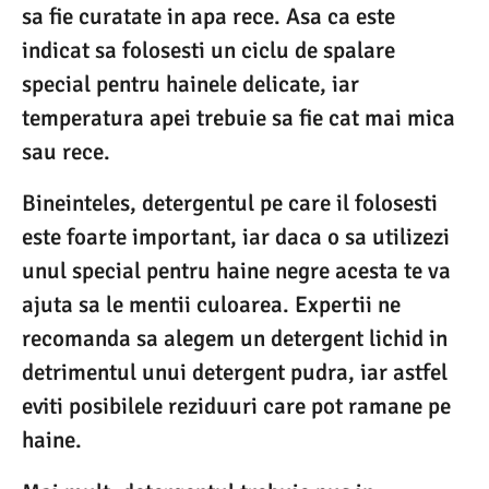
sa fie curatate in apa rece. Asa ca este
indicat sa folosesti un ciclu de spalare
special pentru hainele delicate, iar
temperatura apei trebuie sa fie cat mai mica
sau rece.
Bineinteles, detergentul pe care il folosesti
este foarte important, iar daca o sa utilizezi
unul special pentru haine negre acesta te va
ajuta sa le mentii culoarea. Expertii ne
recomanda sa alegem un detergent lichid in
detrimentul unui detergent pudra, iar astfel
eviti posibilele reziduuri care pot ramane pe
haine.