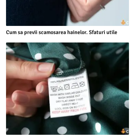
Cum sa previi scamosarea hainelor. Sfaturi utile