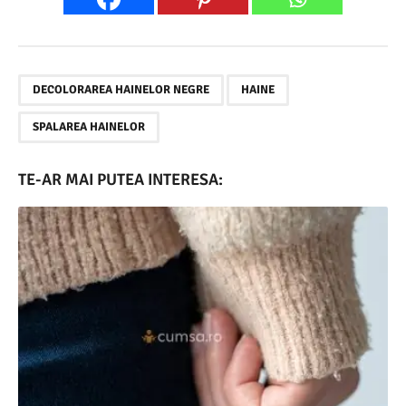
,
,
DECOLORAREA HAINELOR NEGRE
HAINE
SPALAREA HAINELOR
TE-AR MAI PUTEA INTERESA: