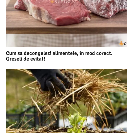
Cum sa decongelezi alimentele, in mod corect.
Greseli de evitat!