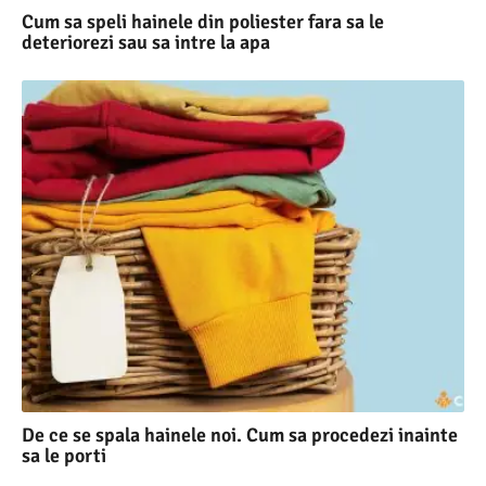
Cum sa speli hainele din poliester fara sa le
deteriorezi sau sa intre la apa
De ce se spala hainele noi. Cum sa procedezi inainte
sa le porti