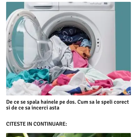
De ce se spala hainele pe dos. Cum sa le speli corect
si de ce sa incerci asta
CITESTE IN CONTINUARE: