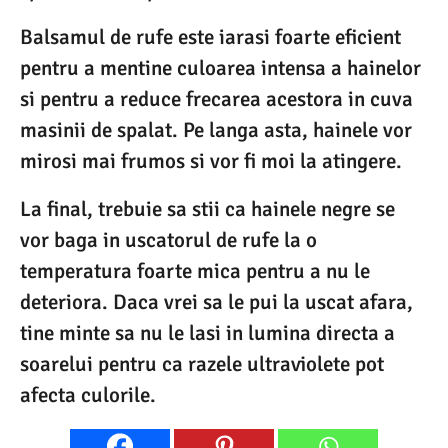
Balsamul de rufe este iarasi foarte eficient
pentru a mentine culoarea intensa a hainelor
si pentru a reduce frecarea acestora in cuva
masinii de spalat. Pe langa asta, hainele vor
mirosi mai frumos si vor fi moi la atingere.
La final, trebuie sa stii ca hainele negre se
vor baga in uscatorul de rufe la o
temperatura foarte mica pentru a nu le
deteriora. Daca vrei sa le pui la uscat afara,
tine minte sa nu le lasi in lumina directa a
soarelui pentru ca razele ultraviolete pot
afecta culorile.