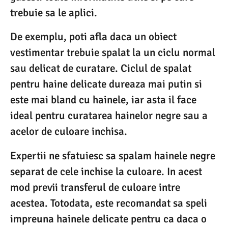
trebuie sa le aplici.
De exemplu, poti afla daca un obiect
vestimentar trebuie spalat la un ciclu normal
sau delicat de curatare. Ciclul de spalat
pentru haine delicate dureaza mai putin si
este mai bland cu hainele, iar asta il face
ideal pentru curatarea hainelor negre sau a
acelor de culoare inchisa.
Expertii ne sfatuiesc sa spalam hainele negre
separat de cele inchise la culoare. In acest
mod previi transferul de culoare intre
acestea. Totodata, este recomandat sa speli
impreuna hainele delicate pentru ca daca o