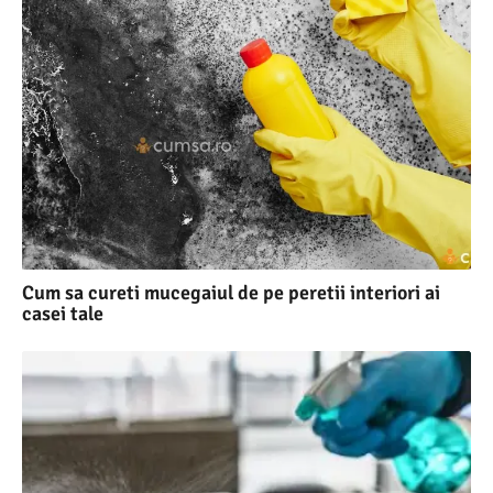
Cum sa cureti mucegaiul de pe peretii interiori ai
casei tale