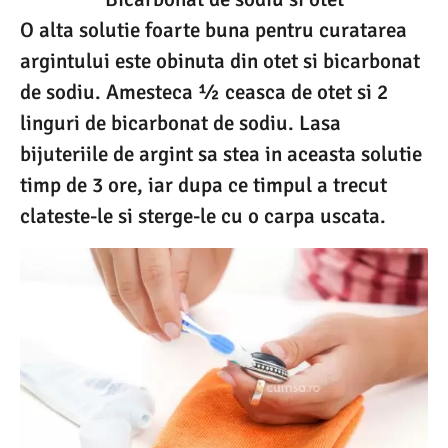
O alta solutie foarte buna pentru curatarea
argintului este obinuta din otet si bicarbonat
de sodiu. Amesteca ½ ceasca de otet si 2
linguri de bicarbonat de sodiu. Lasa
bijuteriile de argint sa stea in aceasta solutie
timp de 3 ore, iar dupa ce timpul a trecut
clateste-le si sterge-le cu o carpa uscata.