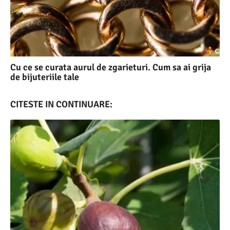
Cu ce se curata aurul de zgarieturi. Cum sa ai grija
de bijuteriile tale
CITESTE IN CONTINUARE: