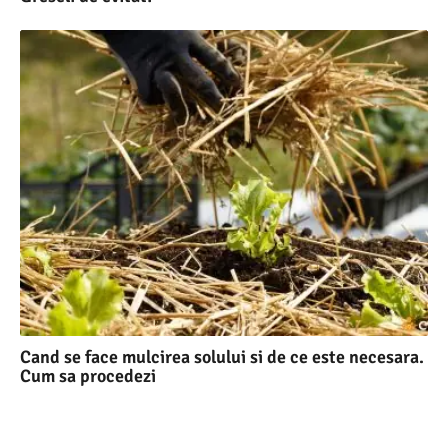
Cand se face mulcirea solului si de ce este necesara.
Cum sa procedezi