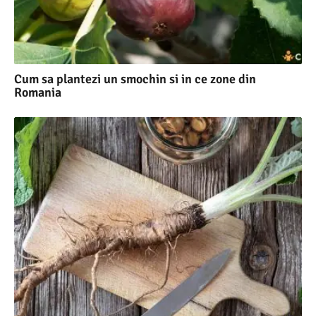
Cum sa plantezi un smochin si in ce zone din
Romania