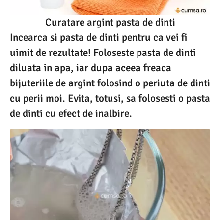
Curatare argint pasta de dinti
Incearca si pasta de dinti pentru ca vei fi
uimit de rezultate! Foloseste pasta de dinti
diluata in apa, iar dupa aceea freaca
bijuteriile de argint folosind o periuta de dinti
cu perii moi. Evita, totusi, sa folosesti o pasta
de dinti cu efect de inalbire.