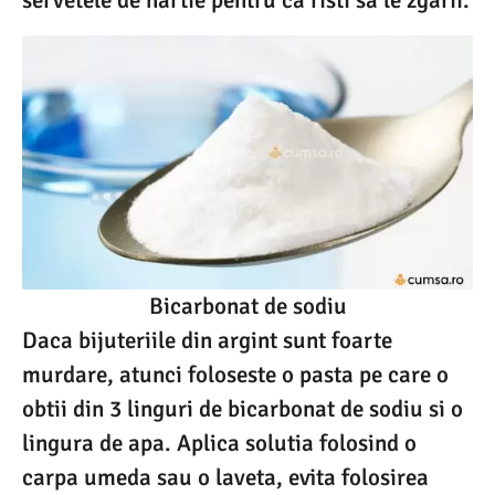
Bicarbonat de sodiu
Daca bijuteriile din argint sunt foarte
murdare, atunci foloseste o pasta pe care o
obtii din 3 linguri de bicarbonat de sodiu si o
lingura de apa. Aplica solutia folosind o
carpa umeda sau o laveta, evita folosirea