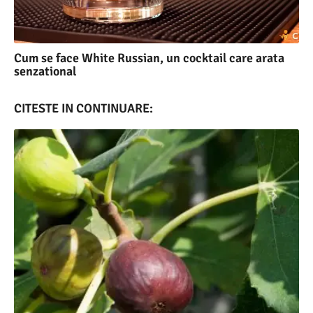
Cum se face White Russian, un cocktail care arata
senzational
CITESTE IN CONTINUARE: