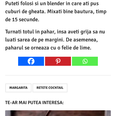
Puteti folosi si un blender in care ati pus
cuburi de gheata. Mixati bine bautura, timp
de 15 secunde.
Turnati totul in pahar, insa aveti grija sa nu
luati sarea de pe margini. De asemenea,
paharul se orneaza cu o felie de lime.
,
MARGARITA
RETETE COCKTAIL
TE-AR MAI PUTEA INTERESA: