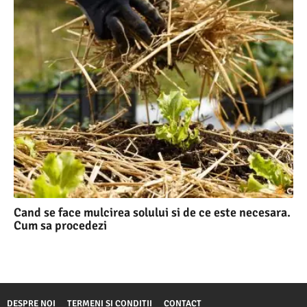
Cand se face mulcirea solului si de ce este necesara.
Cum sa procedezi
DESPRE NOI
TERMENI SI CONDITII
CONTACT