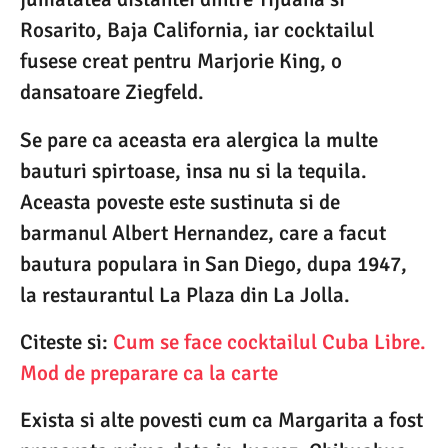
Rosarito, Baja California, iar cocktailul
fusese creat pentru Marjorie King, o
dansatoare Ziegfeld.
Se pare ca aceasta era alergica la multe
bauturi spirtoase, insa nu si la tequila.
Aceasta poveste este sustinuta si de
barmanul Albert Hernandez, care a facut
bautura populara in San Diego, dupa 1947,
la restaurantul La Plaza din La Jolla.
Citeste si:
Cum se face cocktailul Cuba Libre.
Mod de preparare ca la carte
Exista si alte povesti cum ca Margarita a fost