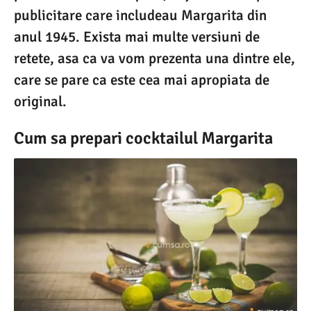
publicitare care includeau Margarita din
anul 1945. Exista mai multe versiuni de
retete, asa ca va vom prezenta una dintre ele,
care se pare ca este cea mai apropiata de
original.
Cum sa prepari cocktailul Margarita