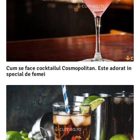
Cum se face cocktailul Cosmopolitan. Este adorat in
special de femei