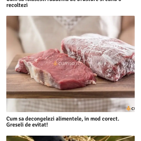
recoltezi
Cum sa decongelezi alimentele, in mod corect.
Greseli de evitat!