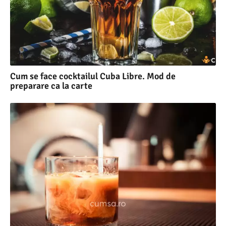
Cum se face cocktailul Cuba Libre. Mod de
preparare ca la carte