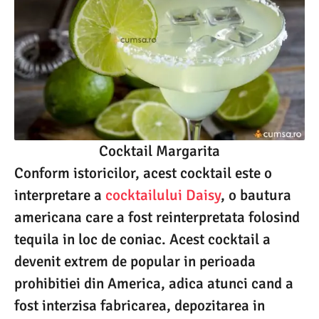
Cocktail Margarita
Conform istoricilor, acest cocktail este o
interpretare a
cocktailului Daisy
, o bautura
americana care a fost reinterpretata folosind
tequila in loc de coniac. Acest cocktail a
devenit extrem de popular in perioada
prohibitiei din America, adica atunci cand a
fost interzisa fabricarea, depozitarea in