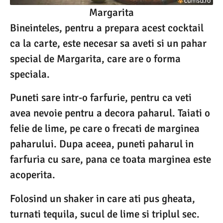
Margarita
Bineinteles, pentru a prepara acest cocktail
ca la carte, este necesar sa aveti si un pahar
special de Margarita, care are o forma
speciala.
Puneti sare intr-o farfurie, pentru ca veti
avea nevoie pentru a decora paharul. Taiati o
felie de lime, pe care o frecati de marginea
paharului. Dupa aceea, puneti paharul in
farfuria cu sare, pana ce toata marginea este
acoperita.
Folosind un shaker in care ati pus gheata,
turnati tequila, sucul de lime si triplul sec.