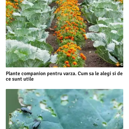
Plante companion pentru varza. Cum sa le alegi si de
ce sunt utile