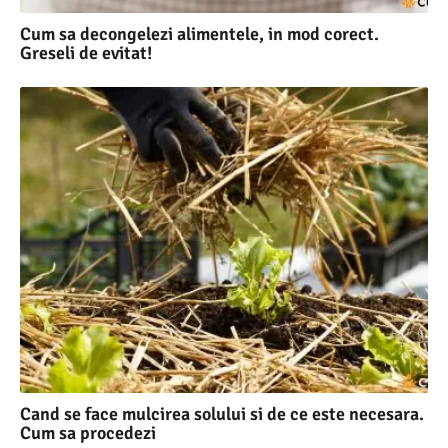
Cum sa decongelezi alimentele, in mod corect.
Greseli de evitat!
Cand se face mulcirea solului si de ce este necesara.
Cum sa procedezi