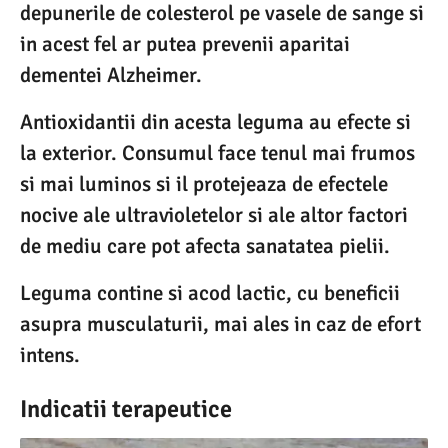
depunerile de colesterol pe vasele de sange si
in acest fel ar putea prevenii aparitai
dementei Alzheimer.
Antioxidantii din acesta leguma au efecte si
la exterior. Consumul face tenul mai frumos
si mai luminos si il protejeaza de efectele
nocive ale ultravioletelor si ale altor factori
de mediu care pot afecta sanatatea pielii.
Leguma contine si acod lactic, cu beneficii
asupra musculaturii, mai ales in caz de efort
intens.
Indicatii terapeutice