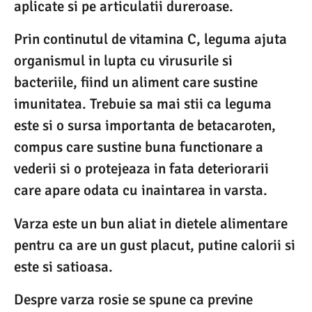
aplicate si pe articulatii dureroase.
Prin continutul de vitamina C, leguma ajuta
organismul in lupta cu virusurile si
bacteriile, fiind un aliment care sustine
imunitatea. Trebuie sa mai stii ca leguma
este si o sursa importanta de betacaroten,
compus care sustine buna functionare a
vederii si o protejeaza in fata deteriorarii
care apare odata cu inaintarea in varsta.
Varza este un bun aliat in dietele alimentare
pentru ca are un gust placut, putine calorii si
este si satioasa.
Despre varza rosie se spune ca previne