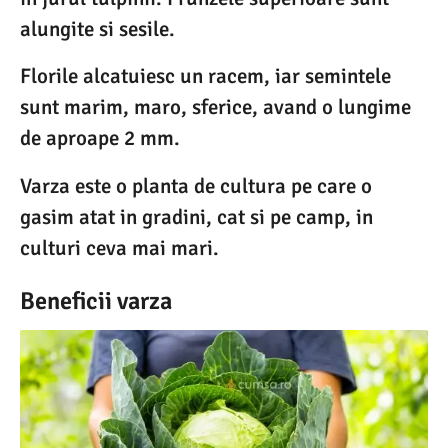
alungite si sesile.
Florile alcatuiesc un racem, iar semintele
sunt marim, maro, sferice, avand o lungime
de aproape 2 mm.
Varza este o planta de cultura pe care o
gasim atat in gradini, cat si pe camp, in
culturi ceva mai mari.
Beneficii varza