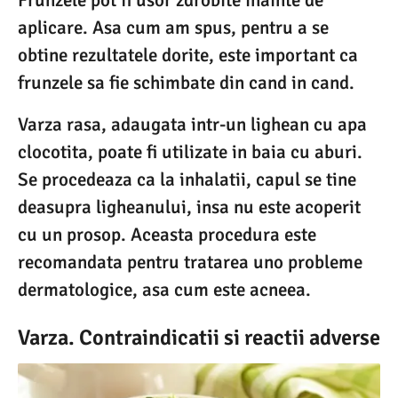
aplicare. Asa cum am spus, pentru a se
obtine rezultatele dorite, este important ca
frunzele sa fie schimbate din cand in cand.
Varza rasa, adaugata intr-un lighean cu apa
clocotita, poate fi utilizate in baia cu aburi.
Se procedeaza ca la inhalatii, capul se tine
deasupra ligheanului, insa nu este acoperit
cu un prosop. Aceasta procedura este
recomandata pentru tratarea uno probleme
dermatologice, asa cum este acneea.
Varza. Contraindicatii si reactii adverse