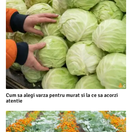
Cum sa alegi varza pentru murat si la ce sa acorzi
atentie