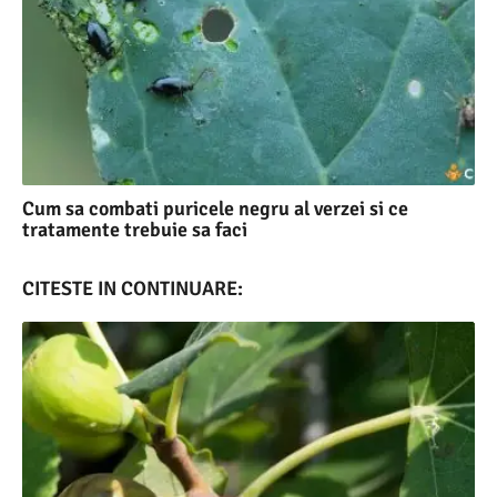
Cum sa combati puricele negru al verzei si ce
tratamente trebuie sa faci
CITESTE IN CONTINUARE: