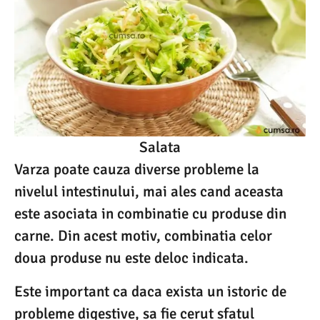
Salata
Varza poate cauza diverse probleme la
nivelul intestinului, mai ales cand aceasta
este asociata in combinatie cu produse din
carne. Din acest motiv, combinatia celor
doua produse nu este deloc indicata.
Este important ca daca exista un istoric de
probleme digestive, sa fie cerut sfatul