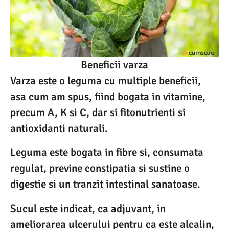
Beneficii varza
Varza este o leguma cu multiple beneficii,
asa cum am spus, fiind bogata in vitamine,
precum A, K si C, dar si fitonutrienti si
antioxidanti naturali.
Leguma este bogata in fibre si, consumata
regulat, previne constipatia si sustine o
digestie si un tranzit intestinal sanatoase.
Sucul este indicat, ca adjuvant, in
ameliorarea ulcerului pentru ca este alcalin,