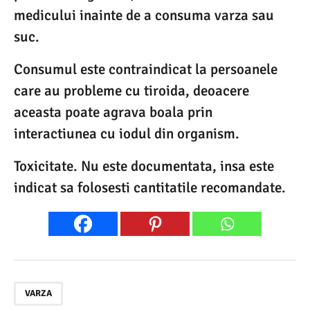
medicului inainte de a consuma varza sau
suc.
Consumul este contraindicat la persoanele
care au probleme cu tiroida, deoacere
aceasta poate agrava boala prin
interactiunea cu iodul din organism.
Toxicitate. Nu este documentata, insa este
indicat sa folosesti cantitatile recomandate.
VARZA