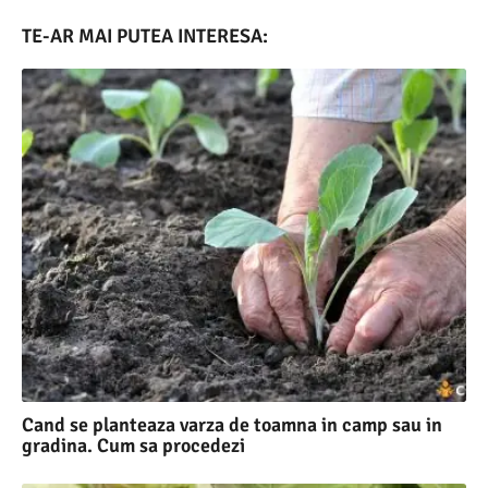
TE-AR MAI PUTEA INTERESA:
Cand se planteaza varza de toamna in camp sau in
gradina. Cum sa procedezi