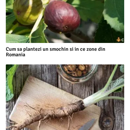
Cum sa plantezi un smochin si in ce zone din
Romania