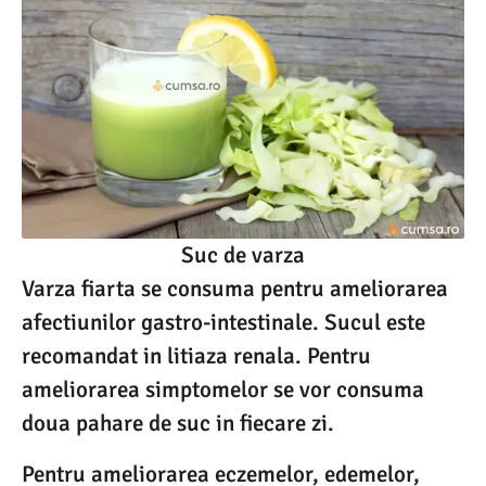
Suc de varza
Varza fiarta se consuma pentru ameliorarea
afectiunilor gastro-intestinale. Sucul este
recomandat in litiaza renala. Pentru
ameliorarea simptomelor se vor consuma
doua pahare de suc in fiecare zi.
Pentru ameliorarea eczemelor, edemelor,