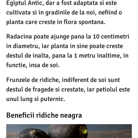
Egiptul Antic, dar a fost adaptata si este
cultivata si in gradinile de la noi, nefiind o
planta care creste in flora spontana.
Radacina poate ajunge pana la 10 centimetri
in diametru, iar planta in sine poate creste
destul de inalta, pana la 1 metru inaltime, in
functie, insa de soi.
Frunzele de ridiche, indiferent de soi sunt
destul de fragede si crestate, iar petiolul este
unul lung si puternic.
Beneficii ridiche neagra