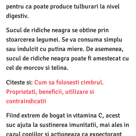
pentru ca poate produce tulburari la nivel
digestiv.
Sucul de ridiche neagra se obtine prin
stoarcerea legumei. Se va consuma simplu
sau indulcit cu putina miere. De asemenea,
sucul de ridiche neagra poate fi amestecat cu
cel de morcov si telina.
Citeste si:
Cum sa folosesti cimbrul.
Proprietati, beneficii, utilizare si
contraindicatii
Fiind extrem de bogat in vitamina C, acest
suc ajuta la sustinerea imunitatii, mai ales in
cazul copiilor si actioneaza ca expectorant