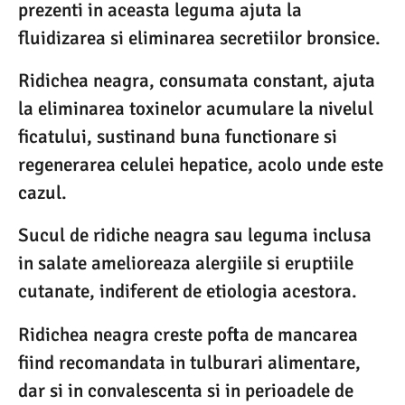
prezenti in aceasta leguma ajuta la
fluidizarea si eliminarea secretiilor bronsice.
Ridichea neagra, consumata constant, ajuta
la eliminarea toxinelor acumulare la nivelul
ficatului, sustinand buna functionare si
regenerarea celulei hepatice, acolo unde este
cazul.
Sucul de ridiche neagra sau leguma inclusa
in salate amelioreaza alergiile si eruptiile
cutanate, indiferent de etiologia acestora.
Ridichea neagra creste pofta de mancarea
fiind recomandata in tulburari alimentare,
dar si in convalescenta si in perioadele de