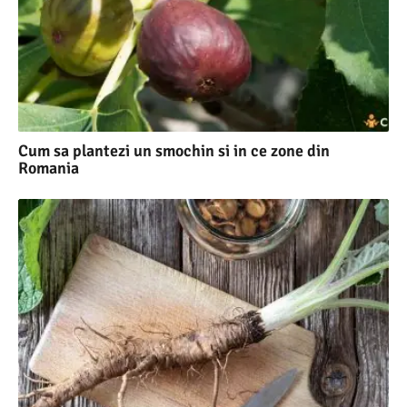
Cum sa plantezi un smochin si in ce zone din
Romania