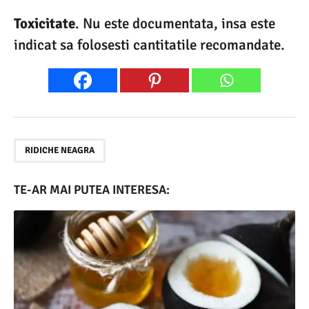
Toxicitate
. Nu este documentata, insa este
indicat sa folosesti cantitatile recomandate.
RIDICHE NEAGRA
TE-AR MAI PUTEA INTERESA: