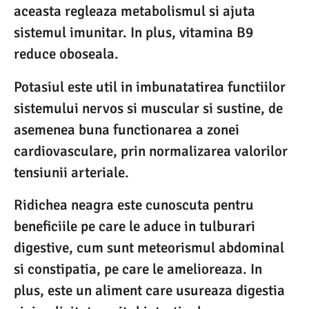
aceasta regleaza metabolismul si ajuta
sistemul imunitar. In plus, vitamina B9
reduce oboseala.
Potasiul este util in imbunatatirea functiilor
sistemului nervos si muscular si sustine, de
asemenea buna functionarea a zonei
cardiovasculare, prin normalizarea valorilor
tensiunii arteriale.
Ridichea neagra este cunoscuta pentru
beneficiile pe care le aduce in tulburari
digestive, cum sunt meteorismul abdominal
si constipatia, pe care le amelioreaza. In
plus, este un aliment care usureaza digestia