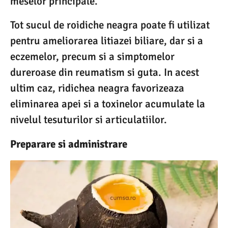
meselor principale.
Tot sucul de roidiche neagra poate fi utilizat
pentru ameliorarea litiazei biliare, dar si a
eczemelor, precum si a simptomelor
dureroase din reumatism si guta. In acest
ultim caz, ridichea neagra favorizeaza
eliminarea apei si a toxinelor acumulate la
nivelul tesuturilor si articulatiilor.
Preparare si administrare