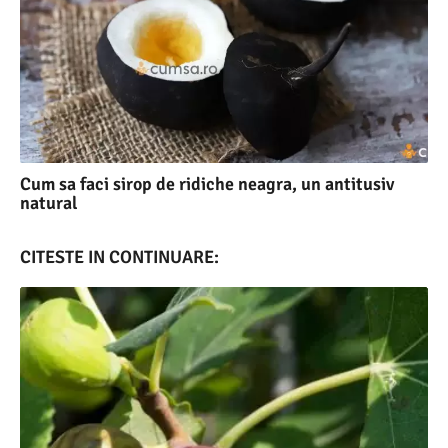
Cum sa faci sirop de ridiche neagra, un antitusiv
natural
CITESTE IN CONTINUARE: