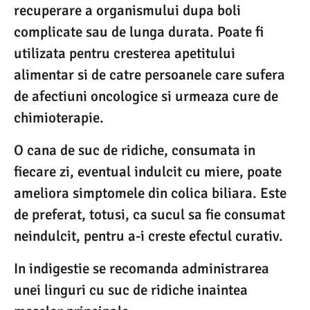
recuperare a organismului dupa boli
complicate sau de lunga durata. Poate fi
utilizata pentru cresterea apetitului
alimentar si de catre persoanele care sufera
de afectiuni oncologice si urmeaza cure de
chimioterapie.
O cana de suc de ridiche, consumata in
fiecare zi, eventual indulcit cu miere, poate
ameliora simptomele din colica biliara. Este
de preferat, totusi, ca sucul sa fie consumat
neindulcit, pentru a-i creste efectul curativ.
In indigestie se recomanda administrarea
unei linguri cu suc de ridiche inaintea