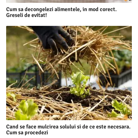
Cum sa decongelezi alimentele, in mod corect.
Greseli de evitat!
Cand se face mulcirea solului si de ce este necesara.
Cum sa procedezi