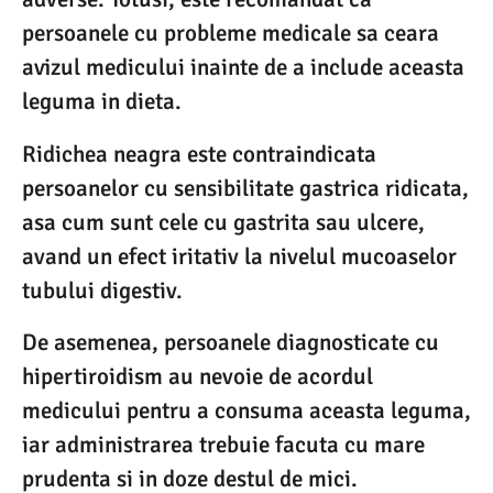
persoanele cu probleme medicale sa ceara
avizul medicului inainte de a include aceasta
leguma in dieta.
Ridichea neagra este contraindicata
persoanelor cu sensibilitate gastrica ridicata,
asa cum sunt cele cu gastrita sau ulcere,
avand un efect iritativ la nivelul mucoaselor
tubului digestiv.
De asemenea, persoanele diagnosticate cu
hipertiroidism au nevoie de acordul
medicului pentru a consuma aceasta leguma,
iar administrarea trebuie facuta cu mare
prudenta si in doze destul de mici.