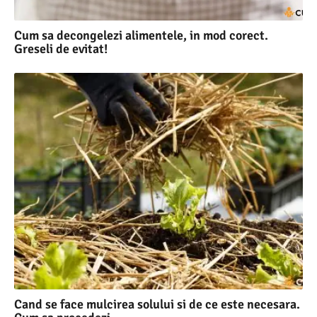
Cum sa decongelezi alimentele, in mod corect.
Greseli de evitat!
Cand se face mulcirea solului si de ce este necesara.