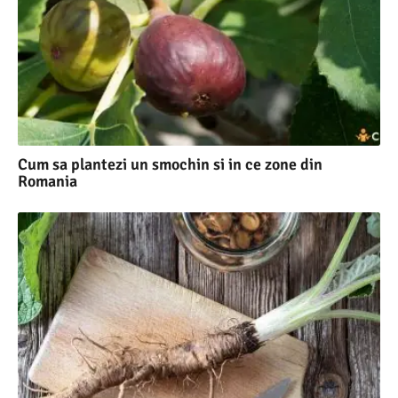
Cum sa plantezi un smochin si in ce zone din
Romania