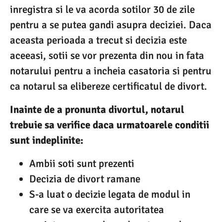
inregistra si le va acorda sotilor 30 de zile
pentru a se putea gandi asupra deciziei. Daca
aceasta perioada a trecut si decizia este
aceeasi, sotii se vor prezenta din nou in fata
notarului pentru a incheia casatoria si pentru
ca notarul sa elibereze certificatul de divort.
Inainte de a pronunta divortul, notarul
trebuie sa verifice daca urmatoarele conditii
sunt indeplinite:
Ambii soti sunt prezenti
Decizia de divort ramane
S-a luat o decizie legata de modul in
care se va exercita autoritatea