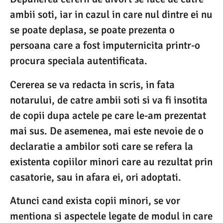
ambii soti, iar in cazul in care nul dintre ei nu
se poate deplasa, se poate prezenta o
persoana care a fost imputernicita printr-o
procura speciala autentificata.
Cererea se va redacta in scris, in fata
notarului, de catre ambii soti si va fi insotita
de copii dupa actele pe care le-am prezentat
mai sus. De asemenea, mai este nevoie de o
declaratie a ambilor soti care se refera la
existenta copiilor minori care au rezultat prin
casatorie, sau in afara ei, ori adoptati.
Atunci cand exista copii minori, se vor
mentiona si aspectele legate de modul in care