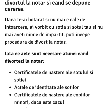
divortul la notar si cand se depune
cererea
Daca te-ai hotarat si nu mai e cale de
intoarcere, ai vorbit cu sotia si sotul tau si nu
mai aveti nimic de impartit, poti incepe
procedura de divort la notar.
Iata ce acte sunt necesare atunci cand
divortezi la notar:
Certificatele de nastere ale sotului si
sotiei
Actele de identitate ale sotilor
Certificatele de nastere ale copiilor
minori, daca este cazul