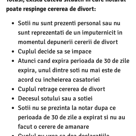
poate respinge cererea de divort:
Sotii nu sunt prezenti personal sau nu
sunt reprezentati de un imputernicit in
momentul depunerii cererii de divort
Cuplul decide sa se impace
Atunci cand expira perioada de 30 de zile
expira, unul dintre soti nu mai este de
acord cu incheierea casatoriei
Cuplul retrage cererea de divort
Decesul sotului sau a sotiei
Sotii nu se prezinta la notar dupa ce
perioada de 30 de zile a expirat si nu au
facut o cerere de amanare