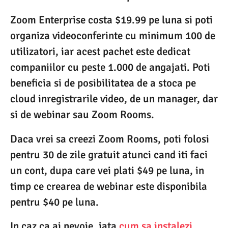
Zoom Enterprise costa $19.99 pe luna si poti
organiza videoconferinte cu minimum 100 de
utilizatori, iar acest pachet este dedicat
companiilor cu peste 1.000 de angajati. Poti
beneficia si de posibilitatea de a stoca pe
cloud inregistrarile video, de un manager, dar
si de webinar sau Zoom Rooms.
Daca vrei sa creezi Zoom Rooms, poti folosi
pentru 30 de zile gratuit atunci cand iti faci
un cont, dupa care vei plati $49 pe luna, in
timp ce crearea de webinar este disponibila
pentru $40 pe luna.
In caz ca ai nevoie, iata
cum sa instalezi