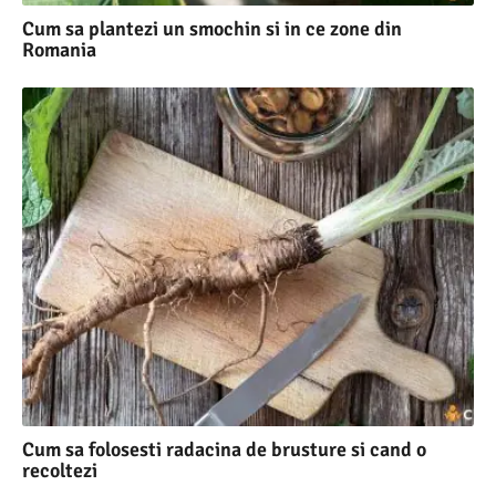
Cum sa plantezi un smochin si in ce zone din
Romania
Cum sa folosesti radacina de brusture si cand o
recoltezi