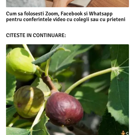
Cum sa folosesti Zoom, Facebook si Whatsapp
pentru conferintele video cu colegii sau cu prieteni
CITESTE IN CONTINUARE: