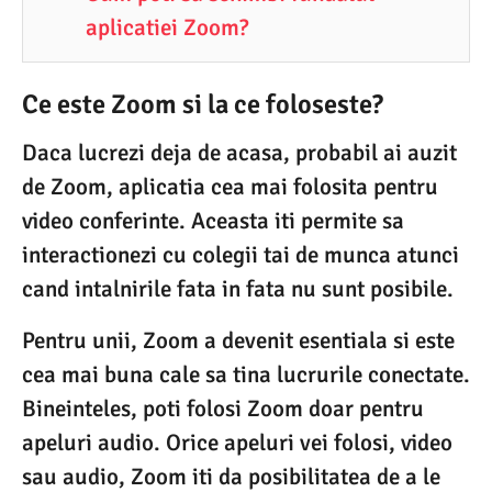
aplicatiei Zoom?
Ce este Zoom si la ce foloseste?
Daca lucrezi deja de acasa, probabil ai auzit
de Zoom, aplicatia cea mai folosita pentru
video conferinte. Aceasta iti permite sa
interactionezi cu colegii tai de munca atunci
cand intalnirile fata in fata nu sunt posibile.
Pentru unii, Zoom a devenit esentiala si este
cea mai buna cale sa tina lucrurile conectate.
Bineinteles, poti folosi Zoom doar pentru
apeluri audio. Orice apeluri vei folosi, video
sau audio, Zoom iti da posibilitatea de a le