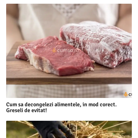
Cum sa decongelezi alimentele, in mod corect.
Greseli de evitat!