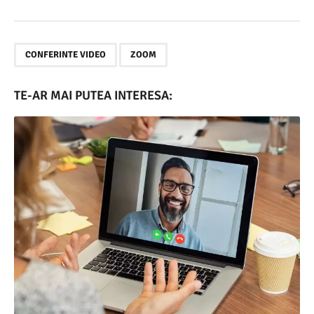
,
CONFERINTE VIDEO
ZOOM
TE-AR MAI PUTEA INTERESA: