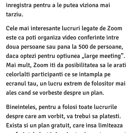
inregistra pentru a le putea viziona mai
tarziu.
Cele mai interesante lucruri legate de Zoom
este ca poti organiza video conferinte intre
doua persoane sau pana la 500 de persoane,
daca optezi pentru optiunea „large meeting”.
Mai mult, Zoom iti da posibilitatea sa le arati
celorlalti participanti ce se intampla pe
ecranul tau, un lucru extrem de folositor mai
ales cand se vorbeste despre un plan.
Bineinteles, pentru a folosi toate lucrurile
despre care am vorbit, va trebui sa platesti.
Exista si un plan gratuit, care insa limiteaza