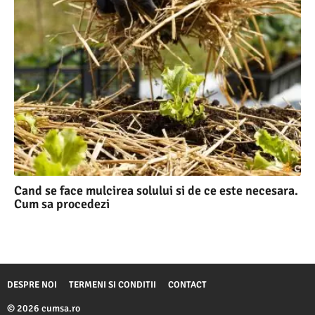
Cand se face mulcirea solului si de ce este necesara.
Cum sa procedezi
DESPRE NOI
TERMENI SI CONDITII
CONTACT
© 2026 cumsa.ro