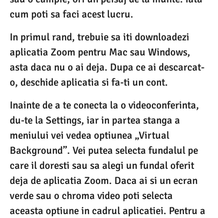
cum poti sa faci acest lucru.
In primul rand, trebuie sa iti downloadezi
aplicatia Zoom pentru Mac sau Windows,
asta daca nu o ai deja. Dupa ce ai descarcat-
o, deschide aplicatia si fa-ti un cont.
Inainte de a te conecta la o videoconferinta,
du-te la Settings, iar in partea stanga a
meniului vei vedea optiunea „Virtual
Background”. Vei putea selecta fundalul pe
care il doresti sau sa alegi un fundal oferit
deja de aplicatia Zoom. Daca ai si un ecran
verde sau o chroma video poti selecta
aceasta optiune in cadrul aplicatiei. Pentru a