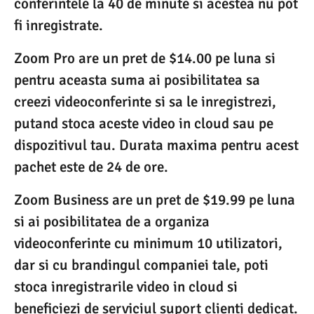
conferintele la 40 de minute si acestea nu pot
fi inregistrate.
Zoom Pro are un pret de $14.00 pe luna si
pentru aceasta suma ai posibilitatea sa
creezi videoconferinte si sa le inregistrezi,
putand stoca aceste video in cloud sau pe
dispozitivul tau. Durata maxima pentru acest
pachet este de 24 de ore.
Zoom Business are un pret de $19.99 pe luna
si ai posibilitatea de a organiza
videoconferinte cu minimum 10 utilizatori,
dar si cu brandingul companiei tale, poti
stoca inregistrarile video in cloud si
beneficiezi de serviciul suport clienti dedicat.