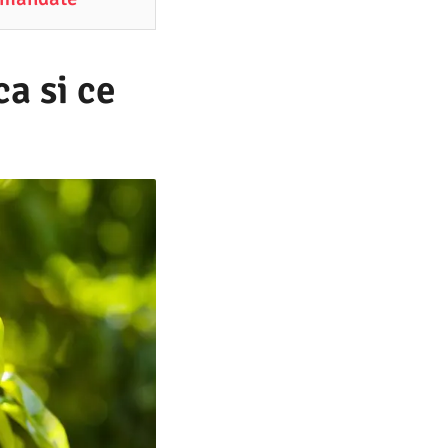
ca si ce