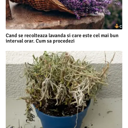
Cand se recolteaza lavanda si care este cel mai bun
interval orar. Cum sa procedezi