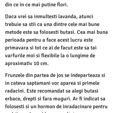
din ce in ce mai putine flori.
Daca vrei sa inmultesti lavanda, atunci
trebuie sa stii ca una dintre cele mai bune
metode este sa folosesti butasi. Cea mai buna
perioada pentru a face acest lucru este
primavara si tot ce ai de facut este sa tai
varfurile moi si flexibile la o lungime de
aproximativ 10 cm.
Frunzele din partea de jos se indeparteaza si
in cateva saptamani vor aparea si primele
radacini. Este recomandat sa alegi butasi
erbace, drepti si fara muguri. Ar fi indicat sa
folosesti si un hormon de inradacinare pentru