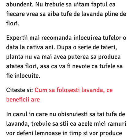
abundent. Nu trebuie sa uitam faptul ca
fiecare vrea sa aiba tufe de lavanda pline de
flori.
Expertii mai recomanda inlocuirea tufelor o
data la cativa ani. Dupa o serie de taieri,
planta nu va mai avea puterea sa produca
atatea flori, asa ca va fi nevoie ca tufele sa
fie inlocuite.
Citeste si:
Cum sa folosesti lavanda, ce
beneficii are
In cazul in care nu obisnuiesti sa tai tufa de
lavanda, trebuie sa stii ca acele mici ramuri
vor defeni lemnoase in timp si vor produce