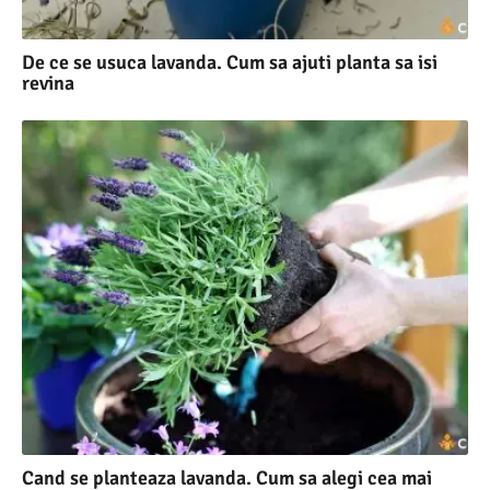
De ce se usuca lavanda. Cum sa ajuti planta sa isi
revina
Cand se planteaza lavanda. Cum sa alegi cea mai