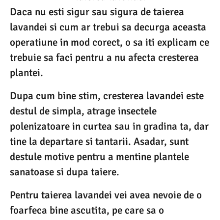
Daca nu esti sigur sau sigura de taierea
lavandei si cum ar trebui sa decurga aceasta
operatiune in mod corect, o sa iti explicam ce
trebuie sa faci pentru a nu afecta cresterea
plantei.
Dupa cum bine stim, cresterea lavandei este
destul de simpla, atrage insectele
polenizatoare in curtea sau in gradina ta, dar
tine la departare si tantarii. Asadar, sunt
destule motive pentru a mentine plantele
sanatoase si dupa taiere.
Pentru taierea lavandei vei avea nevoie de o
foarfeca bine ascutita, pe care sa o