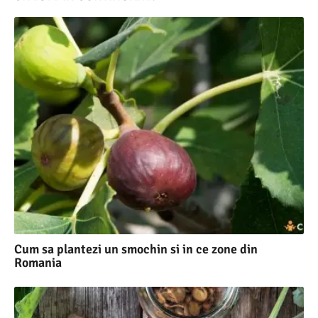
Cum sa plantezi un smochin si in ce zone din
Romania