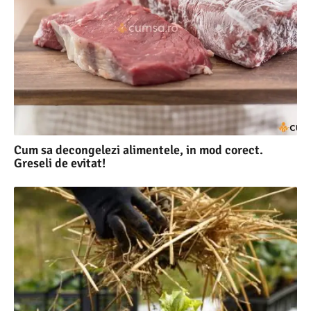
Cum sa decongelezi alimentele, in mod corect.
Greseli de evitat!