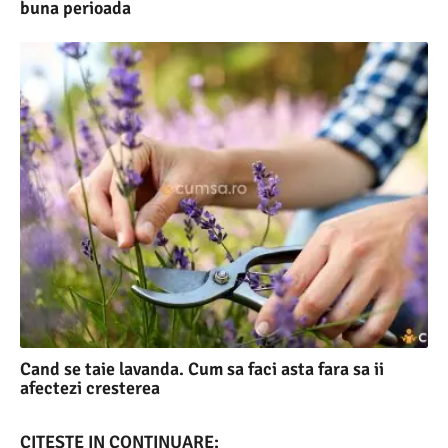
buna perioada
Cand se taie lavanda. Cum sa faci asta fara sa ii
afectezi cresterea
CITESTE IN CONTINUARE: