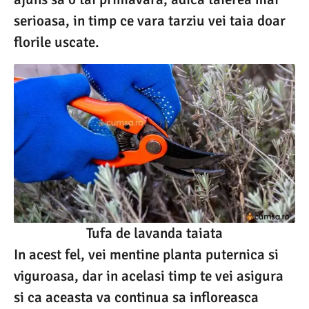
serioasa, in timp ce vara tarziu vei taia doar
florile uscate.
Tufa de lavanda taiata
In acest fel, vei mentine planta puternica si
viguroasa, dar in acelasi timp te vei asigura
si ca aceasta va continua sa infloreasca