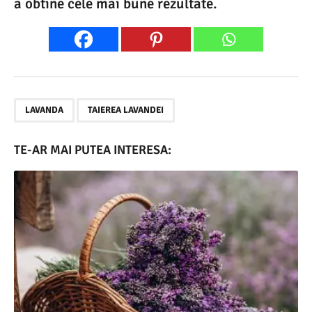
a obtine cele mai bune rezultate.
,
LAVANDA
TAIEREA LAVANDEI
TE-AR MAI PUTEA INTERESA: