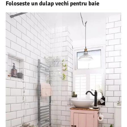
Foloseste un dulap vechi pentru baie