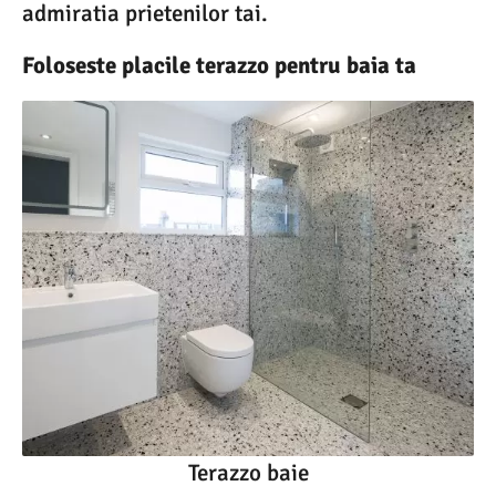
admiratia prietenilor tai.
Foloseste placile terazzo pentru baia ta
Terazzo baie