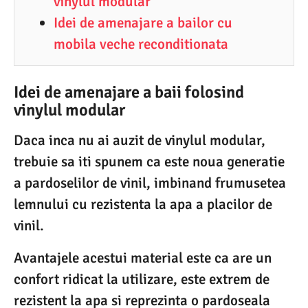
vinylul modular
Idei de amenajare a bailor cu
mobila veche reconditionata
Idei de amenajare a baii folosind
vinylul modular
Daca inca nu ai auzit de vinylul modular,
trebuie sa iti spunem ca este noua generatie
a pardoselilor de vinil, imbinand frumusetea
lemnului cu rezistenta la apa a placilor de
vinil.
Avantajele acestui material este ca are un
confort ridicat la utilizare, este extrem de
rezistent la apa si reprezinta o pardoseala