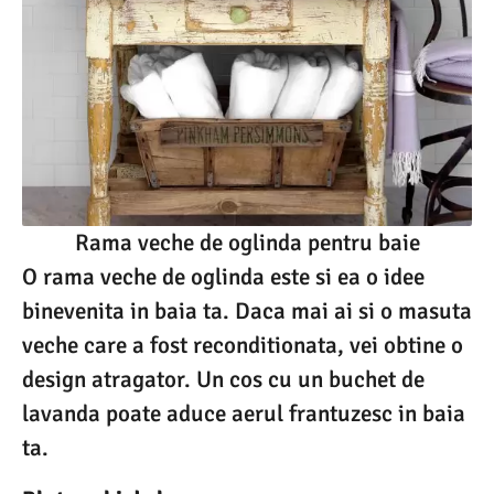
Rama veche de oglinda pentru baie
O rama veche de oglinda este si ea o idee
binevenita in baia ta. Daca mai ai si o masuta
veche care a fost reconditionata, vei obtine o
design atragator. Un cos cu un buchet de
lavanda poate aduce aerul frantuzesc in baia
ta.