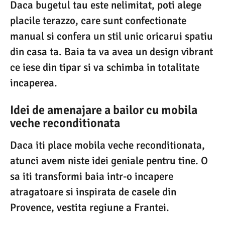
Daca bugetul tau este nelimitat, poti alege
placile terazzo, care sunt confectionate
manual si confera un stil unic oricarui spatiu
din casa ta. Baia ta va avea un design vibrant
ce iese din tipar si va schimba in totalitate
incaperea.
Idei de amenajare a bailor cu mobila
veche reconditionata
Daca iti place mobila veche reconditionata,
atunci avem niste idei geniale pentru tine. O
sa iti transformi baia intr-o incapere
atragatoare si inspirata de casele din
Provence, vestita regiune a Frantei.