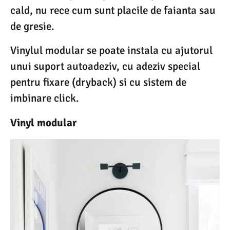
cald, nu rece cum sunt placile de faianta sau
de gresie.
Vinylul modular se poate instala cu ajutorul
unui suport autoadeziv, cu adeziv special
pentru fixare (dryback) si cu sistem de
imbinare click.
Vinyl modular