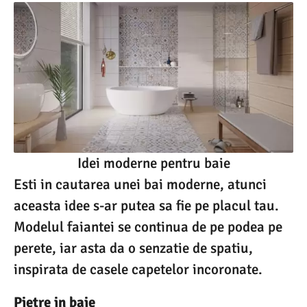
Idei moderne pentru baie
Esti in cautarea unei bai moderne, atunci
aceasta idee s-ar putea sa fie pe placul tau.
Modelul faiantei se continua de pe podea pe
perete, iar asta da o senzatie de spatiu,
inspirata de casele capetelor incoronate.
Pietre in baie