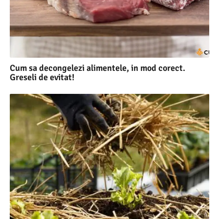
Cum sa decongelezi alimentele, in mod corect.
Greseli de evitat!