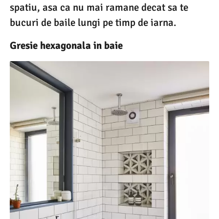
spatiu, asa ca nu mai ramane decat sa te
bucuri de baile lungi pe timp de iarna.
Gresie hexagonala in baie