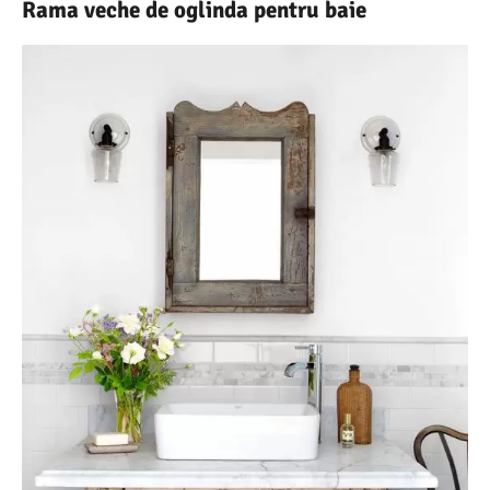
Rama veche de oglinda pentru baie