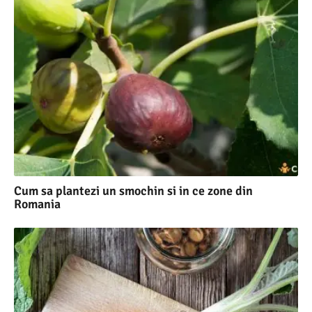
Cum sa plantezi un smochin si in ce zone din
Romania