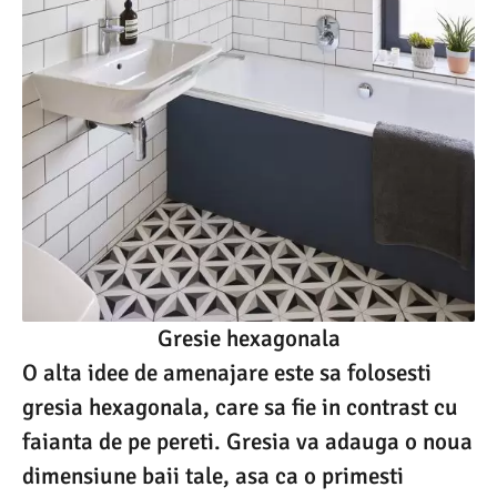
Gresie hexagonala
O alta idee de amenajare este sa folosesti
gresia hexagonala, care sa fie in contrast cu
faianta de pe pereti. Gresia va adauga o noua
dimensiune baii tale, asa ca o primesti