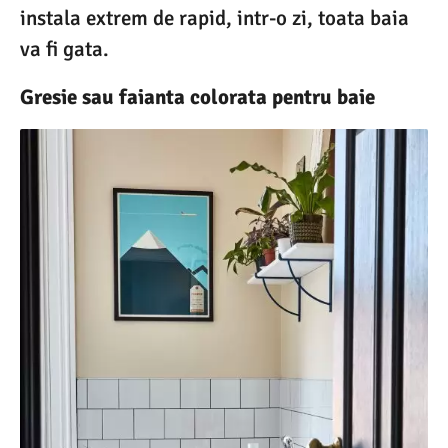
instala extrem de rapid, intr-o zi, toata baia
va fi gata.
Gresie sau faianta colorata pentru baie