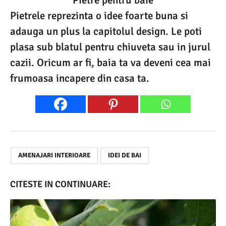
Pietrele reprezinta o idee foarte buna si
adauga un plus la capitolul design. Le poti
plasa sub blatul pentru chiuveta sau in jurul
cazii. Oricum ar fi, baia ta va deveni cea mai
frumoasa incapere din casa ta.
,
AMENAJARI INTERIOARE
IDEI DE BAI
CITESTE IN CONTINUARE: