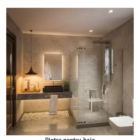
Pietre pentru baie