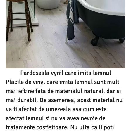
Pardoseala vynil care imita lemnul
Placile de vinyl care imita lemnul sunt mult
mai ieftine fata de materialul natural, dar si
mai durabil. De asemenea, acest material nu
va fi afectat de umezeala asa cum este
afectat lemnul si nu va avea nevoie de
tratamente costisitoare. Nu uita ca il poti