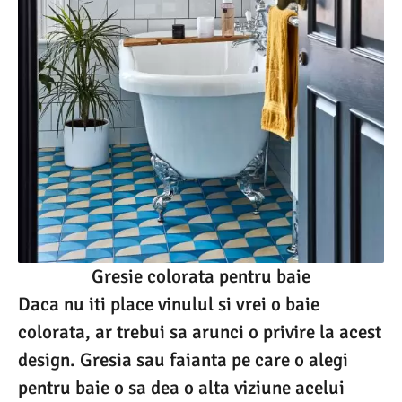
Gresie colorata pentru baie
Daca nu iti place vinulul si vrei o baie
colorata, ar trebui sa arunci o privire la acest
design. Gresia sau faianta pe care o alegi
pentru baie o sa dea o alta viziune acelui