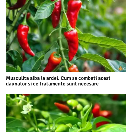
Musculita alba la ardei. Cum sa combati acest
daunator si ce tratamente sunt necesare