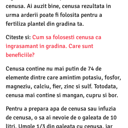
cenusa. Ai auzit bine, cenusa rezultata in
urma arderii poate fi folosita pentru a
fertiliza plantel din gradina ta.
Citeste si:
Cum sa folosesti cenusa ca
ingrasamant in gradina. Care sunt
beneficiile?
Cenusa contine nu mai putin de 74 de
elemente dintre care amintim potasiu, fosfor,
magneziu, calciu, fier, zinc si sulf. Totodata,
cenusa mai contine si mangan, cupru si bor.
Pentru a prepara apa de cenusa sau infuzia
de cenusa, o sa ai nevoie de o galeata de 10
litri. Umple 1/3 din galeata cu cenusa, iar