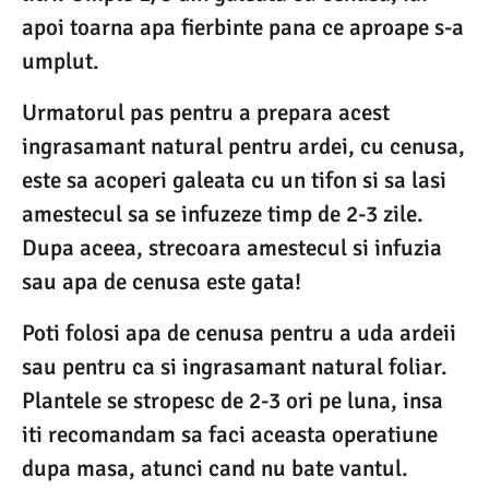
apoi toarna apa fierbinte pana ce aproape s-a
umplut.
Urmatorul pas pentru a prepara acest
ingrasamant natural pentru ardei, cu cenusa,
este sa acoperi galeata cu un tifon si sa lasi
amestecul sa se infuzeze timp de 2-3 zile.
Dupa aceea, strecoara amestecul si infuzia
sau apa de cenusa este gata!
Poti folosi apa de cenusa pentru a uda ardeii
sau pentru ca si ingrasamant natural foliar.
Plantele se stropesc de 2-3 ori pe luna, insa
iti recomandam sa faci aceasta operatiune
dupa masa, atunci cand nu bate vantul.