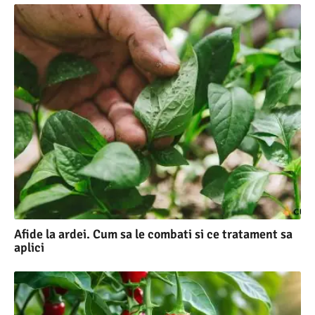
Afide la ardei. Cum sa le combati si ce tratament sa
aplici