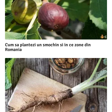
Cum sa plantezi un smochin si in ce zone din
Romania