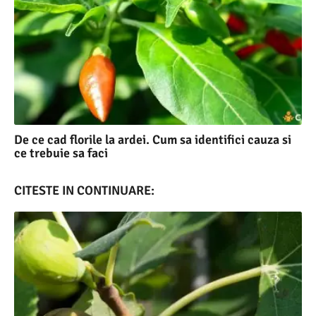
De ce cad florile la ardei. Cum sa identifici cauza si
ce trebuie sa faci
CITESTE IN CONTINUARE: