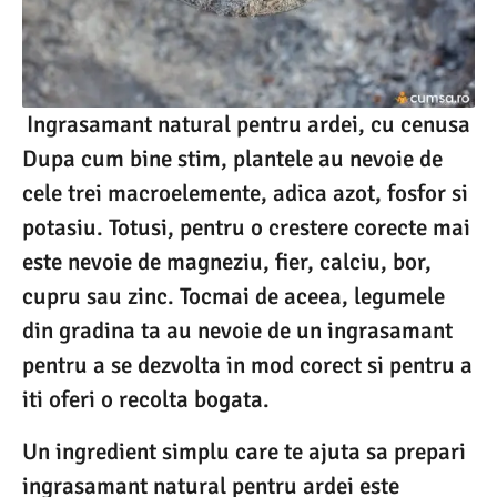
Ingrasamant natural pentru ardei, cu cenusa
Dupa cum bine stim, plantele au nevoie de
cele trei macroelemente, adica azot, fosfor si
potasiu. Totusi, pentru o crestere corecte mai
este nevoie de magneziu, fier, calciu, bor,
cupru sau zinc. Tocmai de aceea, legumele
din gradina ta au nevoie de un ingrasamant
pentru a se dezvolta in mod corect si pentru a
iti oferi o recolta bogata.
Un ingredient simplu care te ajuta sa prepari
ingrasamant natural pentru ardei este