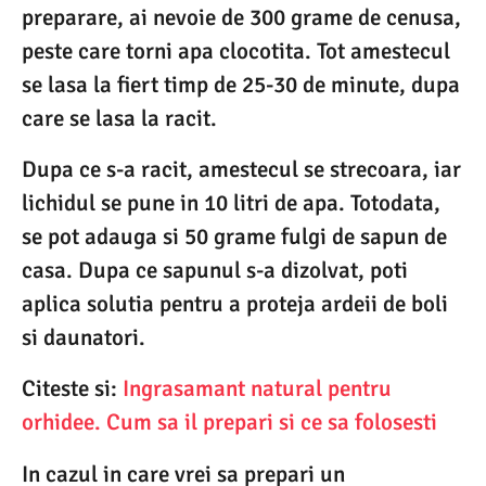
preparare, ai nevoie de 300 grame de cenusa,
peste care torni apa clocotita. Tot amestecul
se lasa la fiert timp de 25-30 de minute, dupa
care se lasa la racit.
Dupa ce s-a racit, amestecul se strecoara, iar
lichidul se pune in 10 litri de apa. Totodata,
se pot adauga si 50 grame fulgi de sapun de
casa. Dupa ce sapunul s-a dizolvat, poti
aplica solutia pentru a proteja ardeii de boli
si daunatori.
Citeste si:
Ingrasamant natural pentru
orhidee. Cum sa il prepari si ce sa folosesti
In cazul in care vrei sa prepari un