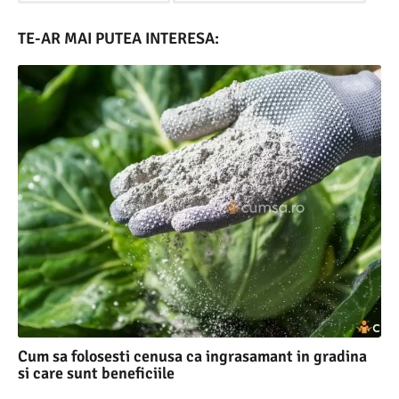
TE-AR MAI PUTEA INTERESA:
Cum sa folosesti cenusa ca ingrasamant in gradina
si care sunt beneficiile