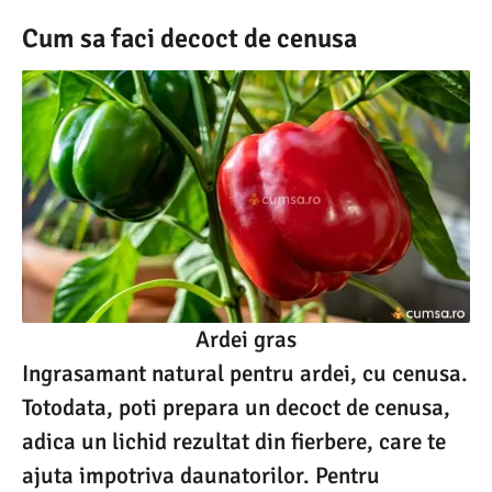
Cum sa faci decoct de cenusa
Ardei gras
Ingrasamant natural pentru ardei, cu cenusa.
Totodata, poti prepara un decoct de cenusa,
adica un lichid rezultat din fierbere, care te
ajuta impotriva daunatorilor. Pentru