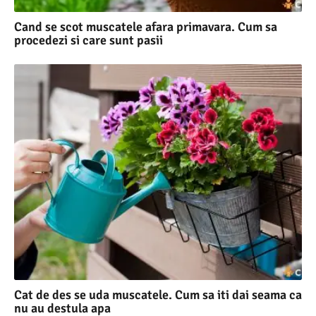
Cand se scot muscatele afara primavara. Cum sa
procedezi si care sunt pasii
Cat de des se uda muscatele. Cum sa iti dai seama ca
nu au destula apa