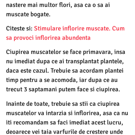
nastere mai multor flori, asa ca o sa ai
muscate bogate.
Citeste si:
Stimulare inflorire muscate. Cum
sa provoci inflorirea abundenta
Ciupirea muscatelor se face primavara, insa
nu imediat dupa ce ai transplantat plantele,
daca este cazul. Trebuie sa acordam plantei
timp pentru a se acomoda, iar dupa ce au
trecut 3 saptamani putem face si ciupirea.
Inainte de toate, trebuie sa stii ca ciupirea
muscatelor va intarzia si inflorirea, asa ca nu
iti recomandam sa faci imediat acest lucru,
deoarece vei taia varfurile de crestere unde