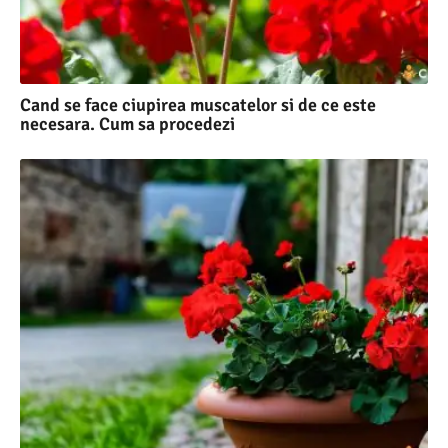
Cand se face ciupirea muscatelor si de ce este
necesara. Cum sa procedezi