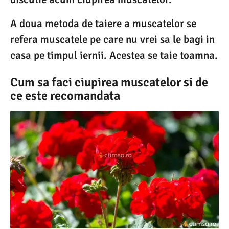
A doua metoda de taiere a muscatelor se
refera muscatele pe care nu vrei sa le bagi in
casa pe timpul iernii. Acestea se taie toamna.
Cum sa faci ciupirea muscatelor si de
ce este recomandata