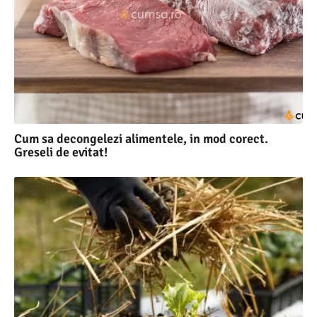
Cum sa decongelezi alimentele, in mod corect.
Greseli de evitat!