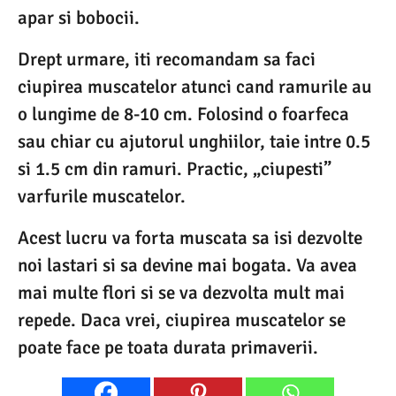
apar si bobocii.
Drept urmare, iti recomandam sa faci
ciupirea muscatelor atunci cand ramurile au
o lungime de 8-10 cm. Folosind o foarfeca
sau chiar cu ajutorul unghiilor, taie intre 0.5
si 1.5 cm din ramuri. Practic, „ciupesti”
varfurile muscatelor.
Acest lucru va forta muscata sa isi dezvolte
noi lastari si sa devine mai bogata. Va avea
mai multe flori si se va dezvolta mult mai
repede. Daca vrei, ciupirea muscatelor se
poate face pe toata durata primaverii.