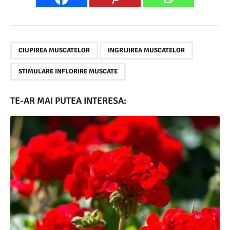
,
,
CIUPIREA MUSCATELOR
INGRIJIREA MUSCATELOR
STIMULARE INFLORIRE MUSCATE
TE-AR MAI PUTEA INTERESA: