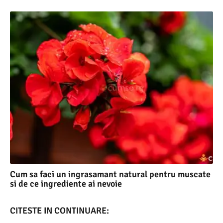
Cum sa faci un ingrasamant natural pentru muscate
si de ce ingrediente ai nevoie
CITESTE IN CONTINUARE: