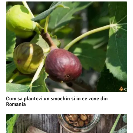
Cum sa plantezi un smochin si in ce zone din
Romania