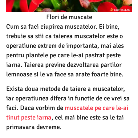
Flori de muscate
Cum sa faci ciupirea muscatelor. Ei bine,
trebuie sa stii ca taierea muscatelor este o
operatiune extrem de importanta, mai ales
pentru plantele pe care le-ai pastrat peste
iarna. Taierea previne dezvoltarea partilor
lemnoase si le va face sa arate foarte bine.
Exista doua metode de taiere a muscatelor,
iar operatiunea difera in functie de ce vrei sa
faci. Daca vorbim de
muscatele pe care le-ai
tinut peste iarna
, cel mai bine este sa le tai
primavara devreme.