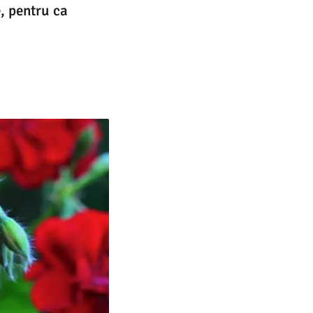
, pentru ca