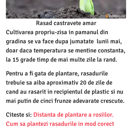
Rasad castravete amar
Cultivarea propriu-zisa in pamanul din
gradina se va face dupa jumatate lunii mai,
doar daca temperatura se mentine constanta,
la 15 grade timp de mai multe zile la rand.
Pentru a fi gata de plantare, rasadurile
trebuie sa aiba aproximativ 20 de zile de
cand au rasarit in recipientul de plastic si nu
mai putin de cinci frunze adevarate crescute.
Citeste si:
Distanta de plantare a rosiilor.
Cum sa plantezi rasadurile in mod corect