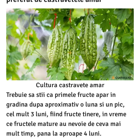
Cultura castravete amar
Trebuie sa stii ca primele fructe apar in
gradina dupa aproximativ o luna si un pic,
cel mult 3 luni, fiind fructe tinere, in vreme
ce fructele mature au nevoie de ceva mai
mult timp, pana la aproape 4 luni.