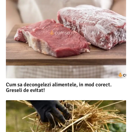
Cum sa decongelezi alimentele, in mod corect.
Greseli de evitat!