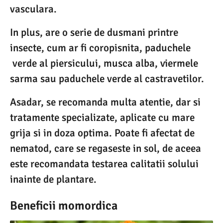
vasculara.
In plus, are o serie de dusmani printre
insecte, cum ar fi coropisnita, paduchele
verde al piersicului, musca alba, viermele
sarma sau paduchele verde al castravetilor.
Asadar, se recomanda multa atentie, dar si
tratamente specializate, aplicate cu mare
grija si in doza optima. Poate fi afectat de
nematod, care se regaseste in sol, de aceea
este recomandata testarea calitatii solului
inainte de plantare.
Beneficii momordica