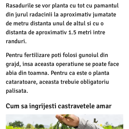
Rasadurile se vor planta cu tot cu pamantul
din jurul radacinii la aproximativ jumatate
de metru distanta unul de altul si cu o
distanta de aproximativ 1.5 metri intre
randuri.
Pentru fertilizare poti folosi gunoiul din
grajd, insa aceasta operatiune se poate face
abia din toamna. Pentru ca este o planta
cataratoare, aceasta trebuie obligatoriu
palisata.
Cum sa ingrijesti castravetele amar