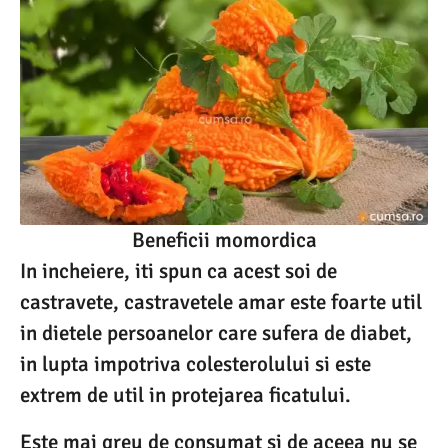
Beneficii momordica
In incheiere, iti spun ca acest soi de
castravete, castravetele amar este foarte util
in dietele persoanelor care sufera de diabet,
in lupta impotriva colesterolului si este
extrem de util in protejarea ficatului.
Este mai greu de consumat si de aceea nu se