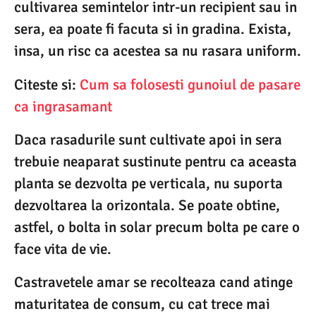
cultivarea semintelor intr-un recipient sau in
sera, ea poate fi facuta si in gradina. Exista,
insa, un risc ca acestea sa nu rasara uniform.
Citeste si:
Cum sa folosesti gunoiul de pasare
ca ingrasamant
Daca rasadurile sunt cultivate apoi in sera
trebuie neaparat sustinute pentru ca aceasta
planta se dezvolta pe verticala, nu suporta
dezvoltarea la orizontala. Se poate obtine,
astfel, o bolta in solar precum bolta pe care o
face vita de vie.
Castravetele amar se recolteaza cand atinge
maturitatea de consum, cu cat trece mai