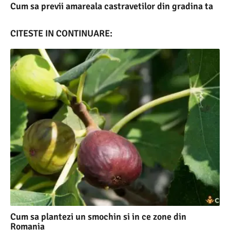
Cum sa previi amareala castravetilor din gradina ta
CITESTE IN CONTINUARE:
Cum sa plantezi un smochin si in ce zone din
Romania