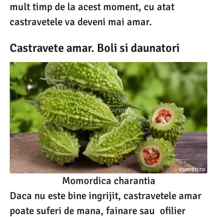
mult timp de la acest moment, cu atat
castravetele va deveni mai amar.
Castravete amar. Boli si daunatori
Momordica charantia
Daca nu este bine ingrijit, castravetele amar
poate suferi de mana, fainare sau ofilier