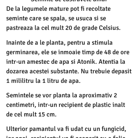
De la legumele mature pot fi recoltate
seminte care se spala, se usuca si se
pastreaza la cel mult 20 de grade Celsius.
Inainte de a le planta, pentru a stimula
germinarea, ele se inmoaie timp de 48 de ore
intr-un amestec de apa si Atonik. Atentia la
dozarea acestei substante. Nu trebuie depasit
1 mililitru la 1 litru de apa.
Semintele se vor planta la aproximativ 2
centimetri, intr-un recipient de plastic inalt
de cel mult 15 cm.
Ulterior pamantul va fi udat cu un fungicid,