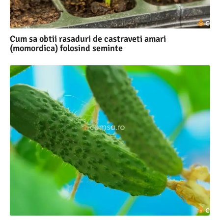
Cum sa obtii rasaduri de castraveti amari
(momordica) folosind seminte