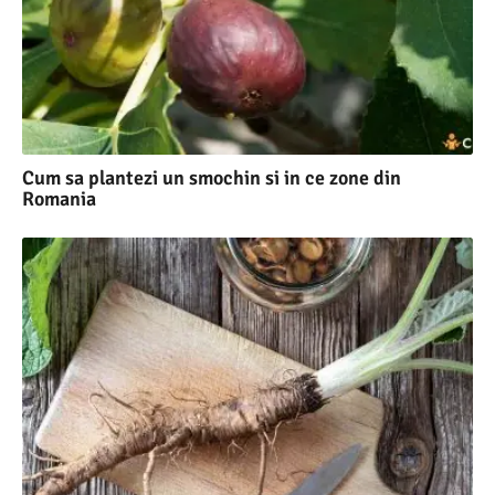
Cum sa plantezi un smochin si in ce zone din
Romania