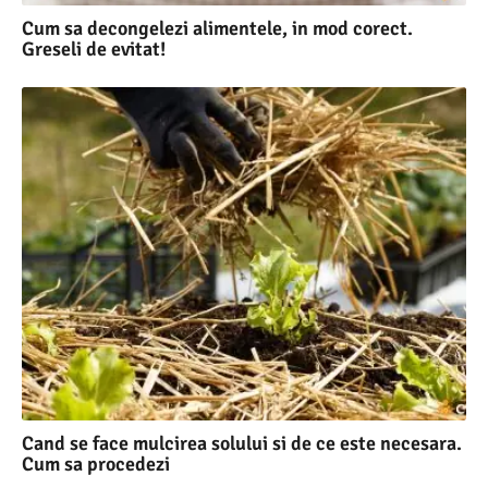
Cum sa decongelezi alimentele, in mod corect.
Greseli de evitat!
Cand se face mulcirea solului si de ce este necesara.
Cum sa procedezi