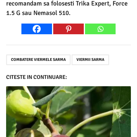
recomandam sa folosesti Trika Expert, Force
1.5 G sau Nemasol 510.
,
COMBATERE VIERMELE SARMA
VIERMII SARMA
CITESTE IN CONTINUARE: