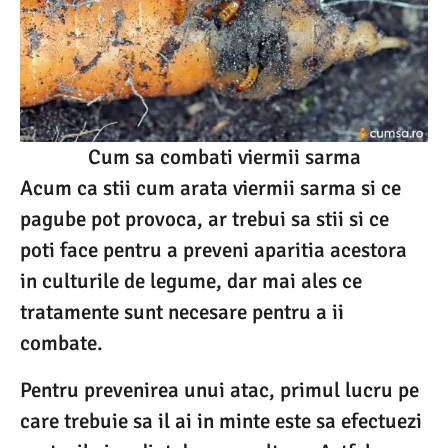
Cum sa combati viermii sarma
Acum ca stii cum arata viermii sarma si ce
pagube pot provoca, ar trebui sa stii si ce
poti face pentru a preveni aparitia acestora
in culturile de legume, dar mai ales ce
tratamente sunt necesare pentru a ii
combate.
Pentru prevenirea unui atac, primul lucru pe
care trebuie sa il ai in minte este sa efectuezi