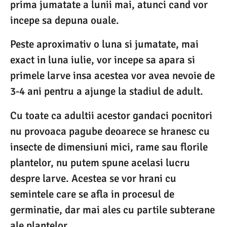
prima jumatate a lunii mai, atunci cand vor
incepe sa depuna ouale.
Peste aproximativ o luna si jumatate, mai
exact in luna iulie, vor incepe sa apara si
primele larve insa acestea vor avea nevoie de
3-4 ani pentru a ajunge la stadiul de adult.
Cu toate ca adultii acestor gandaci pocnitori
nu provoaca pagube deoarece se hranesc cu
insecte de dimensiuni mici, rame sau florile
plantelor, nu putem spune acelasi lucru
despre larve. Acestea se vor hrani cu
semintele care se afla in procesul de
germinatie, dar mai ales cu partile subterane
ale plantelor.