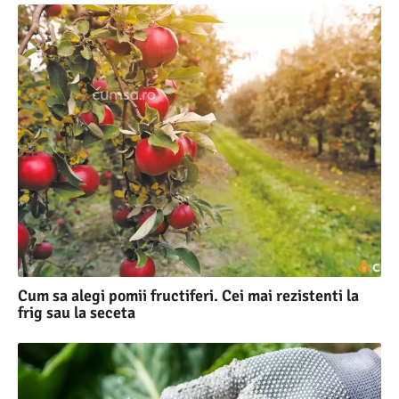
Cum sa alegi pomii fructiferi. Cei mai rezistenti la
frig sau la seceta