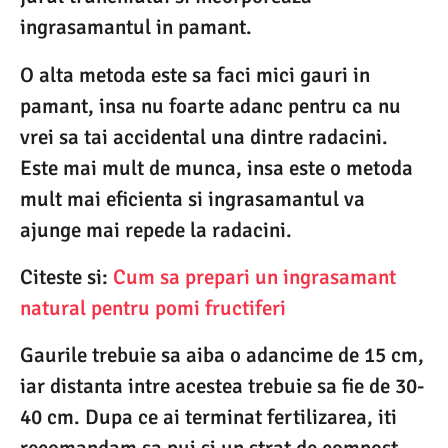
ingrasamantul in pamant.
O alta metoda este sa faci mici gauri in
pamant, insa nu foarte adanc pentru ca nu
vrei sa tai accidental una dintre radacini.
Este mai mult de munca, insa este o metoda
mult mai eficienta si ingrasamantul va
ajunge mai repede la radacini.
Citeste si:
Cum sa prepari un ingrasamant
natural pentru pomi fructiferi
Gaurile trebuie sa aiba o adancime de 15 cm,
iar distanta intre acestea trebuie sa fie de 30-
40 cm. Dupa ce ai terminat fertilizarea, iti