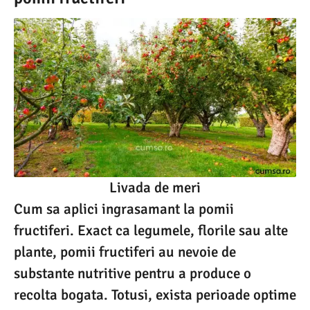
Livada de meri
Cum sa aplici ingrasamant la pomii
fructiferi. Exact ca legumele, florile sau alte
plante, pomii fructiferi au nevoie de
substante nutritive pentru a produce o
recolta bogata. Totusi, exista perioade optime