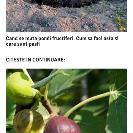
Cand se muta pomii fructiferi. Cum sa faci asta si
care sunt pasii
CITESTE IN CONTINUARE: