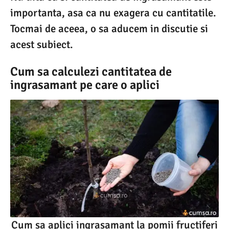
importanta, asa ca nu exagera cu cantitatile.
Tocmai de aceea, o sa aducem in discutie si
acest subiect.
Cum sa calculezi cantitatea de
ingrasamant pe care o aplici
Cum sa aplici ingrasamant la pomii fructiferi