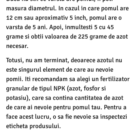
masura diametrul. In cazul in care pomul are
12 cm sau aproximativ 5 inch, pomul are o
varsta de 5 ani. Apoi, inmultesti 5 cu 45
grame si obtii valoarea de 225 grame de azot
necesar.
Totusi, nu am terminat, deoarece azotul nu
este singurul element de care au nevoie
pomii. Iti recomandam sa alegi un fertilizator
granular de tipul NPK (azot, fosfor si
potasiu), care sa contina cantitatea de azot
de care ai nevoie pentru pomul tau. Pentru a
face acest lucru, o sa fie nevoie sa inspectezi
eticheta produsului.