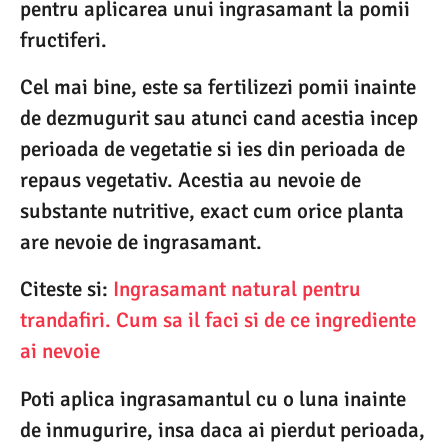
pentru aplicarea unui ingrasamant la pomii
fructiferi.
Cel mai bine, este sa fertilizezi pomii inainte
de dezmugurit sau atunci cand acestia incep
perioada de vegetatie si ies din perioada de
repaus vegetativ. Acestia au nevoie de
substante nutritive, exact cum orice planta
are nevoie de ingrasamant.
Citeste si:
Ingrasamant natural pentru
trandafiri. Cum sa il faci si de ce ingrediente
ai nevoie
Poti aplica ingrasamantul cu o luna inainte
de inmugurire, insa daca ai pierdut perioada,