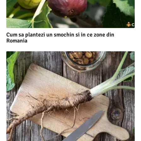
Cum sa plantezi un smochin si in ce zone din
Romania