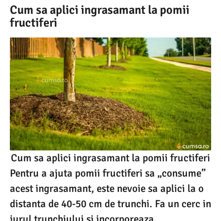
Cum sa aplici ingrasamant la pomii
fructiferi
Cum sa aplici ingrasamant la pomii fructiferi
Pentru a ajuta pomii fructiferi sa „consume”
acest ingrasamant, este nevoie sa aplici la o
distanta de 40-50 cm de trunchi. Fa un cerc in
jurul trunchiului si incorporeaza