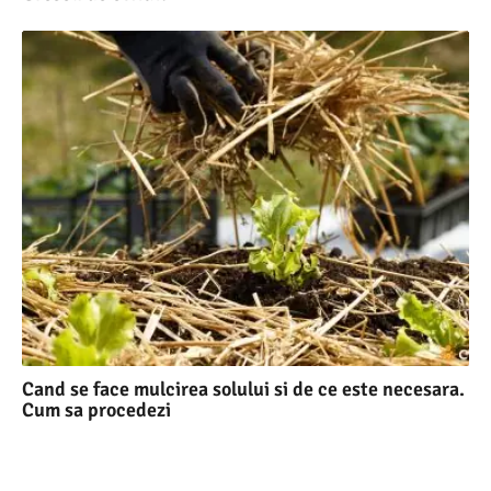
Cand se face mulcirea solului si de ce este necesara.
Cum sa procedezi