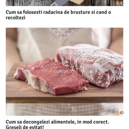
Cum sa folosesti radacina de brusture si cand o
recoltezi
Cum sa decongelezi alimentele, in mod corect.
Greseli de evitat!