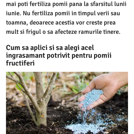
mai poti fertiliza pomii pana la sfarsitul lunii
iunie. Nu fertiliza pomii in timpul verii sau
toamna, deoarece acestia vor creste prea
mult si frigul o sa afecteze ramurile tinere.
Cum sa aplici si sa alegi acel
ingrasamant potrivit pentru pomii
fructiferi