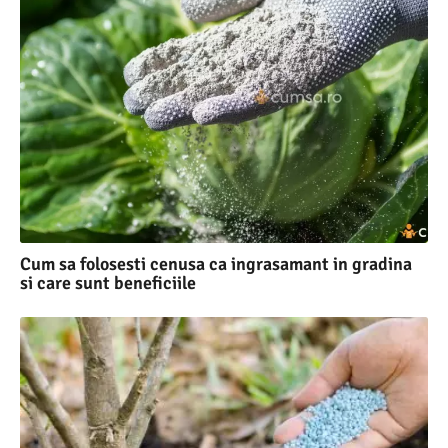
Cum sa folosesti cenusa ca ingrasamant in gradina
si care sunt beneficiile