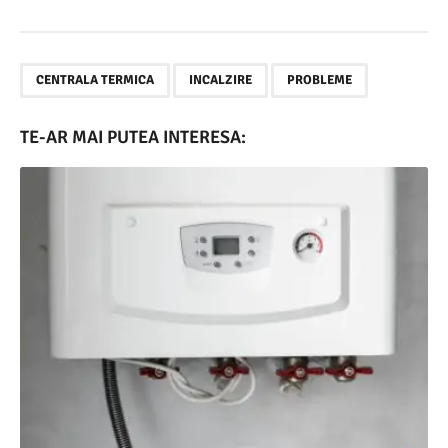
,
,
CENTRALA TERMICA
INCALZIRE
PROBLEME
TE-AR MAI PUTEA INTERESA: