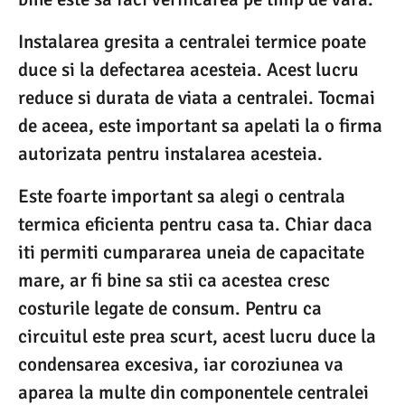
Instalarea gresita a centralei termice poate
duce si la defectarea acesteia. Acest lucru
reduce si durata de viata a centralei. Tocmai
de aceea, este important sa apelati la o firma
autorizata pentru instalarea acesteia.
Este foarte important sa alegi o centrala
termica eficienta pentru casa ta. Chiar daca
iti permiti cumpararea uneia de capacitate
mare, ar fi bine sa stii ca acestea cresc
costurile legate de consum. Pentru ca
circuitul este prea scurt, acest lucru duce la
condensarea excesiva, iar coroziunea va
aparea la multe din componentele centralei