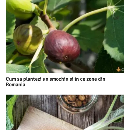
Cum sa plantezi un smochin si in ce zone din
Romania