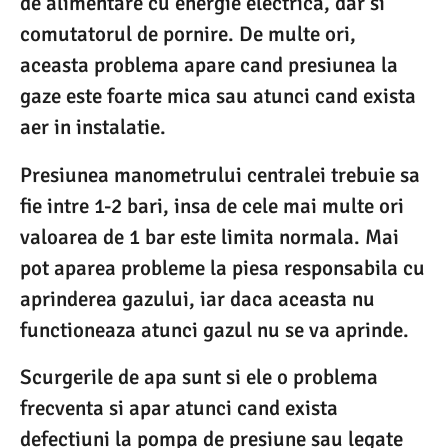
de alimentare cu energie electrica, dar si
comutatorul de pornire. De multe ori,
aceasta problema apare cand presiunea la
gaze este foarte mica sau atunci cand exista
aer in instalatie.
Presiunea manometrului centralei trebuie sa
fie intre 1-2 bari, insa de cele mai multe ori
valoarea de 1 bar este limita normala. Mai
pot aparea probleme la piesa responsabila cu
aprinderea gazului, iar daca aceasta nu
functioneaza atunci gazul nu se va aprinde.
Scurgerile de apa sunt si ele o problema
frecventa si apar atunci cand exista
defectiuni la pompa de presiune sau legate