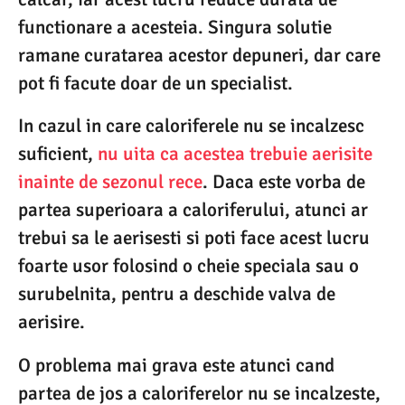
functionare a acesteia. Singura solutie
ramane curatarea acestor depuneri, dar care
pot fi facute doar de un specialist.
In cazul in care caloriferele nu se incalzesc
suficient,
nu uita ca acestea trebuie aerisite
inainte de sezonul rece
. Daca este vorba de
partea superioara a caloriferului, atunci ar
trebui sa le aerisesti si poti face acest lucru
foarte usor folosind o cheie speciala sau o
surubelnita, pentru a deschide valva de
aerisire.
O problema mai grava este atunci cand
partea de jos a caloriferelor nu se incalzeste,