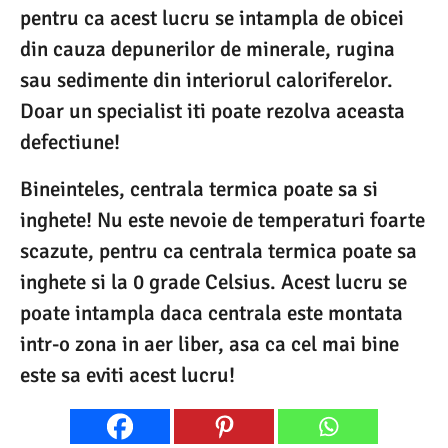
pentru ca acest lucru se intampla de obicei
din cauza depunerilor de minerale, rugina
sau sedimente din interiorul caloriferelor.
Doar un specialist iti poate rezolva aceasta
defectiune!
Bineinteles, centrala termica poate sa si
inghete! Nu este nevoie de temperaturi foarte
scazute, pentru ca centrala termica poate sa
inghete si la 0 grade Celsius. Acest lucru se
poate intampla daca centrala este montata
intr-o zona in aer liber, asa ca cel mai bine
este sa eviti acest lucru!