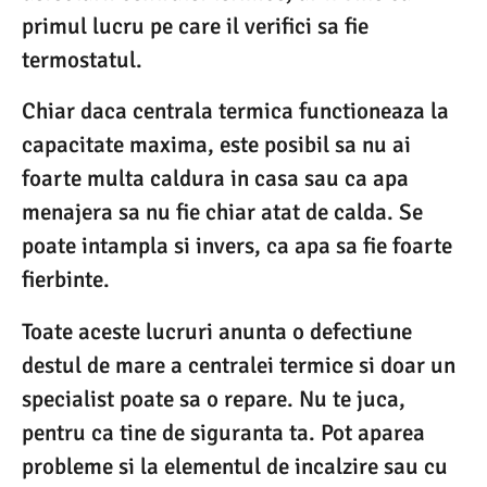
primul lucru pe care il verifici sa fie
termostatul.
Chiar daca centrala termica functioneaza la
capacitate maxima, este posibil sa nu ai
foarte multa caldura in casa sau ca apa
menajera sa nu fie chiar atat de calda. Se
poate intampla si invers, ca apa sa fie foarte
fierbinte.
Toate aceste lucruri anunta o defectiune
destul de mare a centralei termice si doar un
specialist poate sa o repare. Nu te juca,
pentru ca tine de siguranta ta. Pot aparea
probleme si la elementul de incalzire sau cu