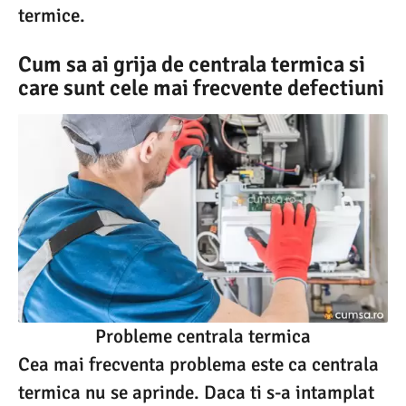
termice.
Cum sa ai grija de centrala termica si
care sunt cele mai frecvente defectiuni
Probleme centrala termica
Cea mai frecventa problema este ca centrala
termica nu se aprinde. Daca ti s-a intamplat