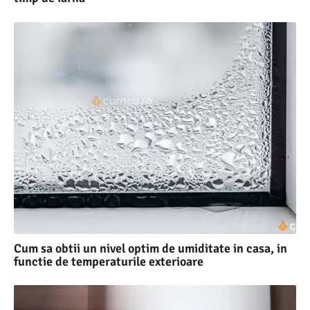
Cum sa obtii un nivel optim de umiditate in casa, in
functie de temperaturile exterioare