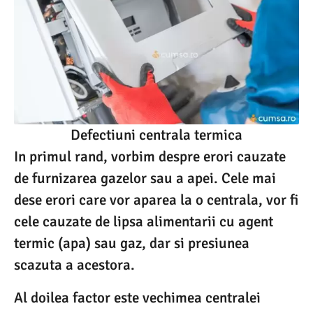
Defectiuni centrala termica
In primul rand, vorbim despre erori cauzate
de furnizarea gazelor sau a apei. Cele mai
dese erori care vor aparea la o centrala, vor fi
cele cauzate de lipsa alimentarii cu agent
termic (apa) sau gaz, dar si presiunea
scazuta a acestora.
Al doilea factor este vechimea centralei