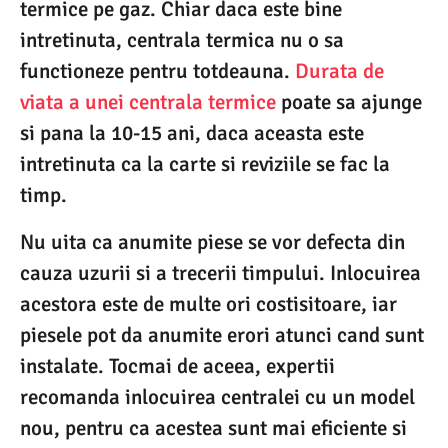
termice pe gaz. Chiar daca este bine
intretinuta, centrala termica nu o sa
functioneze pentru totdeauna.
Durata de
viata a unei centrala termice
poate sa ajunge
si pana la 10-15 ani, daca aceasta este
intretinuta ca la carte si reviziile se fac la
timp.
Nu uita ca anumite piese se vor defecta din
cauza uzurii si a trecerii timpului. Inlocuirea
acestora este de multe ori costisitoare, iar
piesele pot da anumite erori atunci cand sunt
instalate. Tocmai de aceea, expertii
recomanda inlocuirea centralei cu un model
nou, pentru ca acestea sunt mai eficiente si