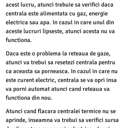
acest lucru, atunci trebuie sa verifici daca
centrala este alimentata cu gaz, energie
electrica sau apa. In cazul in care unul din
aceste lucruri lipseste, atunci acesta nu va
functiona.
Daca este o problema la reteaua de gaze,
atunci va trebui sa resetezi centrala pentru
ca aceasta sa porneasca. In cazul in care nu
este curent electric, centrala se va opri insa
va porni automat atunci cand reteaua va
functiona din nou.
Atunci cand flacara centralei termice nu se
aprinde, inseamna va trebui sa verifici sursa