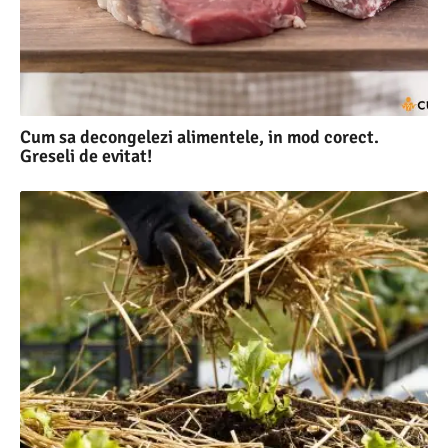
Cum sa decongelezi alimentele, in mod corect.
Greseli de evitat!