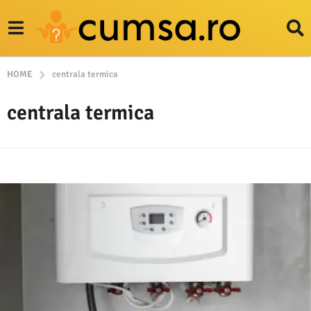
HOME
centrala termica
centrala termica