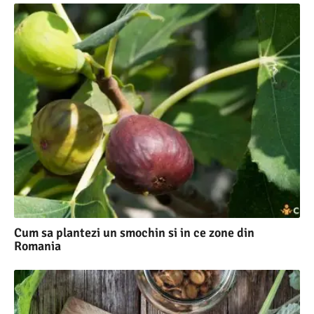
Cum sa plantezi un smochin si in ce zone din
Romania