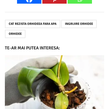
,
,
CAT REZISTA ORHIDEEA FARA APA
INGRIJIRE ORHIDEE
ORHIDEE
TE-AR MAI PUTEA INTERESA: