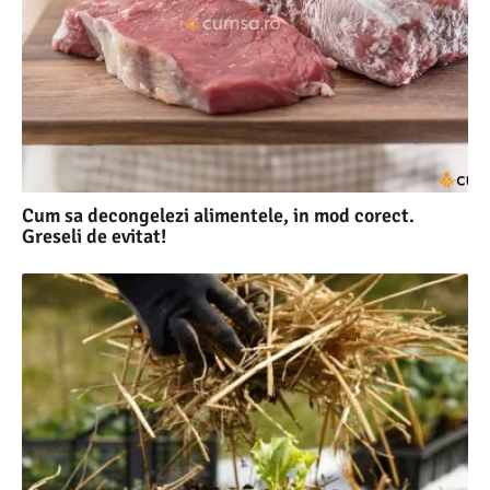
Cum sa decongelezi alimentele, in mod corect.
Greseli de evitat!