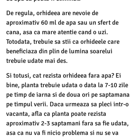
De regula, orhideea are nevoie de
aproximativ 60 ml de apa sau un sfert de
cana, asa ca mare atentie cand o uzi.
Totodata, trebuie sa stii ca orhideele care
beneficiaza din plin de lumina soarelui
trebuie udate mai des.
Si totusi, cat rezista orhideea fara apa? Ei
bine, planta trebuie udata o data la 7-10 zile
pe timp de iarna si de doua ori pe saptamana
pe timpul verii. Daca urmeaza sa pleci intr-o
vacanta, afla ca planta poate rezista
aproximativ 2-3 saptamani fara sa fie udata,
asa ca nu va fi nicio problema si nu se va