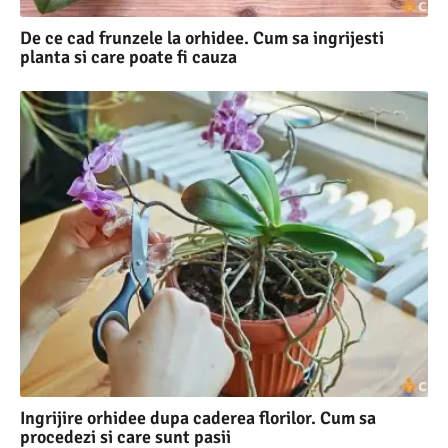
De ce cad frunzele la orhidee. Cum sa ingrijesti
planta si care poate fi cauza
Ingrijire orhidee dupa caderea florilor. Cum sa
procedezi si care sunt pasii