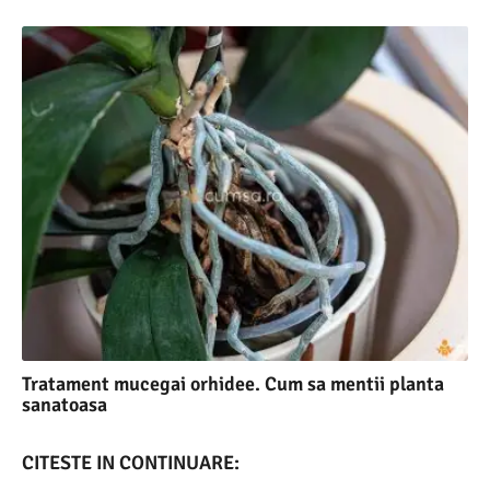
Tratament mucegai orhidee. Cum sa mentii planta
sanatoasa
CITESTE IN CONTINUARE: