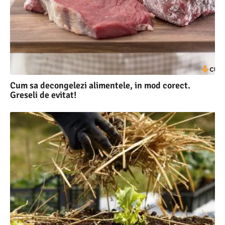
Cum sa decongelezi alimentele, in mod corect.
Greseli de evitat!