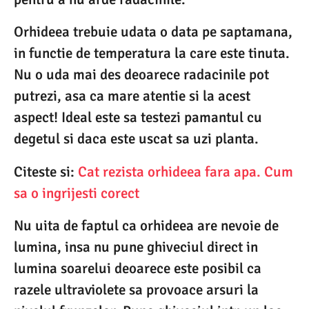
Orhideea trebuie udata o data pe saptamana,
in functie de temperatura la care este tinuta.
Nu o uda mai des deoarece radacinile pot
putrezi, asa ca mare atentie si la acest
aspect! Ideal este sa testezi pamantul cu
degetul si daca este uscat sa uzi planta.
Citeste si:
Cat rezista orhideea fara apa. Cum
sa o ingrijesti corect
Nu uita de faptul ca orhideea are nevoie de
lumina, insa nu pune ghiveciul direct in
lumina soarelui deoarece este posibil ca
razele ultraviolete sa provoace arsuri la