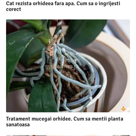
Cat rezista orhideea fara apa. Cum sa o ingrijesti
corect
Tratament mucegai orhidee. Cum sa mentii planta
sanatoasa