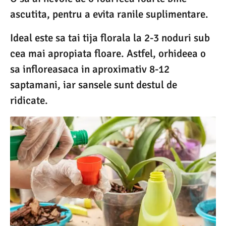
ascutita, pentru a evita ranile suplimentare.
Ideal este sa tai tija florala la 2-3 noduri sub
cea mai apropiata floare. Astfel, orhideea o
sa infloreasaca in aproximativ 8-12
saptamani, iar sansele sunt destul de
ridicate.