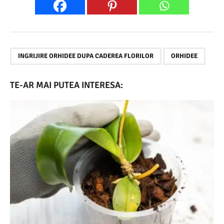
,
INGRIJIRE ORHIDEE DUPA CADEREA FLORILOR
ORHIDEE
TE-AR MAI PUTEA INTERESA: