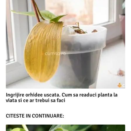
Ingrijire orhidee uscata. Cum sa readuci planta la
viata si ce ar trebui sa faci
CITESTE IN CONTINUARE: