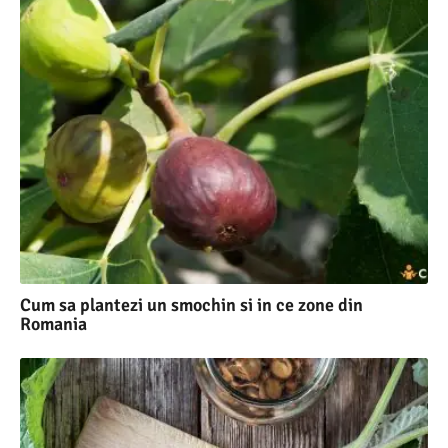
Cum sa plantezi un smochin si in ce zone din
Romania