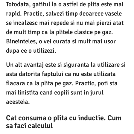
Totodata, gatitul la o astfel de plita este mai
rapid. Practic, salvezi timp deoarece vasele
se incalzesc mai repede si nu mai pierzi atat
de mult timp ca la plitele clasice pe gaz.
Bineinteles, o vei curata si mult mai usor
dupa ce o utilizezi.
Un alt avantaj este si siguranta la utilizare si
asta datorita faptului ca nu este utilizata
flacara ca la plita pe gaz. Practic, poti sta
mai linistita cand copiii sunt in jurul
acesteia.
Cat consuma o plita cu inductie. Cum
sa faci calculul