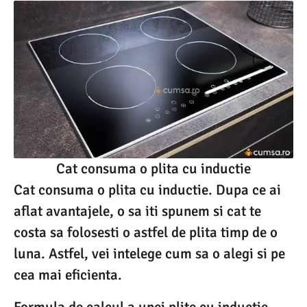
Cat consuma o plita cu inductie
Cat consuma o plita cu inductie. Dupa ce ai
aflat avantajele, o sa iti spunem si cat te
costa sa folosesti o astfel de plita timp de o
luna. Astfel, vei intelege cum sa o alegi si pe
cea mai eficienta.