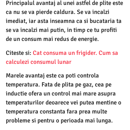
Principalul avantaj al unei astfel de plite este
ca nu se va pierde caldura. Se va incalzi
imediat, iar asta inseamna ca si bucataria ta
se va incalzi mai putin, in timp ce tu profiti
de un consum mai redus de energie.
Citeste si:
Cat consuma un frigider. Cum sa
calculezi consumul lunar
Marele avantaj este ca poti controla
temperatura. Fata de plita pe gaz, cea pe
inductie ofera un control mai mare asupra
temperaturilor deoarece vei putea mentine o
temperatura constanta fara prea multe
probleme si pentru o perioada mai lunga.