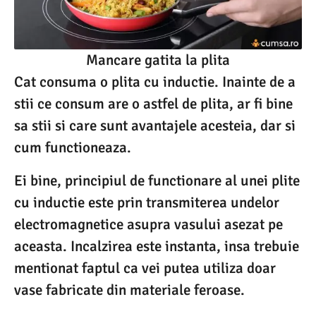
Mancare gatita la plita
Cat consuma o plita cu inductie. Inainte de a
stii ce consum are o astfel de plita, ar fi bine
sa stii si care sunt avantajele acesteia, dar si
cum functioneaza.
Ei bine, principiul de functionare al unei plite
cu inductie este prin transmiterea undelor
electromagnetice asupra vasului asezat pe
aceasta. Incalzirea este instanta, insa trebuie
mentionat faptul ca vei putea utiliza doar
vase fabricate din materiale feroase.