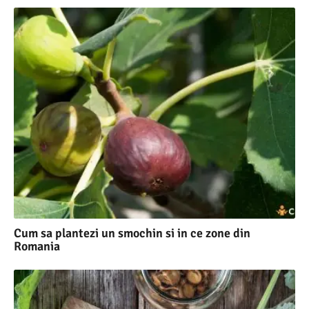
Cum sa plantezi un smochin si in ce zone din
Romania