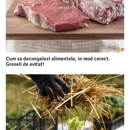
Cum sa decongelezi alimentele, in mod corect.
Greseli de evitat!