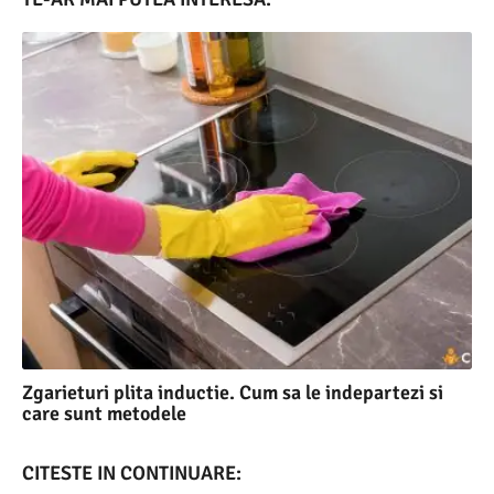
Zgarieturi plita inductie. Cum sa le indepartezi si
care sunt metodele
CITESTE IN CONTINUARE: