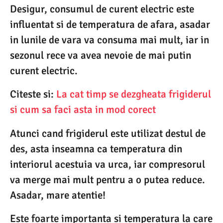
Desigur, consumul de curent electric este
influentat si de temperatura de afara, asadar
in lunile de vara va consuma mai mult, iar in
sezonul rece va avea nevoie de mai putin
curent electric.
Citeste si:
La cat timp se dezgheata frigiderul
si cum sa faci asta in mod corect
Atunci cand frigiderul este utilizat destul de
des, asta inseamna ca temperatura din
interiorul acestuia va urca, iar compresorul
va merge mai mult pentru a o putea reduce.
Asadar, mare atentie!
Este foarte importanta si temperatura la care