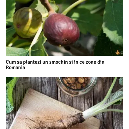
Cum sa plantezi un smochin si in ce zone din
Romania