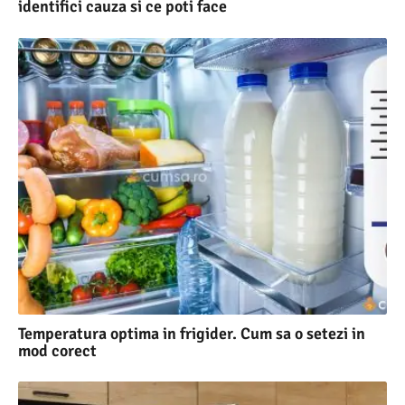
identifici cauza si ce poti face
Temperatura optima in frigider. Cum sa o setezi in
mod corect