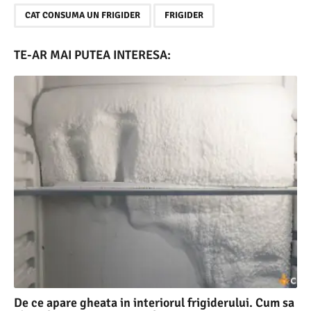
,
CAT CONSUMA UN FRIGIDER
FRIGIDER
TE-AR MAI PUTEA INTERESA:
De ce apare gheata in interiorul frigiderului. Cum sa