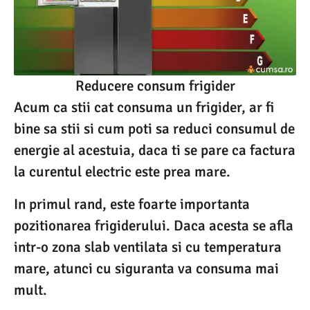
Reducere consum frigider
Acum ca stii cat consuma un frigider, ar fi
bine sa stii si cum poti sa reduci consumul de
energie al acestuia, daca ti se pare ca factura
la curentul electric este prea mare.
In primul rand, este foarte importanta
pozitionarea frigiderului. Daca acesta se afla
intr-o zona slab ventilata si cu temperatura
mare, atunci cu siguranta va consuma mai
mult.