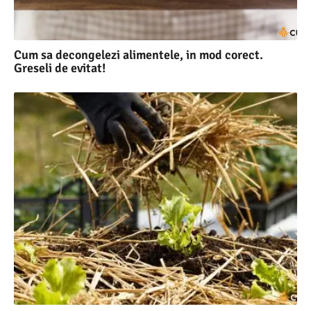
Cum sa decongelezi alimentele, in mod corect.
Greseli de evitat!