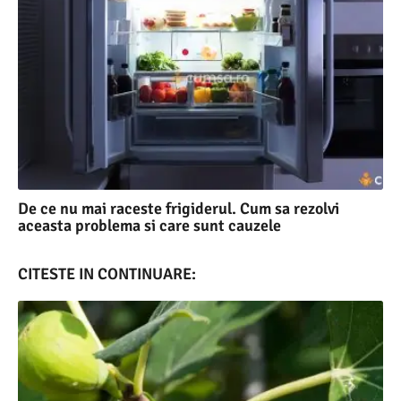
De ce nu mai raceste frigiderul. Cum sa rezolvi
aceasta problema si care sunt cauzele
CITESTE IN CONTINUARE: