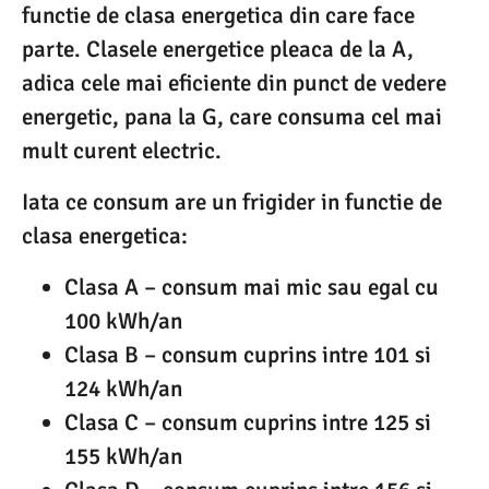
functie de clasa energetica din care face
parte. Clasele energetice pleaca de la A,
adica cele mai eficiente din punct de vedere
energetic, pana la G, care consuma cel mai
mult curent electric.
Iata ce consum are un frigider in functie de
clasa energetica:
Clasa A – consum mai mic sau egal cu
100 kWh/an
Clasa B – consum cuprins intre 101 si
124 kWh/an
Clasa C – consum cuprins intre 125 si
155 kWh/an