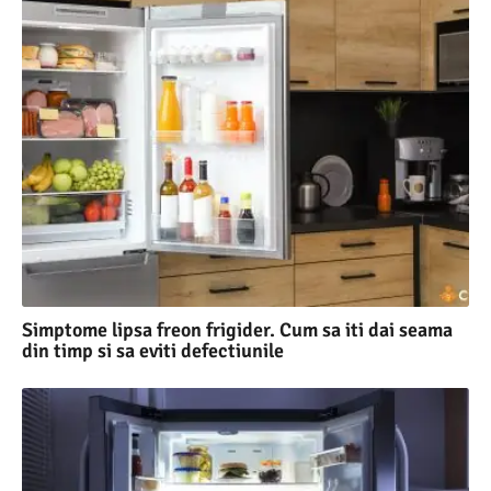
Simptome lipsa freon frigider. Cum sa iti dai seama
din timp si sa eviti defectiunile