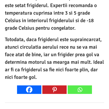
este setat frigiderul. Expertii recomanda o
temperatura cuprinsa intre 3 si 5 grade
Celsius in interiorul frigiderului si de -18
grade Celsius pentru congelator.
Totodata, daca frigiderul este supraincarcat,
atunci circulatia aerului rece nu se va mai
face atat de bine, iar un frigider prea gol va
determina motorul sa mearga mai mult. Ideal
ar fi ca frigiderul sa fie nici foarte plin, dar
nici foarte gol.