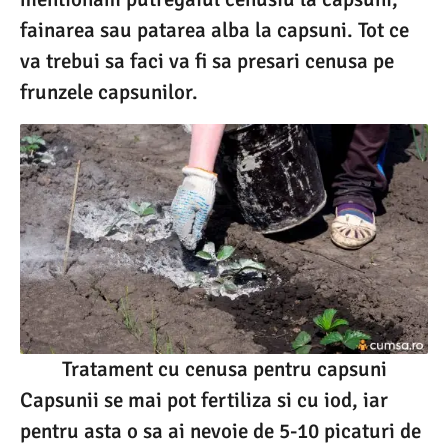
fainarea sau patarea alba la capsuni. Tot ce
va trebui sa faci va fi sa presari cenusa pe
frunzele capsunilor.
Tratament cu cenusa pentru capsuni
Capsunii se mai pot fertiliza si cu iod, iar
pentru asta o sa ai nevoie de 5-10 picaturi de