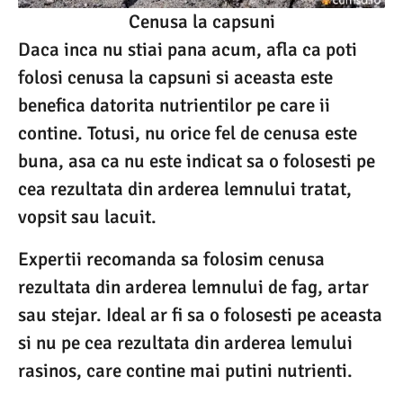
Cenusa la capsuni
Daca inca nu stiai pana acum, afla ca poti
folosi cenusa la capsuni si aceasta este
benefica datorita nutrientilor pe care ii
contine. Totusi, nu orice fel de cenusa este
buna, asa ca nu este indicat sa o folosesti pe
cea rezultata din arderea lemnului tratat,
vopsit sau lacuit.
Expertii recomanda sa folosim cenusa
rezultata din arderea lemnului de fag, artar
sau stejar. Ideal ar fi sa o folosesti pe aceasta
si nu pe cea rezultata din arderea lemului
rasinos, care contine mai putini nutrienti.