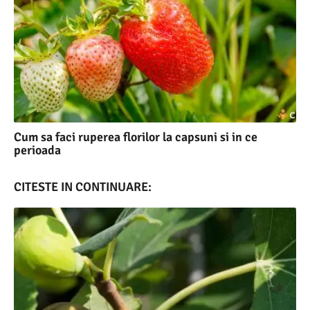
Cum sa faci ruperea florilor la capsuni si in ce
perioada
CITESTE IN CONTINUARE: