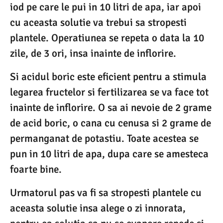
iod pe care le pui in 10 litri de apa, iar apoi
cu aceasta solutie va trebui sa stropesti
plantele. Operatiunea se repeta o data la 10
zile, de 3 ori, insa inainte de inflorire.
Si acidul boric este eficient pentru a stimula
legarea fructelor si fertilizarea se va face tot
inainte de inflorire. O sa ai nevoie de 2 grame
de acid boric, o cana cu cenusa si 2 grame de
permanganat de potastiu. Toate acestea se
pun in 10 litri de apa, dupa care se amesteca
foarte bine.
Urmatorul pas va fi sa stropesti plantele cu
aceasta solutie insa alege o zi innorata,