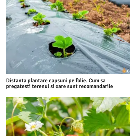
Distanta plantare capsuni pe folie. Cum sa
pregatesti terenul si care sunt recomandarile