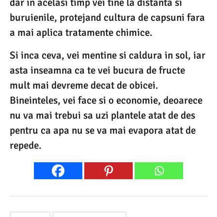
dar in acelasi timp vei tine la distanta si
buruienile, protejand cultura de capsuni fara
a mai aplica tratamente chimice.
Si inca ceva, vei mentine si caldura in sol, iar
asta inseamna ca te vei bucura de fructe
mult mai devreme decat de obicei.
Bineinteles, vei face si o economie, deoarece
nu va mai trebui sa uzi plantele atat de des
pentru ca apa nu se va mai evapora atat de
repede.