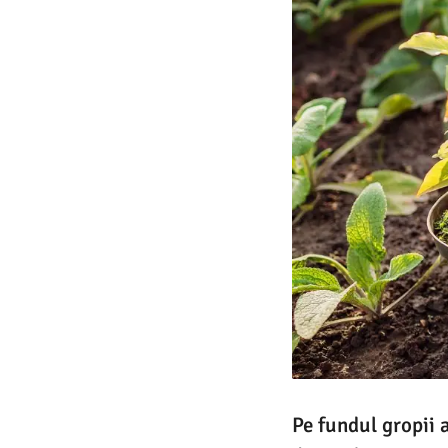
Pe fundul gropii a