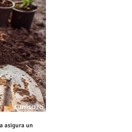
u a asigura un