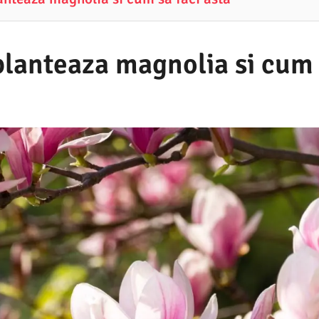
planteaza magnolia si cum 