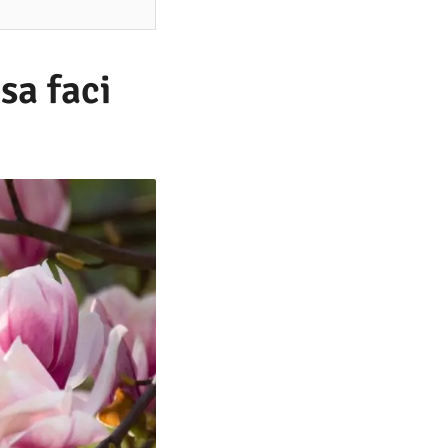
sa faci