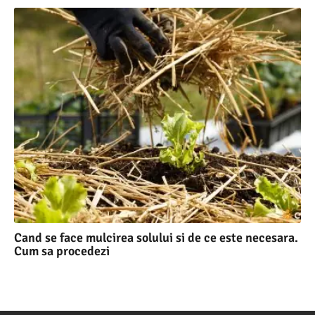
Cand se face mulcirea solului si de ce este necesara.
Cum sa procedezi