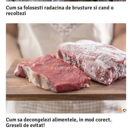
Cum sa folosesti radacina de brusture si cand o
recoltezi
Cum sa decongelezi alimentele, in mod corect.
Greseli de evitat!