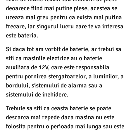
deoarece fiind mai putine piese, acestea se
uzeaza mai greu pentru ca exista mai putina
frecare, iar singurul lucru care te va interesa
este bateria.
Si daca tot am vorbit de baterie, ar trebui sa
stii ca masinile electrice au o baterie
auxiliara de 12V, care este responsabila
pentru pornirea stergatoarelor, a luminilor, a
bordului, sistemului de alarma sau a
sistemului de inchidere.
Trebuie sa stii ca ceasta baterie se poate
descarca mai repede daca masina nu este
folosita pentru o perioada mai lunga sau este