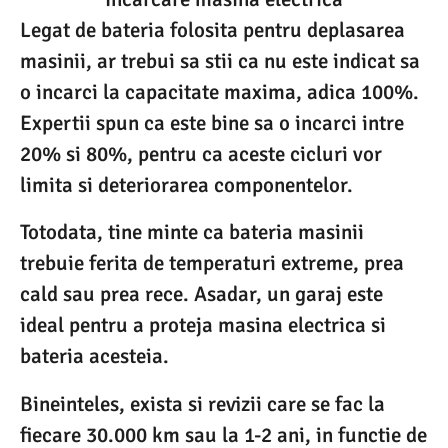
Legat de bateria folosita pentru deplasarea
masinii, ar trebui sa stii ca nu este indicat sa
o incarci la capacitate maxima, adica 100%.
Expertii spun ca este bine sa o incarci intre
20% si 80%, pentru ca aceste cicluri vor
limita si deteriorarea componentelor.
Totodata, tine minte ca bateria masinii
trebuie ferita de temperaturi extreme, prea
cald sau prea rece. Asadar, un garaj este
ideal pentru a proteja masina electrica si
bateria acesteia.
Bineinteles, exista si revizii care se fac la
fiecare 30.000 km sau la 1-2 ani, in functie de