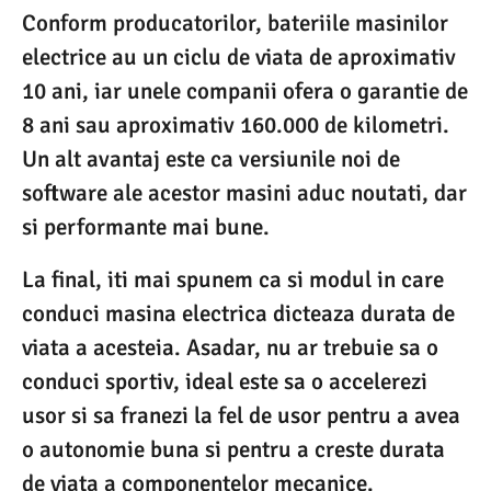
Conform producatorilor, bateriile masinilor
electrice au un ciclu de viata de aproximativ
10 ani, iar unele companii ofera o garantie de
8 ani sau aproximativ 160.000 de kilometri.
Un alt avantaj este ca versiunile noi de
software ale acestor masini aduc noutati, dar
si performante mai bune.
La final, iti mai spunem ca si modul in care
conduci masina electrica dicteaza durata de
viata a acesteia. Asadar, nu ar trebuie sa o
conduci sportiv, ideal este sa o accelerezi
usor si sa franezi la fel de usor pentru a avea
o autonomie buna si pentru a creste durata
de viata a componentelor mecanice.