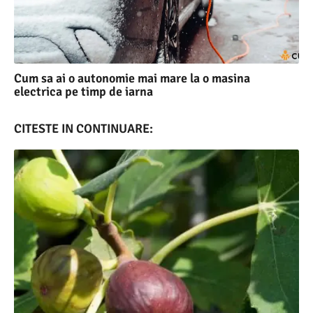
Cum sa ai o autonomie mai mare la o masina
electrica pe timp de iarna
CITESTE IN CONTINUARE: