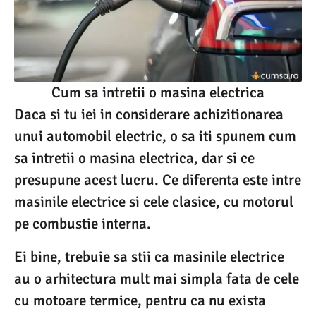
Cum sa intretii o masina electrica
Daca si tu iei in considerare achizitionarea
unui automobil electric, o sa iti spunem cum
sa intretii o masina electrica, dar si ce
presupune acest lucru. Ce diferenta este intre
masinile electrice si cele clasice, cu motorul
pe combustie interna.
Ei bine, trebuie sa stii ca masinile electrice
au o arhitectura mult mai simpla fata de cele
cu motoare termice, pentru ca nu exista