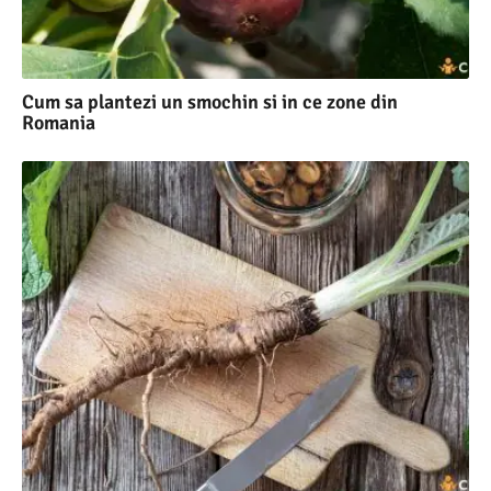
Cum sa plantezi un smochin si in ce zone din
Romania