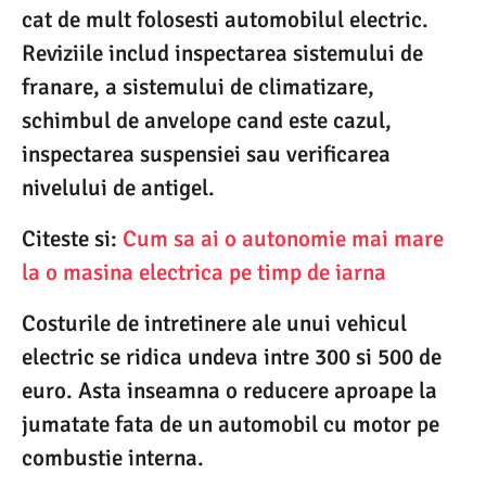
cat de mult folosesti automobilul electric.
Reviziile includ inspectarea sistemului de
franare, a sistemului de climatizare,
schimbul de anvelope cand este cazul,
inspectarea suspensiei sau verificarea
nivelului de antigel.
Citeste si:
Cum sa ai o autonomie mai mare
la o masina electrica pe timp de iarna
Costurile de intretinere ale unui vehicul
electric se ridica undeva intre 300 si 500 de
euro. Asta inseamna o reducere aproape la
jumatate fata de un automobil cu motor pe
combustie interna.