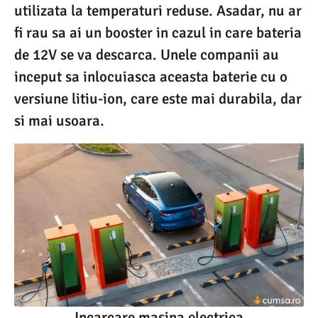
utilizata la temperaturi reduse. Asadar, nu ar
fi rau sa ai un booster in cazul in care bateria
de 12V se va descarca. Unele companii au
inceput sa inlocuiasca aceasta baterie cu o
versiune litiu-ion, care este mai durabila, dar
si mai usoara.
Incarcare masina electrica