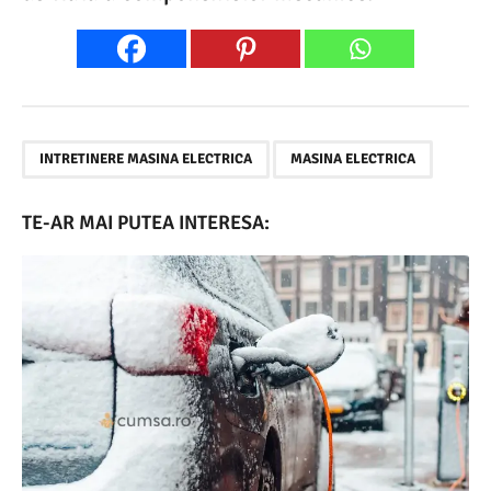
,
INTRETINERE MASINA ELECTRICA
MASINA ELECTRICA
TE-AR MAI PUTEA INTERESA: