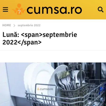
HOME
septembrie 2022
Lună: <span>septembrie
2022</span>