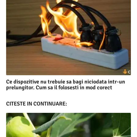
Ce dispozitive nu trebuie sa bagi niciodata intr-un
prelungitor. Cum sa il folosesti in mod corect
CITESTE IN CONTINUARE: