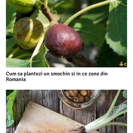
Cum sa plantezi un smochin si in ce zone din
Romania