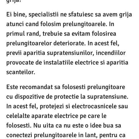
Ei bine, specialistii ne sfatuiesc sa avem grija
atunci cand folosim prelungitoarele. In
primul rand, trebuie sa evitam folosirea
prelungitoarelor deteriorate. In acest fel,
previi aparitia supratensiunilor, incendiilor
provocate de instalatiile electrice si aparitia
scanteilor.
Este recomandat sa folosesti prelungitoare
cu dispozitive de protectie la supratensiune.
In acest fel, protejezi si electrocasnicele sau
celelalte aparate electrice pe care le
folosesti. Nu uita ca nu este o idee bua sa
conectezi prelungitoarele in lant, pentru ca