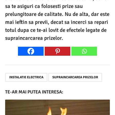
sa te asiguri ca folosesti prize sau
prelungitoare de calitate. Nu de alta, dar este
mai ieftin sa previi, decat sa incerci sa repari
totul dupa ce te-ai lovit de efectele legate de
supraincarcarea prizelor.
,
INSTALATIE ELECTRICA
SUPRAINCARCAREA PRIZELOR
TE-AR MAI PUTEA INTERESA: