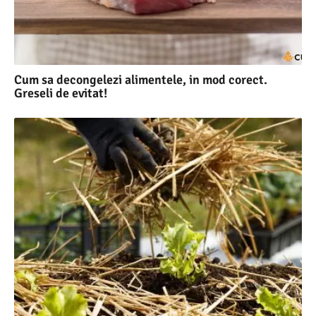
Cum sa decongelezi alimentele, in mod corect.
Greseli de evitat!