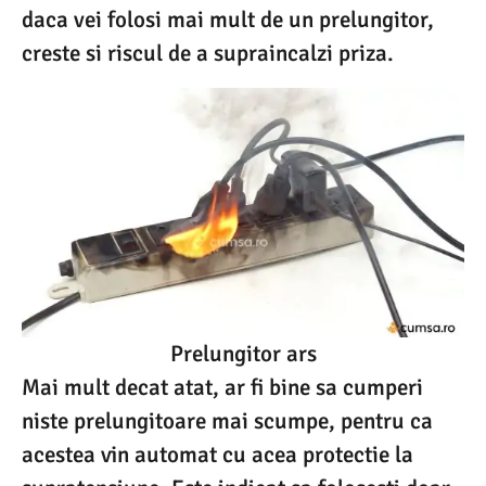
daca vei folosi mai mult de un prelungitor,
creste si riscul de a supraincalzi priza.
Prelungitor ars
Mai mult decat atat, ar fi bine sa cumperi
niste prelungitoare mai scumpe, pentru ca
acestea vin automat cu acea protectie la