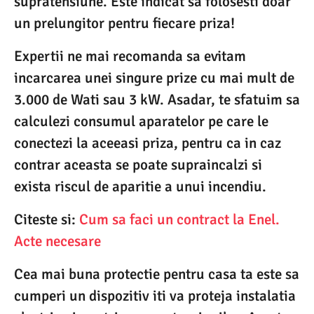
supratensiune. Este indicat sa folosesti doar
un prelungitor pentru fiecare priza!
Expertii ne mai recomanda sa evitam
incarcarea unei singure prize cu mai mult de
3.000 de Wati sau 3 kW. Asadar, te sfatuim sa
calculezi consumul aparatelor pe care le
conectezi la aceeasi priza, pentru ca in caz
contrar aceasta se poate supraincalzi si
exista riscul de aparitie a unui incendiu.
Citeste si:
Cum sa faci un contract la Enel.
Acte necesare
Cea mai buna protectie pentru casa ta este sa
cumperi un dispozitiv iti va proteja instalatia