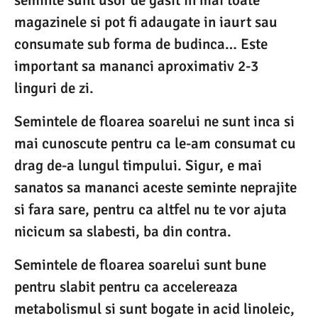
magazinele si pot fi adaugate in iaurt sau
consumate sub forma de budinca… Este
important sa mananci aproximativ 2-3
linguri de zi.
Semintele de floarea soarelui ne sunt inca si
mai cunoscute pentru ca le-am consumat cu
drag de-a lungul timpului. Sigur, e mai
sanatos sa mananci aceste seminte neprajite
si fara sare, pentru ca altfel nu te vor ajuta
nicicum sa slabesti, ba din contra.
Semintele de floarea soarelui sunt bune
pentru slabit pentru ca accelereaza
metabolismul si sunt bogate in acid linoleic,