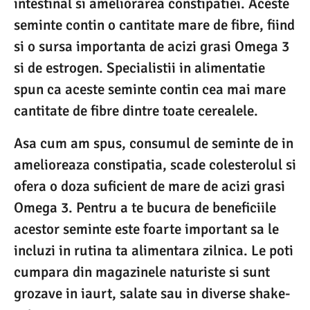
intestinal si ameliorarea constipatiei. Aceste
seminte contin o cantitate mare de fibre, fiind
si o sursa importanta de acizi grasi Omega 3
si de estrogen. Specialistii in alimentatie
spun ca aceste seminte contin cea mai mare
cantitate de fibre dintre toate cerealele.
Asa cum am spus, consumul de seminte de in
amelioreaza constipatia, scade colesterolul si
ofera o doza suficient de mare de acizi grasi
Omega 3. Pentru a te bucura de beneficiile
acestor seminte este foarte important sa le
incluzi in rutina ta alimentara zilnica. Le poti
cumpara din magazinele naturiste si sunt
grozave in iaurt, salate sau in diverse shake-