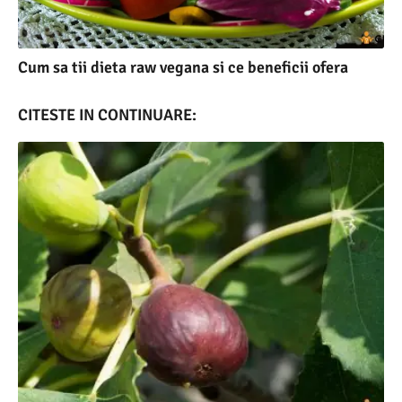
Cum sa tii dieta raw vegana si ce beneficii ofera
CITESTE IN CONTINUARE: