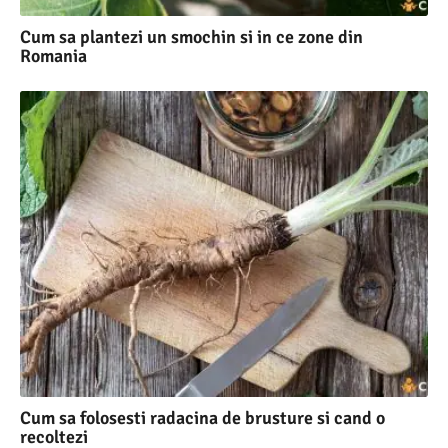
Cum sa plantezi un smochin si in ce zone din
Romania
Cum sa folosesti radacina de brusture si cand o
recoltezi