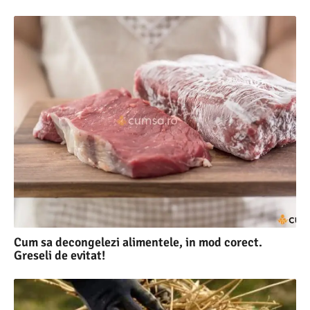
Cum sa decongelezi alimentele, in mod corect.
Greseli de evitat!