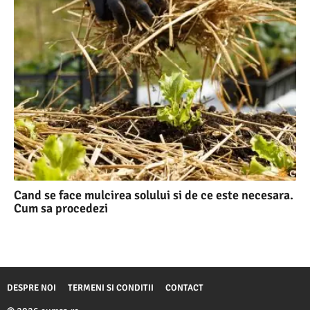
Cand se face mulcirea solului si de ce este necesara.
Cum sa procedezi
DESPRE NOI
TERMENI SI CONDITII
CONTACT