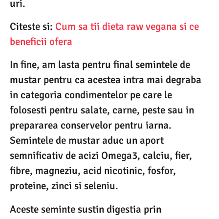
uri.
Citeste si:
Cum sa tii dieta raw vegana si ce
beneficii ofera
In fine, am lasta pentru final semintele de
mustar pentru ca acestea intra mai degraba
in categoria condimentelor pe care le
folosesti pentru salate, carne, peste sau in
prepararea conservelor pentru iarna.
Semintele de mustar aduc un aport
semnificativ de acizi Omega3, calciu, fier,
fibre, magneziu, acid nicotinic, fosfor,
proteine, zinci si seleniu.
Aceste seminte sustin digestia prin