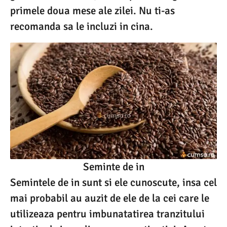
primele doua mese ale zilei. Nu ti-as
recomanda sa le incluzi in cina.
Seminte de in
Semintele de in sunt si ele cunoscute, insa cel
mai probabil au auzit de ele de la cei care le
utilizeaza pentru imbunatatirea tranzitului