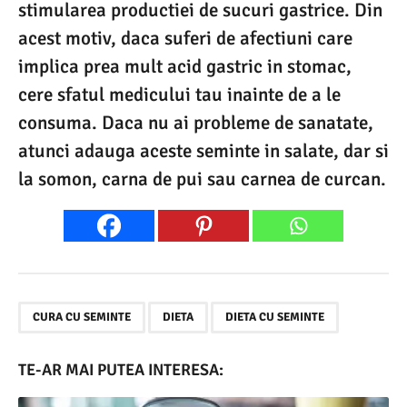
stimularea productiei de sucuri gastrice. Din
acest motiv, daca suferi de afectiuni care
implica prea mult acid gastric in stomac,
cere sfatul medicului tau inainte de a le
consuma. Daca nu ai probleme de sanatate,
atunci adauga aceste seminte in salate, dar si
la somon, carna de pui sau carnea de curcan.
,
,
CURA CU SEMINTE
DIETA
DIETA CU SEMINTE
TE-AR MAI PUTEA INTERESA: