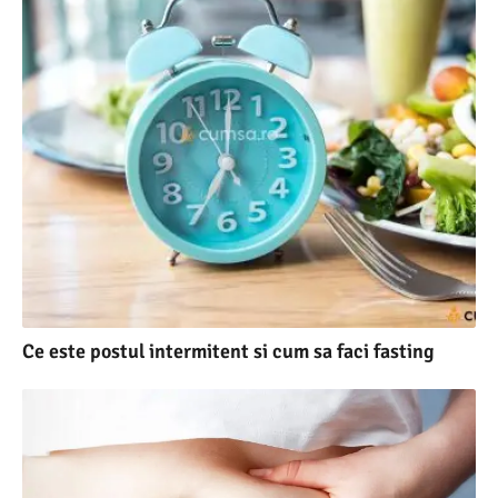
Ce este postul intermitent si cum sa faci fasting