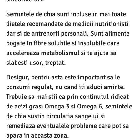
Semintele de chia sunt incluse in mai toate
dietele recomandate de medicii nutritionisti
dar si de antrenorii personali. Sunt alimente
bogate in fibre solubile si insolubile care
accelereaza metabolismul si te ajuta sa
slabesti usor, treptat.
Desigur, pentru asta este important sa le
consumi regulat, nu cand iti aduci aminte.
Trebuie sa mai stii ca prin continutul ridicat
de acizi grasi Omega 3 si Omega 6, semintele
de chia sustin circulatia sangelui si
remediaza eventualele probleme care pot sa
apara in aceasta zona.