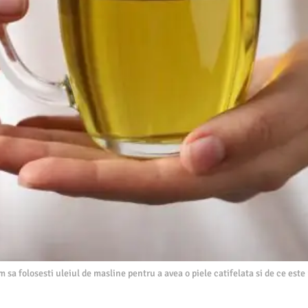
 sa folosesti uleiul de masline pentru a avea o piele catifelata si de ce este 