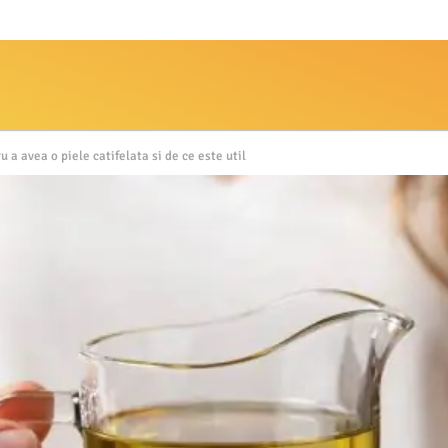
 a avea o piele catifelata si de ce este util