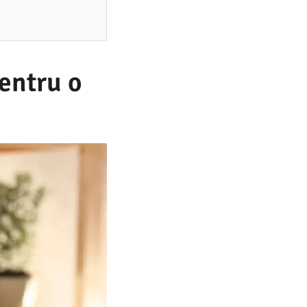
pentru o