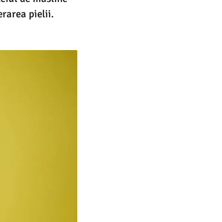
rarea pielii.