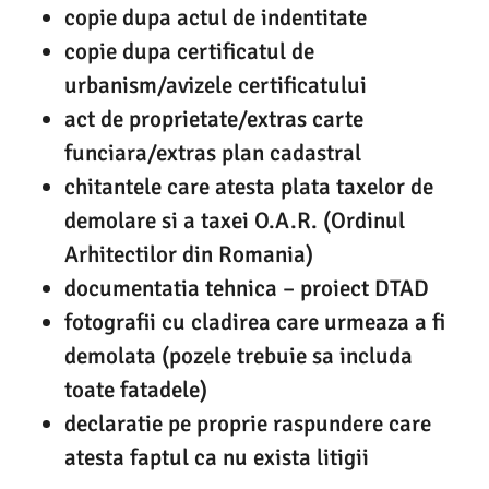
copie dupa actul de indentitate
copie dupa certificatul de
urbanism/avizele certificatului
act de proprietate/extras carte
funciara/extras plan cadastral
chitantele care atesta plata taxelor de
demolare si a taxei O.A.R. (Ordinul
Arhitectilor din Romania)
documentatia tehnica – proiect DTAD
fotografii cu cladirea care urmeaza a fi
demolata (pozele trebuie sa includa
toate fatadele)
declaratie pe proprie raspundere care
atesta faptul ca nu exista litigii