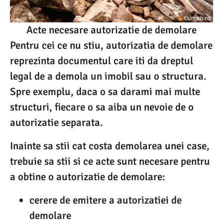
Acte necesare autorizatie de demolare
Pentru cei ce nu stiu, autorizatia de demolare
reprezinta documentul care iti da dreptul
legal de a demola un imobil sau o structura.
Spre exemplu, daca o sa darami mai multe
structuri, fiecare o sa aiba un nevoie de o
autorizatie separata.
Inainte sa stii cat costa demolarea unei case,
trebuie sa stii si ce acte sunt necesare pentru
a obtine o autorizatie de demolare:
cerere de emitere a autorizatiei de
demolare