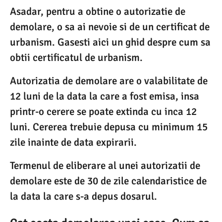
Asadar, pentru a obtine o autorizatie de
demolare, o sa ai nevoie si de un certificat de
urbanism. Gasesti aici un ghid despre cum sa
obtii certificatul de urbanism.
Autorizatia de demolare are o valabilitate de
12 luni de la data la care a fost emisa, insa
printr-o cerere se poate extinda cu inca 12
luni. Cererea trebuie depusa cu minimum 15
zile inainte de data expirarii.
Termenul de eliberare al unei autorizatii de
demolare este de 30 de zile calendaristice de
la data la care s-a depus dosarul.