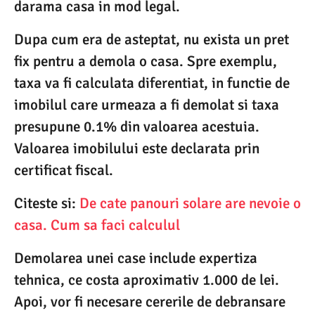
darama casa in mod legal.
Dupa cum era de asteptat, nu exista un pret
fix pentru a demola o casa. Spre exemplu,
taxa va fi calculata diferentiat, in functie de
imobilul care urmeaza a fi demolat si taxa
presupune 0.1% din valoarea acestuia.
Valoarea imobilului este declarata prin
certificat fiscal.
Citeste si:
De cate panouri solare are nevoie o
casa. Cum sa faci calculul
Demolarea unei case include expertiza
tehnica, ce costa aproximativ 1.000 de lei.
Apoi, vor fi necesare cererile de debransare