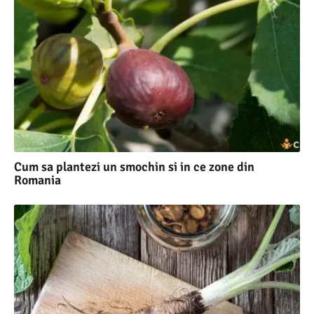
Cum sa plantezi un smochin si in ce zone din
Romania