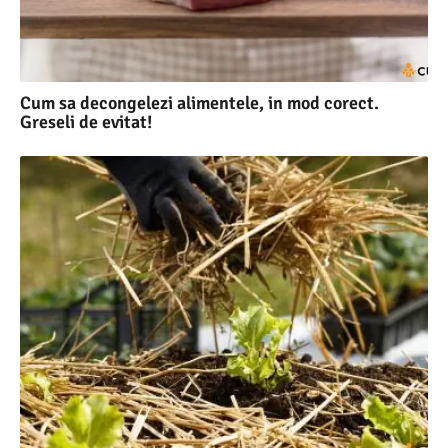
Cum sa decongelezi alimentele, in mod corect.
Greseli de evitat!