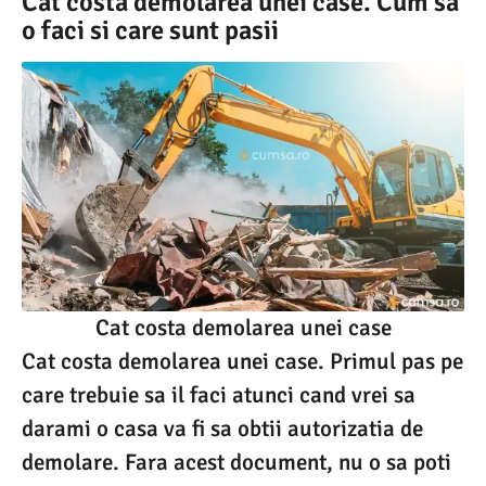
Cat costa demolarea unei case. Cum sa
o faci si care sunt pasii
Cat costa demolarea unei case
Cat costa demolarea unei case. Primul pas pe
care trebuie sa il faci atunci cand vrei sa
darami o casa va fi sa obtii autorizatia de
demolare. Fara acest document, nu o sa poti