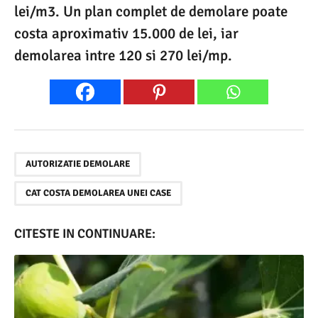
lei/m3. Un plan complet de demolare poate
costa aproximativ 15.000 de lei, iar
demolarea intre 120 si 270 lei/mp.
,
AUTORIZATIE DEMOLARE
CAT COSTA DEMOLAREA UNEI CASE
CITESTE IN CONTINUARE: