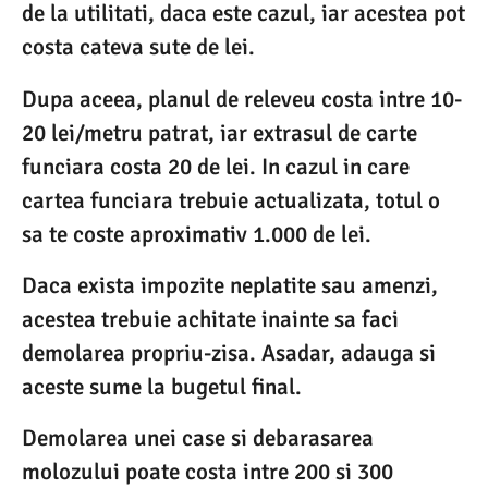
de la utilitati, daca este cazul, iar acestea pot
costa cateva sute de lei.
Dupa aceea, planul de releveu costa intre 10-
20 lei/metru patrat, iar extrasul de carte
funciara costa 20 de lei. In cazul in care
cartea funciara trebuie actualizata, totul o
sa te coste aproximativ 1.000 de lei.
Daca exista impozite neplatite sau amenzi,
acestea trebuie achitate inainte sa faci
demolarea propriu-zisa. Asadar, adauga si
aceste sume la bugetul final.
Demolarea unei case si debarasarea
molozului poate costa intre 200 si 300