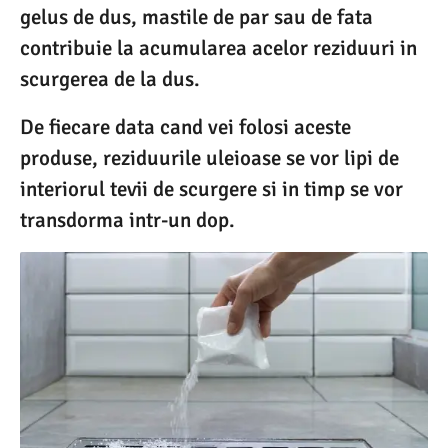
gelus de dus, mastile de par sau de fata
contribuie la acumularea acelor reziduuri in
scurgerea de la dus.
De fiecare data cand vei folosi aceste
produse, reziduurile uleioase se vor lipi de
interiorul tevii de scurgere si in timp se vor
transdorma intr-un dop.