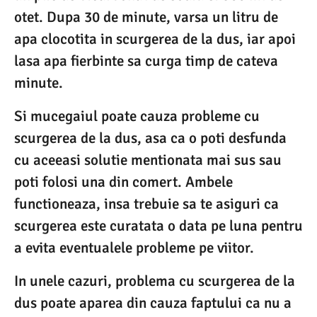
otet. Dupa 30 de minute, varsa un litru de
apa clocotita in scurgerea de la dus, iar apoi
lasa apa fierbinte sa curga timp de cateva
minute.
Si mucegaiul poate cauza probleme cu
scurgerea de la dus, asa ca o poti desfunda
cu aceeasi solutie mentionata mai sus sau
poti folosi una din comert. Ambele
functioneaza, insa trebuie sa te asiguri ca
scurgerea este curatata o data pe luna pentru
a evita eventualele probleme pe viitor.
In unele cazuri, problema cu scurgerea de la
dus poate aparea din cauza faptului ca nu a