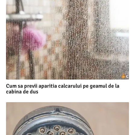
Cum sa previi aparitia calcarului pe geamul de la
cabina de dus