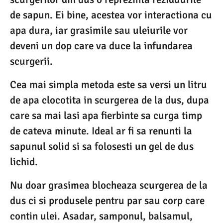
de sapun. Ei bine, acestea vor interactiona cu
apa dura, iar grasimile sau uleiurile vor
deveni un dop care va duce la infundarea
scurgerii.
Cea mai simpla metoda este sa versi un litru
de apa clocotita in scurgerea de la dus, dupa
care sa mai lasi apa fierbinte sa curga timp
de cateva minute. Ideal ar fi sa renunti la
sapunul solid si sa folosesti un gel de dus
lichid.
Nu doar grasimea blocheaza scurgerea de la
dus ci si produsele pentru par sau corp care
contin ulei. Asadar, samponul, balsamul,