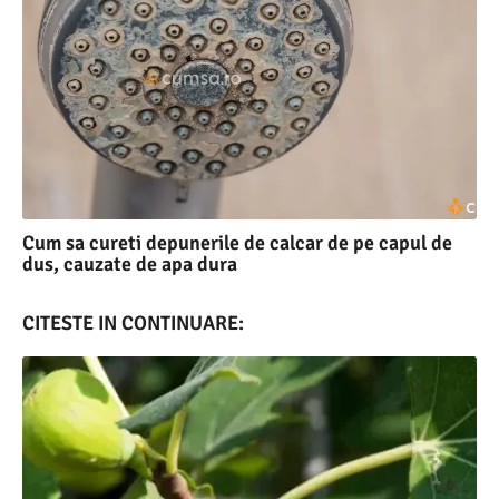
Cum sa cureti depunerile de calcar de pe capul de
dus, cauzate de apa dura
CITESTE IN CONTINUARE: