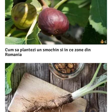
Cum sa plantezi un smochin si in ce zone din
Romania