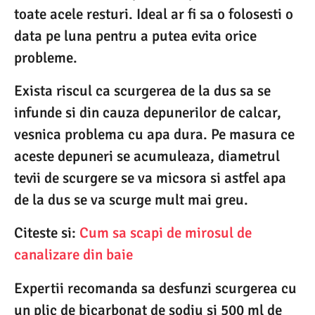
toate acele resturi. Ideal ar fi sa o folosesti o
data pe luna pentru a putea evita orice
probleme.
Exista riscul ca scurgerea de la dus sa se
infunde si din cauza depunerilor de calcar,
vesnica problema cu apa dura. Pe masura ce
aceste depuneri se acumuleaza, diametrul
tevii de scurgere se va micsora si astfel apa
de la dus se va scurge mult mai greu.
Citeste si:
Cum sa scapi de mirosul de
canalizare din baie
Expertii recomanda sa desfunzi scurgerea cu
un plic de bicarbonat de sodiu si 500 ml de