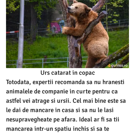
Urs catarat in copac
Totodata, expertii recomanda sa nu hranesti
animalele de companie in curte pentru ca
astfel vei atrage si ursii. Cel mai bine este sa
le dai de mancare in casa si sa nu le lasi
nesupravegheate pe afara. Ideal ar fi sa tii
mancarea intr-un spatiu inchis si sa te