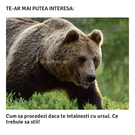
TE-AR MAI PUTEA INTERESA:
Cum sa procedezi daca te intalnesti cu ursul. Ce
trebuie sa stii!