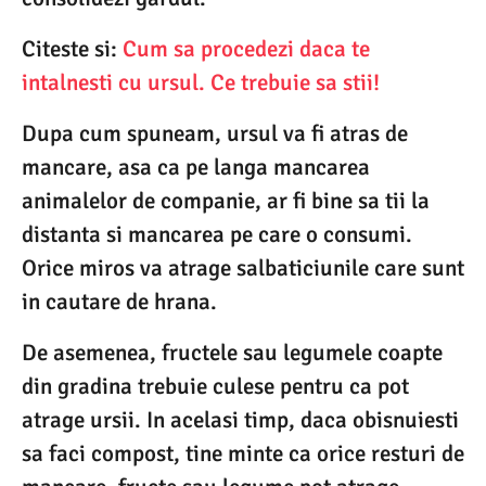
Citeste si:
Cum sa procedezi daca te
intalnesti cu ursul. Ce trebuie sa stii!
Dupa cum spuneam, ursul va fi atras de
mancare, asa ca pe langa mancarea
animalelor de companie, ar fi bine sa tii la
distanta si mancarea pe care o consumi.
Orice miros va atrage salbaticiunile care sunt
in cautare de hrana.
De asemenea, fructele sau legumele coapte
din gradina trebuie culese pentru ca pot
atrage ursii. In acelasi timp, daca obisnuiesti
sa faci compost, tine minte ca orice resturi de