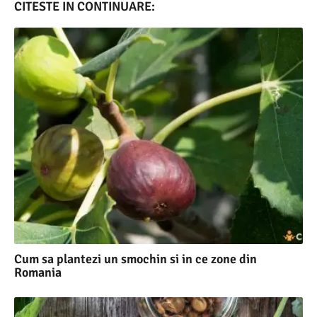
CITESTE IN CONTINUARE:
Cum sa plantezi un smochin si in ce zone din
Romania