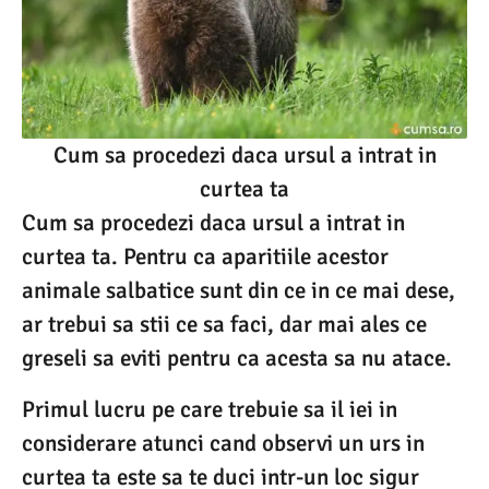
Cum sa procedezi daca ursul a intrat in
curtea ta
Cum sa procedezi daca ursul a intrat in
curtea ta. Pentru ca aparitiile acestor
animale salbatice sunt din ce in ce mai dese,
ar trebui sa stii ce sa faci, dar mai ales ce
greseli sa eviti pentru ca acesta sa nu atace.
Primul lucru pe care trebuie sa il iei in
considerare atunci cand observi un urs in
curtea ta este sa te duci intr-un loc sigur