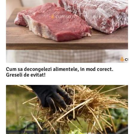
Cum sa decongelezi alimentele, in mod corect.
Greseli de evitat!