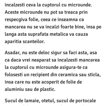
incalzesti ceva la cuptorul cu microunde.
Aceste microunde nu pot sa treaca prin
respecgiva folie, ceea ce inseamna ca
mancarea nu se va incalzi foarte bine, insa pe
langa asta suprafata metalica va cauza
aparitia scanteilor.
Asadar, nu este deloc sigur sa faci asta, asa
ca daca vrei neaparat sa incalzesti mancarea
la cuptorul cu microunde asigura-te ca
folosesti un recipient din ceramica sau sticla,
insa care nu este acoperit de folie de
aluminiu sau de plastic.
Sucul de lamaie, otetul, sucul de portocale