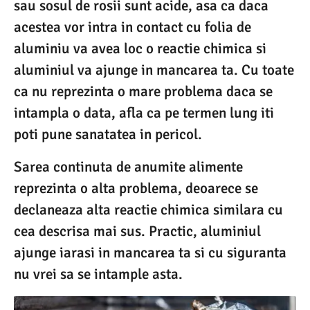
sau sosul de rosii sunt acide, asa ca daca
acestea vor intra in contact cu folia de
aluminiu va avea loc o reactie chimica si
aluminiul va ajunge in mancarea ta. Cu toate
ca nu reprezinta o mare problema daca se
intampla o data, afla ca pe termen lung iti
poti pune sanatatea in pericol.
Sarea continuta de anumite alimente
reprezinta o alta problema, deoarece se
declaneaza alta reactie chimica similara cu
cea descrisa mai sus. Practic, aluminiul
ajunge iarasi in mancarea ta si cu siguranta
nu vrei sa se intample asta.