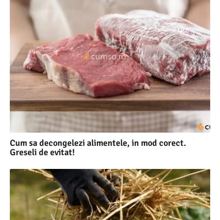
Cum sa decongelezi alimentele, in mod corect.
Greseli de evitat!