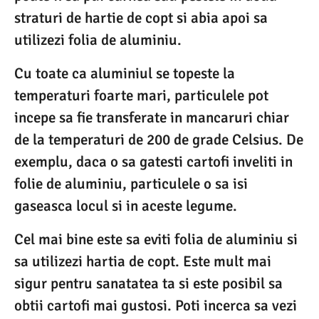
straturi de hartie de copt si abia apoi sa
utilizezi folia de aluminiu.
Cu toate ca aluminiul se topeste la
temperaturi foarte mari, particulele pot
incepe sa fie transferate in mancaruri chiar
de la temperaturi de 200 de grade Celsius. De
exemplu, daca o sa gatesti cartofi inveliti in
folie de aluminiu, particulele o sa isi
gaseasca locul si in aceste legume.
Cel mai bine este sa eviti folia de aluminiu si
sa utilizezi hartia de copt. Este mult mai
sigur pentru sanatatea ta si este posibil sa
obtii cartofi mai gustosi. Poti incerca sa vezi