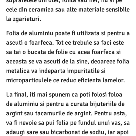
cele din ceramica sau alte materiale sensibile
la zgarieturi.
Folia de aluminiu poate fi utilizata si pentru a
ascuti o foarfeca. Tot ce trebuie sa faci este
sa tai o bucata de folie cu acea foarfeca si
aceasta se va ascuti de la sine, deoarece folia
metalica va indeparta impuritatile si
microparticulele ce reduc eficienta lamelor.
La final, iti mai spunem ca poti folosi foloa
de aluminiu si pentru a curata bijuteriile de
argint sau tacamurile de argint. Pentru asta,
va fi nevoie sa pui folia pe fundul unui vas, sa
adaugi sare sau bicarbonat de sodiu, iar apoi