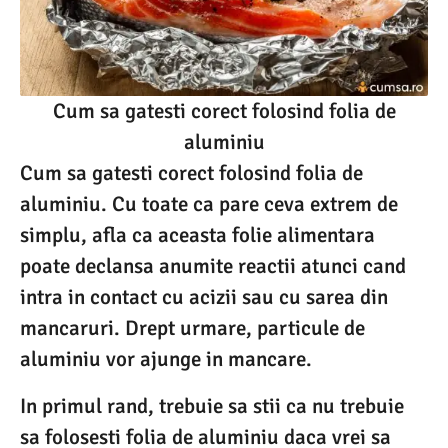
Cum sa gatesti corect folosind folia de
aluminiu
Cum sa gatesti corect folosind folia de
aluminiu. Cu toate ca pare ceva extrem de
simplu, afla ca aceasta folie alimentara
poate declansa anumite reactii atunci cand
intra in contact cu acizii sau cu sarea din
mancaruri. Drept urmare, particule de
aluminiu vor ajunge in mancare.
In primul rand, trebuie sa stii ca nu trebuie
sa folosesti folia de aluminiu daca vrei sa