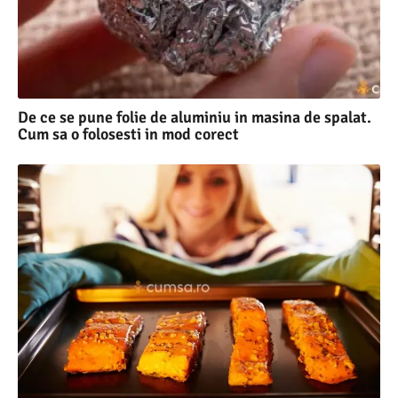
De ce se pune folie de aluminiu in masina de spalat.
Cum sa o folosesti in mod corect