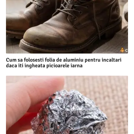
Cum sa folosesti folia de aluminiu pentru incaltari
daca iti ingheata picioarele iarna