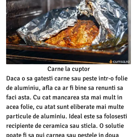
Carne la cuptor
Daca o sa gatesti carne sau peste intr-o folie
de aluminiu, afla ca ar fi bine sa renunti sa
faci asta. Cu cat mancarea sta mai mult in
acea folie, cu atat sunt eliberate mai multe
particule de aluminiu. Ideal este sa folosesti
recipiente de ceramica sau sticla. O solutie
poate fi sa pui carnea sau pestele in doua