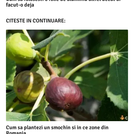
facut-o deja
CITESTE IN CONTINUARE:
Cum sa plantezi un smochin si in ce zone din
Romania