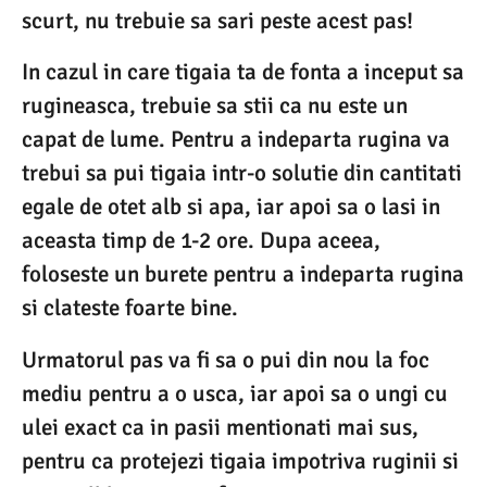
scurt, nu trebuie sa sari peste acest pas!
In cazul in care tigaia ta de fonta a inceput sa
rugineasca, trebuie sa stii ca nu este un
capat de lume. Pentru a indeparta rugina va
trebui sa pui tigaia intr-o solutie din cantitati
egale de otet alb si apa, iar apoi sa o lasi in
aceasta timp de 1-2 ore. Dupa aceea,
foloseste un burete pentru a indeparta rugina
si clateste foarte bine.
Urmatorul pas va fi sa o pui din nou la foc
mediu pentru a o usca, iar apoi sa o ungi cu
ulei exact ca in pasii mentionati mai sus,
pentru ca protejezi tigaia impotriva ruginii si