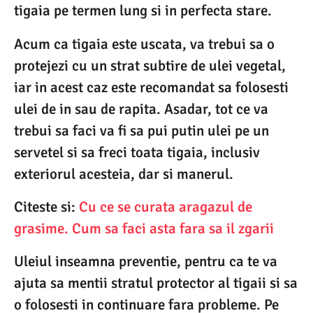
tigaia pe termen lung si in perfecta stare.
Acum ca tigaia este uscata, va trebui sa o
protejezi cu un strat subtire de ulei vegetal,
iar in acest caz este recomandat sa folosesti
ulei de in sau de rapita. Asadar, tot ce va
trebui sa faci va fi sa pui putin ulei pe un
servetel si sa freci toata tigaia, inclusiv
exteriorul acesteia, dar si manerul.
Citeste si:
Cu ce se curata aragazul de
grasime. Cum sa faci asta fara sa il zgarii
Uleiul inseamna preventie, pentru ca te va
ajuta sa mentii stratul protector al tigaii si sa
o folosesti in continuare fara probleme. Pe