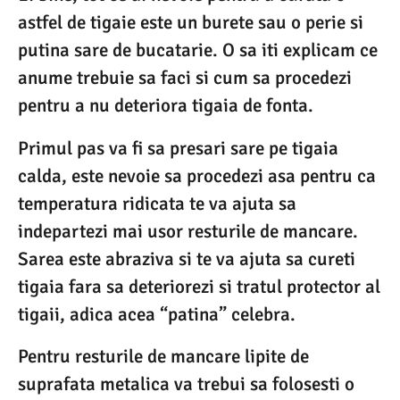
astfel de tigaie este un burete sau o perie si
putina sare de bucatarie. O sa iti explicam ce
anume trebuie sa faci si cum sa procedezi
pentru a nu deteriora tigaia de fonta.
Primul pas va fi sa presari sare pe tigaia
calda, este nevoie sa procedezi asa pentru ca
temperatura ridicata te va ajuta sa
indepartezi mai usor resturile de mancare.
Sarea este abraziva si te va ajuta sa cureti
tigaia fara sa deteriorezi si tratul protector al
tigaii, adica acea “patina” celebra.
Pentru resturile de mancare lipite de
suprafata metalica va trebui sa folosesti o