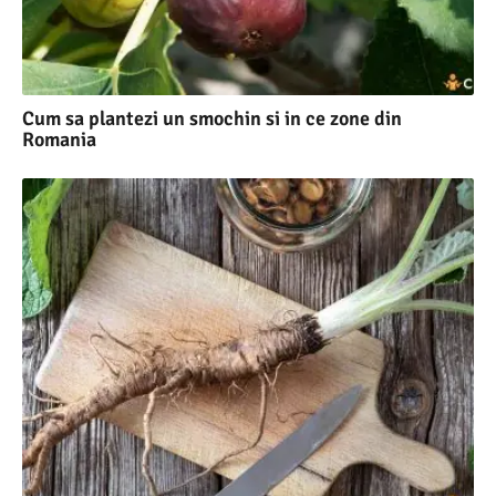
Cum sa plantezi un smochin si in ce zone din
Romania