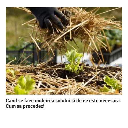
Cand se face mulcirea solului si de ce este necesara.
Cum sa procedezi