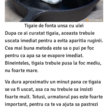
Tigaie de fonta unsa cu ulei
Dupa ce ai curatat tigaia, aceasta trebuie
uscata imediat pentru a evita aparitia ruginii.
Cea mai buna metoda este sa o pui pe foc
pentru ca apa sa se evapore imediat.
Bineinteles, tigaia trebuie pusa la foc mediu,
nu foarte mare.
Va dura aproximativ un minut pana ce tigaia
se va fi uscat, asa ca nu trebuie sa insisti
foarte mult. Totusi, urmatorul pas este foarte
important, pentru ca te va ajuta sa pastrezi