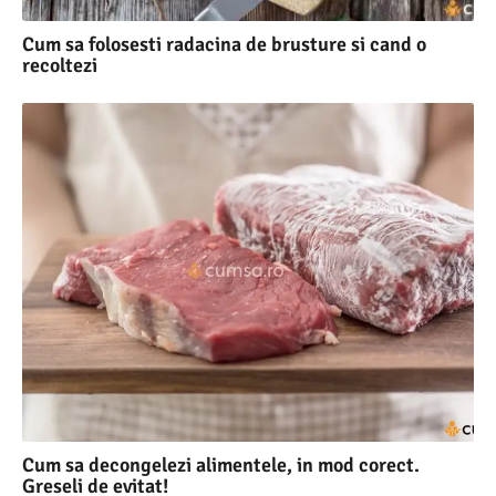
Cum sa folosesti radacina de brusture si cand o
recoltezi
Cum sa decongelezi alimentele, in mod corect.
Greseli de evitat!