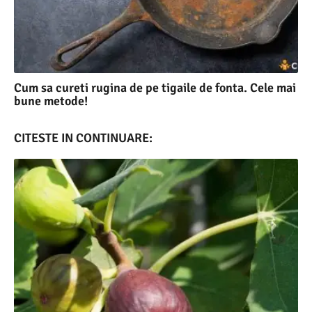
Cum sa cureti rugina de pe tigaile de fonta. Cele mai
bune metode!
CITESTE IN CONTINUARE: