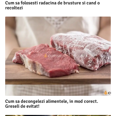
Cum sa folosesti radacina de brusture si cand o
recoltezi
Cum sa decongelezi alimentele, in mod corect.
Greseli de evitat!