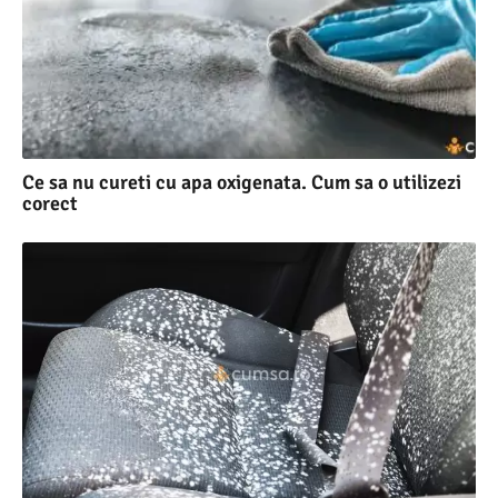
Ce sa nu cureti cu apa oxigenata. Cum sa o utilizezi
corect