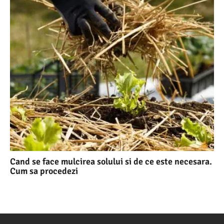
Cand se face mulcirea solului si de ce este necesara.
Cum sa procedezi