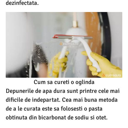
dezinfectata.
Cum sa cureti o oglinda
Depunerile de apa dura sunt printre cele mai
dificile de indepartat. Cea mai buna metoda
de a le curata este sa folosesti o pasta
obtinuta din bicarbonat de sodiu si otet.