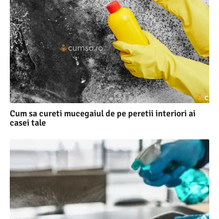
Cum sa cureti mucegaiul de pe peretii interiori ai
casei tale