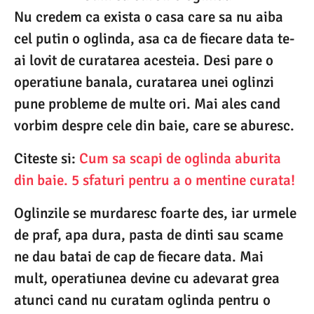
Nu credem ca exista o casa care sa nu aiba
cel putin o oglinda, asa ca de fiecare data te-
ai lovit de curatarea acesteia. Desi pare o
operatiune banala, curatarea unei oglinzi
pune probleme de multe ori. Mai ales cand
vorbim despre cele din baie, care se aburesc.
Citeste si:
Cum sa scapi de oglinda aburita
din baie. 5 sfaturi pentru a o mentine curata!
Oglinzile se murdaresc foarte des, iar urmele
de praf, apa dura, pasta de dinti sau scame
ne dau batai de cap de fiecare data. Mai
mult, operatiunea devine cu adevarat grea
atunci cand nu curatam oglinda pentru o