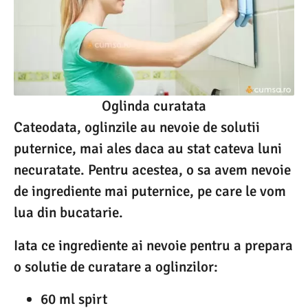
Oglinda curatata
Cateodata, oglinzile au nevoie de solutii
puternice, mai ales daca au stat cateva luni
necuratate. Pentru acestea, o sa avem nevoie
de ingrediente mai puternice, pe care le vom
lua din bucatarie.
Iata ce ingrediente ai nevoie pentru a prepara
o solutie de curatare a oglinzilor:
60 ml spirt