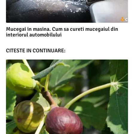
Mucegai in masina. Cum sa cureti mucegaiul din
interiorul automobilului
CITESTE IN CONTINUARE: