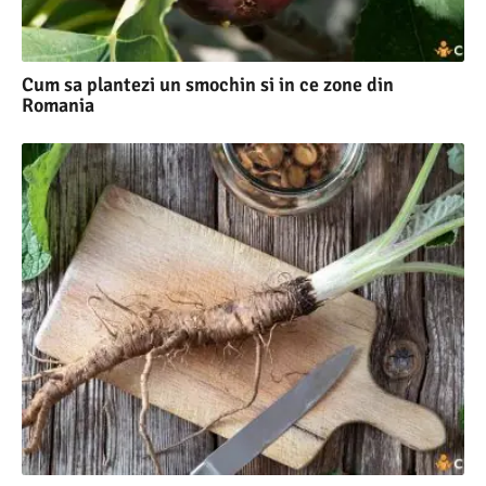
Cum sa plantezi un smochin si in ce zone din
Romania